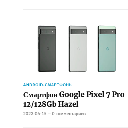
ANDROID-СМАРТФОНЫ
Смартфон Google Pixel 7 Pro
12/128Gb Hazel
2023-06-15
—
0 комментариев