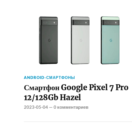
ANDROID-СМАРТФОНЫ
Смартфон Google Pixel 7 Pro
12/128Gb Hazel
2023-05-04
—
0 комментариев