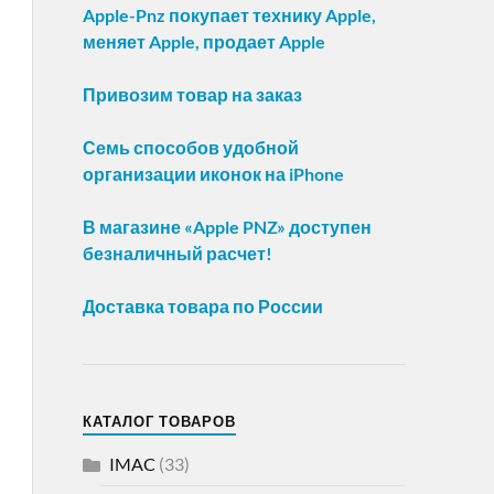
Apple-Pnz покупает технику Apple,
меняет Apple, продает Apple
Привозим товар на заказ
Семь способов удобной
организации иконок на iPhone
В магазине «Apple PNZ» доступен
безналичный расчет!
Доставка товара по России
КАТАЛОГ ТОВАРОВ
IMAC
(33)