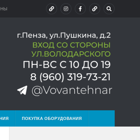
ОНЫ
НИЯ
ПОКУПКА ОБОРУДОВАНИЯ