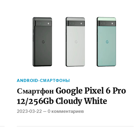
ANDROID-СМАРТФОНЫ
Смартфон Google Pixel 6 Pro
12/256Gb Cloudy White
2023-03-22
—
0 комментариев