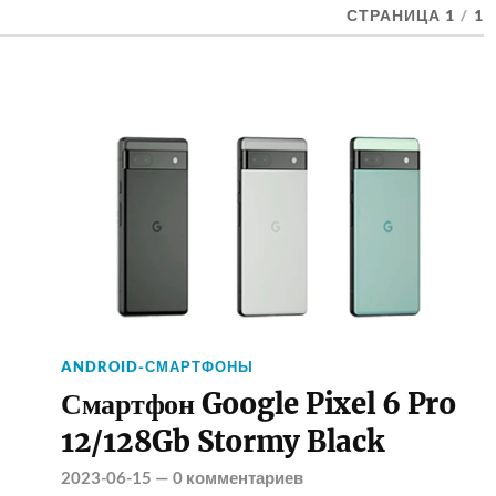
СТРАНИЦА 1
/
1
ANDROID-СМАРТФОНЫ
Смартфон Google Pixel 6 Pro
12/128Gb Stormy Black
2023-06-15
—
0 комментариев