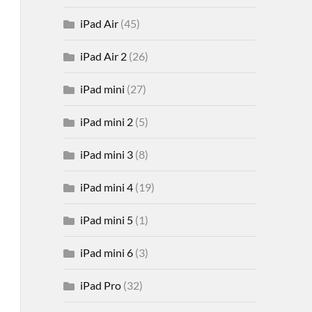
iPad Air
(45)
iPad Air 2
(26)
iPad mini
(27)
iPad mini 2
(5)
iPad mini 3
(8)
iPad mini 4
(19)
iPad mini 5
(1)
iPad mini 6
(3)
iPad Pro
(32)