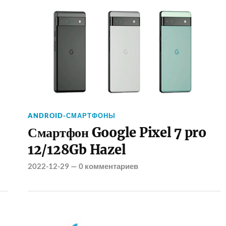
ANDROID-СМАРТФОНЫ
Смартфон Google Pixel 7 pro
12/128Gb Hazel
2022-12-29
—
0 комментариев