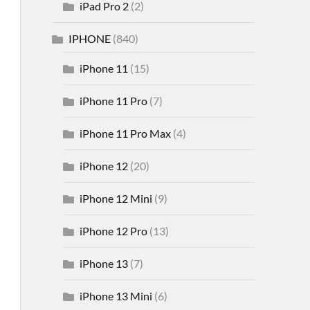
iPad Pro 2
(2)
IPHONE
(840)
iPhone 11
(15)
iPhone 11 Pro
(7)
iPhone 11 Pro Max
(4)
iPhone 12
(20)
iPhone 12 Mini
(9)
iPhone 12 Pro
(13)
iPhone 13
(7)
iPhone 13 Mini
(6)