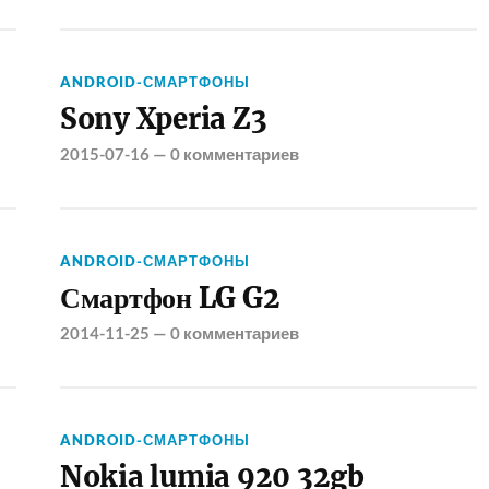
ANDROID-СМАРТФОНЫ
Sony Xperia Z3
2015-07-16
—
0 комментариев
ANDROID-СМАРТФОНЫ
Смартфон LG G2
2014-11-25
—
0 комментариев
ANDROID-СМАРТФОНЫ
Nokia lumia 920 32gb