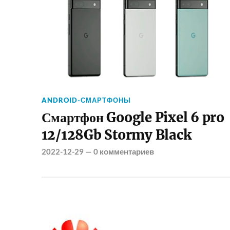
ANDROID-СМАРТФОНЫ
Смартфон Google Pixel 6 pro
12/128Gb Stormy Black
2022-12-29
—
0 комментариев