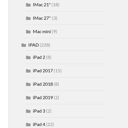
IMac 21"
(18)
IMac 27''
(3)
Mac mini
(9)
IPAD
(228)
iPad 2
(8)
iPad 2017
(15)
iPad 2018
(8)
iPad 2019
(2)
iPad 3
(2)
iPad 4
(22)