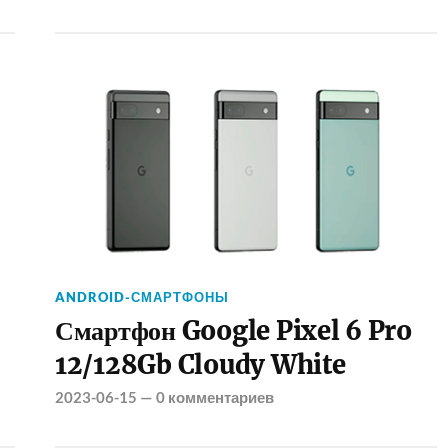
ANDROID-СМАРТФОНЫ
Смартфон Google Pixel 6 Pro
12/128Gb Cloudy White
2023-06-15
—
0 комментариев