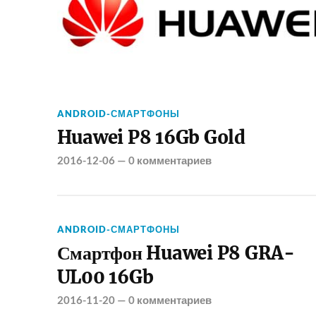
ANDROID-СМАРТФОНЫ
Huawei P8 16Gb Gold
2016-12-06
—
0 комментариев
ANDROID-СМАРТФОНЫ
Смартфон Huawei P8 GRA-
UL00 16Gb
2016-11-20
—
0 комментариев