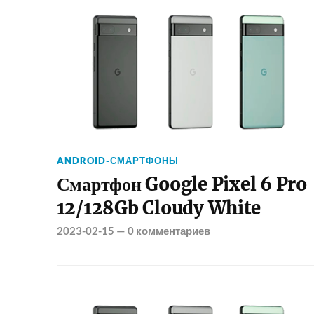
ANDROID-СМАРТФОНЫ
Смартфон Google Pixel 6 Pro
12/128Gb Cloudy White
2023-02-15
—
0 комментариев