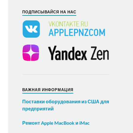
ПОДПИСЫВАЙСЯ НА НАС
ВАЖНАЯ ИНФОРМАЦИЯ
Поставки оборудования из США для
предприятий
Ремонт Apple MacBook и iMac