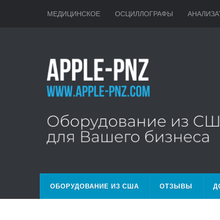
МЕДИЦИНСКОЕ
ОСЦИЛЛОГРАФЫ
АНАЛИЗА
ОБОРУДОВАНИЕ ИЗ США
ОТЗЫВЫ
Д