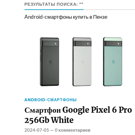
РЕЗУЛЬТАТЫ ПОИСКА: ""
Android-смартфоны купить в Пензе
ANDROID-СМАРТФОНЫ
Смартфон Google Pixel 6 Pro
256Gb White
2024-07-05
—
0 комментариев