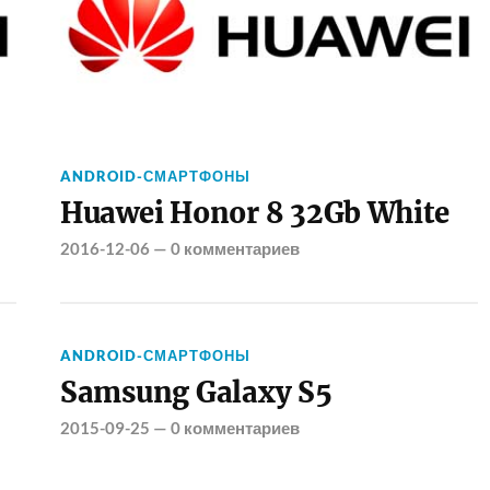
ANDROID-СМАРТФОНЫ
Huawei Honor 8 32Gb White
2016-12-06
—
0 комментариев
ANDROID-СМАРТФОНЫ
Samsung Galaxy S5
2015-09-25
—
0 комментариев