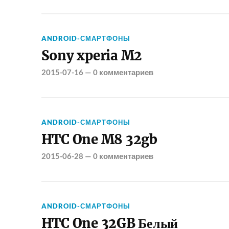
ANDROID-СМАРТФОНЫ
Sony xperia M2
2015-07-16
—
0 комментариев
ANDROID-СМАРТФОНЫ
HTC One M8 32gb
2015-06-28
—
0 комментариев
ANDROID-СМАРТФОНЫ
HTC One 32GB Белый