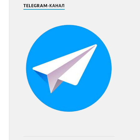
TELEGRAM-КАНАЛ