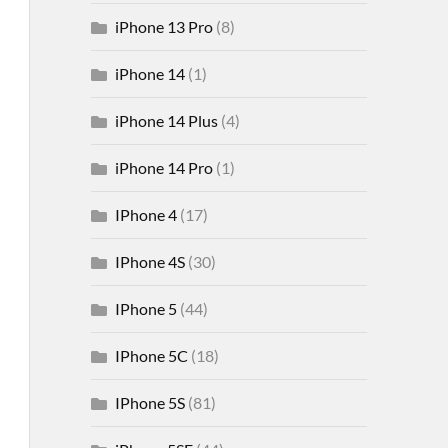
iPhone 13 Pro
(8)
iPhone 14
(1)
iPhone 14 Plus
(4)
iPhone 14 Pro
(1)
IPhone 4
(17)
IPhone 4S
(30)
IPhone 5
(44)
IPhone 5C
(18)
IPhone 5S
(81)