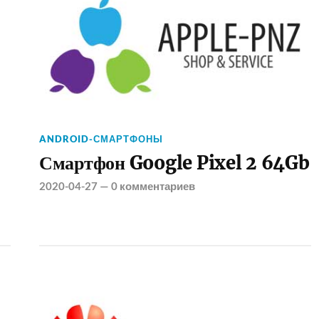
ANDROID-СМАРТФОНЫ
Смартфон Google Pixel 2 64Gb
2020-04-27
—
0 комментариев