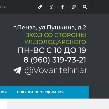
ОНЫ
НИЯ
ПОКУПКА ОБОРУДОВАНИЯ