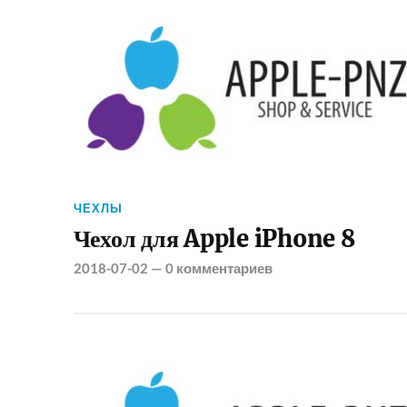
ЧЕХЛЫ
Чехол для Apple iPhone 8
2018-07-02
—
0 комментариев