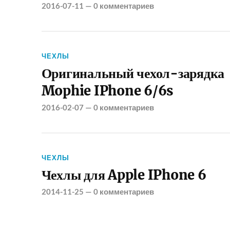
2016-07-11
—
0 комментариев
ЧЕХЛЫ
Оригинальный чехол-зарядка
Mophie IPhone 6/6s
2016-02-07
—
0 комментариев
ЧЕХЛЫ
Чехлы для Apple IPhone 6
2014-11-25
—
0 комментариев