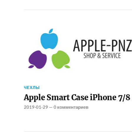
ЧЕХЛЫ
Apple Smart Case iPhone 7/8
2019-01-29
—
0 комментариев