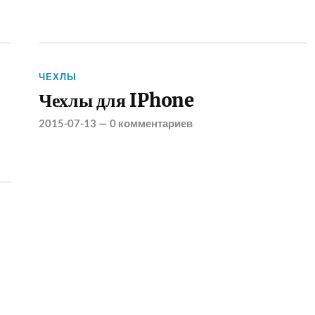
ЧЕХЛЫ
Чехлы для IPhone
2015-07-13
—
0 комментариев