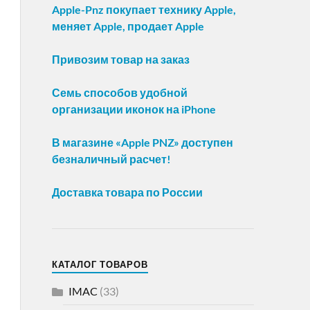
Apple-Pnz покупает технику Apple,
меняет Apple, продает Apple
Привозим товар на заказ
Семь способов удобной
организации иконок на iPhone
В магазине «Apple PNZ» доступен
безналичный расчет!
Доставка товара по России
КАТАЛОГ ТОВАРОВ
IMAC
(33)