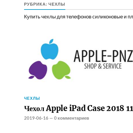
РУБРИКА:
ЧЕХЛЫ
Купить чехлы для телефонов силиконовые и пла
ЧЕХЛЫ
Чехол Apple iPad Case 2018 11
2019-06-16
—
0 комментариев