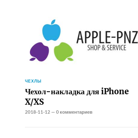
ЧЕХЛЫ
Чехол-накладка для iPhone
X/XS
2018-11-12
—
0 комментариев