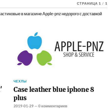
СТРАНИЦА 1
/
1
стиковые в магазине Apple-pnz недорого с доставкой
ЧЕХЛЫ
′
Case leather blue iphone 8
plus
2019-01-29
—
0 комментариев