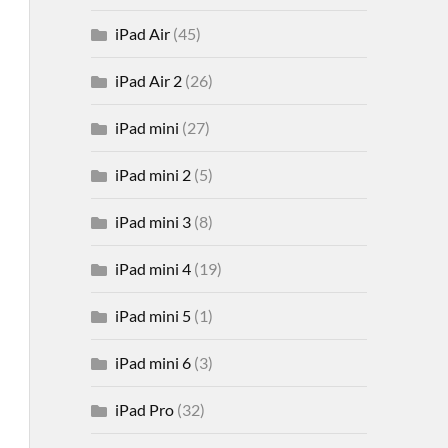
iPad Air
(45)
iPad Air 2
(26)
iPad mini
(27)
iPad mini 2
(5)
iPad mini 3
(8)
iPad mini 4
(19)
iPad mini 5
(1)
iPad mini 6
(3)
iPad Pro
(32)