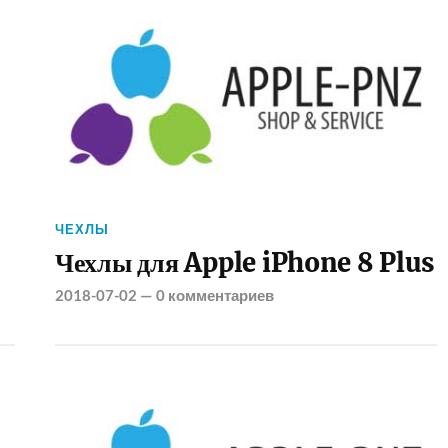
ЧЕХЛЫ
Чехлы для Apple iPhone 8 Plus
2018-07-02
—
0 комментариев