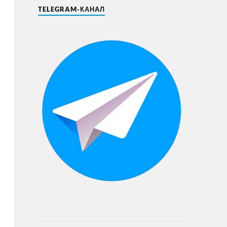
TELEGRAM-КАНАЛ