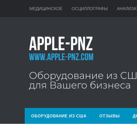
МЕДИЦИНСКОЕ
ОСЦИЛЛОГРАФЫ
АНАЛИЗА
ОБОРУДОВАНИЕ ИЗ США
ОТЗЫВЫ
Д