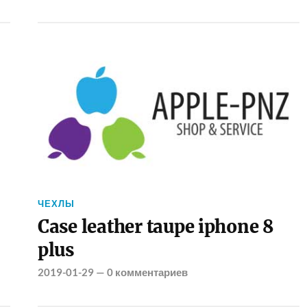
ЧЕХЛЫ
Case leather taupe iphone 8
plus
2019-01-29
—
0 комментариев