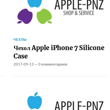
ЧЕХЛЫ
Чехол Apple iPhone 7 Silicone
Case
2017-09-13
—
0 комментариев