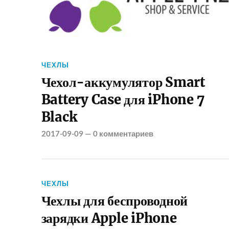
ЧЕХЛЫ
Чехол-аккумулятор Smart
Battery Case для iPhone 7
Black
2017-09-09
—
0 комментариев
ЧЕХЛЫ
Чехлы для беспроводной
зарядки Apple iPhone