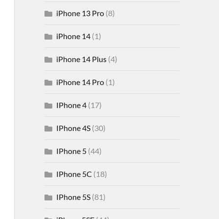
iPhone 13 Pro
(8)
iPhone 14
(1)
iPhone 14 Plus
(4)
iPhone 14 Pro
(1)
IPhone 4
(17)
IPhone 4S
(30)
IPhone 5
(44)
IPhone 5C
(18)
IPhone 5S
(81)