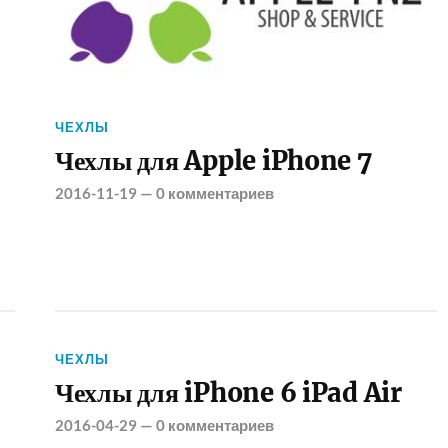
ЧЕХЛЫ
Чехлы для Apple iPhone 7
2016-11-19
—
0 комментариев
ЧЕХЛЫ
Чехлы для iPhone 6 iPad Air
2016-04-29
—
0 комментариев