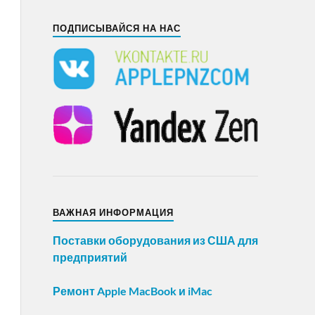
ПОДПИСЫВАЙСЯ НА НАС
ВАЖНАЯ ИНФОРМАЦИЯ
Поставки оборудования из США для
предприятий
Ремонт Apple MacBook и iMac