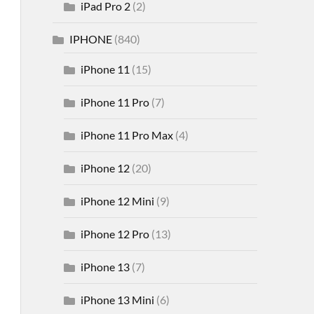
iPad Pro 2
(2)
IPHONE
(840)
iPhone 11
(15)
iPhone 11 Pro
(7)
iPhone 11 Pro Max
(4)
iPhone 12
(20)
iPhone 12 Mini
(9)
iPhone 12 Pro
(13)
iPhone 13
(7)
iPhone 13 Mini
(6)