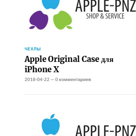
ЧЕХЛЫ
Apple Original Case для
iPhone X
2018-04-22
—
0 комментариев