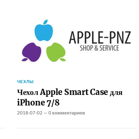
ЧЕХЛЫ
Чехол Apple Smart Case для
iPhone 7/8
2018-07-02
—
0 комментариев