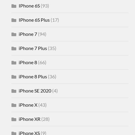
IPhone 6S
(93)
IPhone 6S Plus
(17)
iPhone 7
(94)
iPhone 7 Plus
(35)
iPhone 8
(66)
iPhone 8 Plus
(36)
iPhone SE 2020
(4)
iPhone X
(43)
iPhone XR
(28)
iPhone XS
(9)