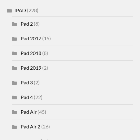
IPAD
(228)
iPad 2
(8)
iPad 2017
(15)
iPad 2018
(8)
iPad 2019
(2)
iPad 3
(2)
iPad 4
(22)
iPad Air
(45)
iPad Air 2
(26)