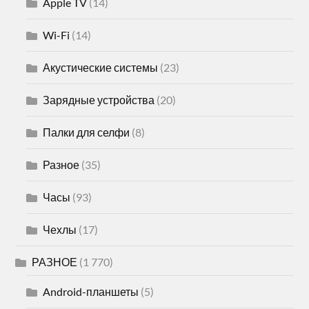
Apple TV
(14)
Wi-Fi
(14)
Акустические системы
(23)
Зарядные устройства
(20)
Палки для селфи
(8)
Разное
(35)
Часы
(93)
Чехлы
(17)
РАЗНОЕ
(1 770)
Android-планшеты
(5)