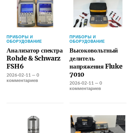
ПРИБОРЫ И
ПРИБОРЫ И
ОБОРУДОВАНИЕ
ОБОРУДОВАНИЕ
Анализатор спектра
Высоковольтный
Rohde & Schwarz
делитель
FSH6
напряжения Fluke
7010
2026-02-11
—
0
комментариев
2026-02-11
—
0
комментариев