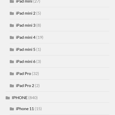
iPad mini
(27)
iPad mini 2
(5)
iPad mini 3
(8)
iPad mini 4
(19)
iPad mini 5
(1)
iPad mini 6
(3)
iPad Pro
(32)
iPad Pro 2
(2)
IPHONE
(840)
iPhone 11
(15)