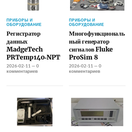
ПРИБОРЫ И
ПРИБОРЫ И
ОБОРУДОВАНИЕ
ОБОРУДОВАНИЕ
Регистратор
Многофункциональ
данных
ный генератор
MadgeTech
сигналов Fluke
PRTemp140‑NPT
ProSim 8
2026-02-11
—
0
2026-02-11
—
0
комментариев
комментариев