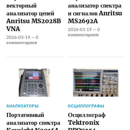
векторный
анализатор спектра
анализатор цепей
и сигналов Anritsu
Anritsu MS2028B
MS2692A
VNA
2026-03-19
—
0
комментариев
2026-03-19
—
0
комментариев
АНАЛИЗАТОРЫ
ОСЦИЛЛОГРАФЫ
Портативный
Осциллограф
анализатор спектра
Tektronix