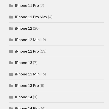
iPhone 11 Pro
(7)
iPhone 11 Pro Max
(4)
iPhone 12
(20)
iPhone 12 Mini
(9)
iPhone 12 Pro
(13)
iPhone 13
(7)
iPhone 13 Mini
(6)
iPhone 13 Pro
(8)
iPhone 14
(1)
iPhone 14 Plus
(4)