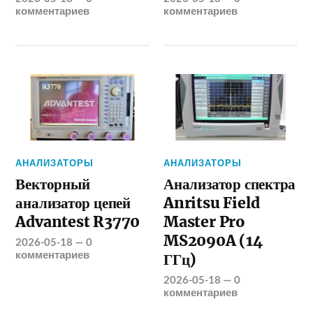
комментариев
комментариев
АНАЛИЗАТОРЫ
АНАЛИЗАТОРЫ
Векторный
Анализатор спектра
анализатор цепей
Anritsu Field
Advantest R3770
Master Pro
MS2090A (14
2026-05-18
—
0
комментариев
ГГц)
2026-05-18
—
0
комментариев