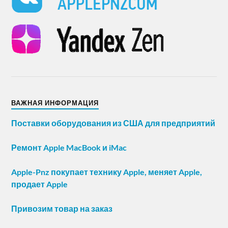
ВАЖНАЯ ИНФОРМАЦИЯ
Поставки оборудования из США для предприятий
Ремонт Apple MacBook и iMac
Apple-Pnz покупает технику Apple, меняет Apple,
продает Apple
Привозим товар на заказ