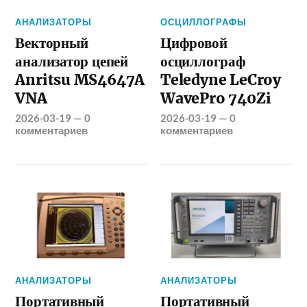
АНАЛИЗАТОРЫ
ОСЦИЛЛОГРАФЫ
Векторный
Цифровой
анализатор цепей
осциллограф
Anritsu MS4647A
Teledyne LeCroy
VNA
WavePro 740Zi
2026-03-19
—
0
2026-03-19
—
0
комментариев
комментариев
АНАЛИЗАТОРЫ
АНАЛИЗАТОРЫ
Портативный
Портативный