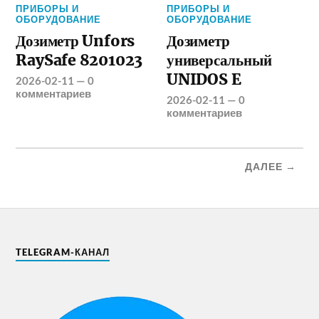
ПРИБОРЫ И
ПРИБОРЫ И
ОБОРУДОВАНИЕ
ОБОРУДОВАНИЕ
Дозиметр Unfors
Дозиметр
RaySafe 8201023
универсальный
UNIDOS E
2026-02-11
—
0
комментариев
2026-02-11
—
0
комментариев
ДАЛЕЕ →
TELEGRAM-КАНАЛ