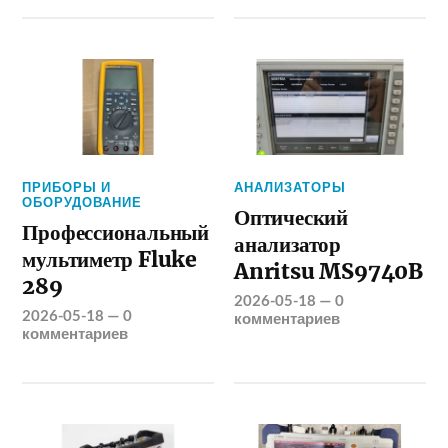
ПРИБОРЫ И
АНАЛИЗАТОРЫ
ОБОРУДОВАНИЕ
Оптический
Профессиональный
анализатор
мультиметр Fluke
Anritsu MS9740B
289
2026-05-18
—
0
2026-05-18
—
0
комментариев
комментариев