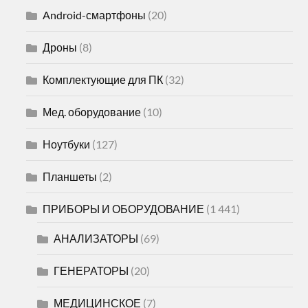
Android-смартфоны
(20)
Дроны
(8)
Комплектующие для ПК
(32)
Мед. оборудование
(10)
Ноутбуки
(127)
Планшеты
(2)
ПРИБОРЫ И ОБОРУДОВАНИЕ
(1 441)
АНАЛИЗАТОРЫ
(69)
ГЕНЕРАТОРЫ
(20)
МЕДИЦИНСКОЕ
(7)