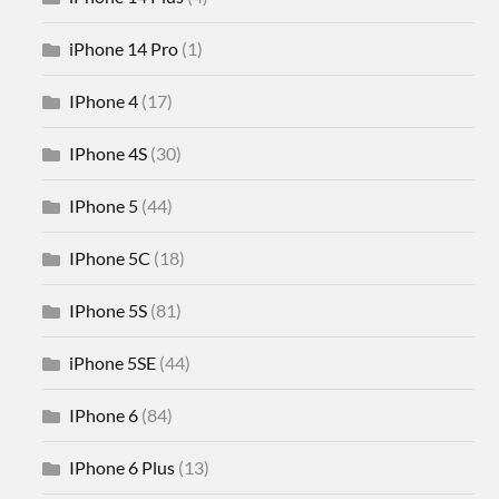
iPhone 14 Pro
(1)
IPhone 4
(17)
IPhone 4S
(30)
IPhone 5
(44)
IPhone 5C
(18)
IPhone 5S
(81)
iPhone 5SE
(44)
IPhone 6
(84)
IPhone 6 Plus
(13)