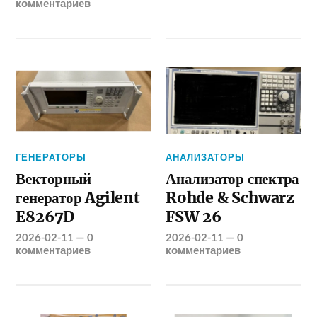
комментариев
ГЕНЕРАТОРЫ
АНАЛИЗАТОРЫ
Векторный
Анализатор спектра
генератор Agilent
Rohde & Schwarz
E8267D
FSW 26
2026-02-11
—
0
2026-02-11
—
0
комментариев
комментариев