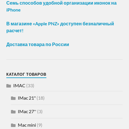
Семь способов удобной организации иконок на
iPhone
В магазине «Apple PNZ» доступен безналичный
расчет!
Доставка товара по России
КАТАЛОГ ТОВАРОВ
IMAC
(33)
IMac 21"
(18)
IMac 27''
(3)
Mac mini
(9)