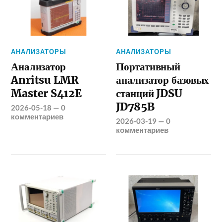
АНАЛИЗАТОРЫ
АНАЛИЗАТОРЫ
Анализатор
Портативный
Anritsu LMR
анализатор базовых
Master S412E
станций JDSU
JD785B
2026-05-18
—
0
комментариев
2026-03-19
—
0
комментариев