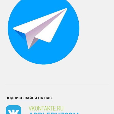
ПОДПИСЫВАЙСЯ НА НАС