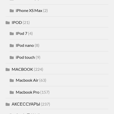
iPhone XS Max
(2)
IPOD
(21)
IPod 7
(4)
IPod nano
(8)
iPod touch
(9)
MACBOOK
(224)
Macbook Air
(63)
Macbook Pro
(157)
АКСЕССУАРЫ
(237)