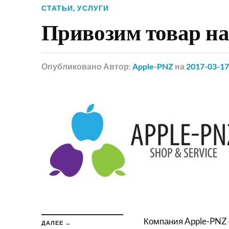
СТАТЬИ
,
УСЛУГИ
Привозим товар на
Опубликовано
Автор:
Apple-PNZ
на
2017-03-17
Компания Apple-PNZ 
ДАЛЕЕ →