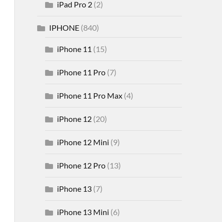
iPad Pro 2
(2)
IPHONE
(840)
iPhone 11
(15)
iPhone 11 Pro
(7)
iPhone 11 Pro Max
(4)
iPhone 12
(20)
iPhone 12 Mini
(9)
iPhone 12 Pro
(13)
iPhone 13
(7)
iPhone 13 Mini
(6)