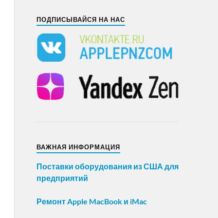
ПОДПИСЫВАЙСЯ НА НАС
ВАЖНАЯ ИНФОРМАЦИЯ
Поставки оборудования из США для
предприятий
Ремонт Apple MacBook и iMac