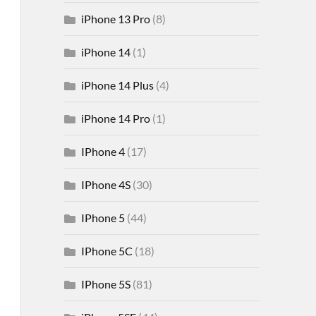
iPhone 13 Pro
(8)
iPhone 14
(1)
iPhone 14 Plus
(4)
iPhone 14 Pro
(1)
IPhone 4
(17)
IPhone 4S
(30)
IPhone 5
(44)
IPhone 5C
(18)
IPhone 5S
(81)