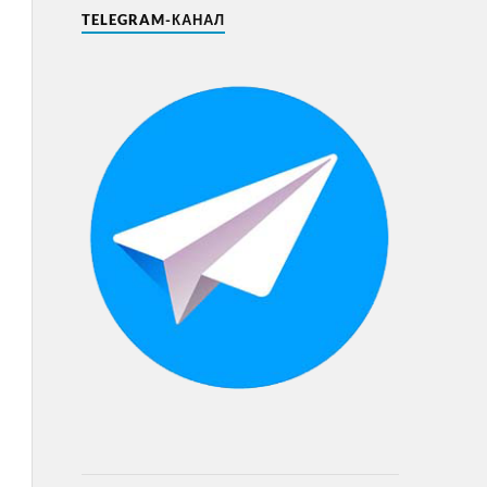
TELEGRAM-КАНАЛ