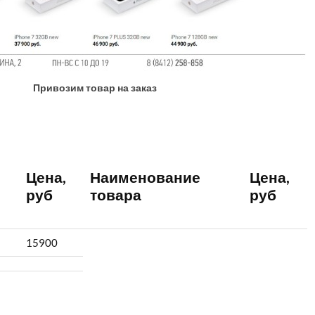
Привозим товар на заказ
Цена,
Наименование
Цена,
руб
товара
руб
15900