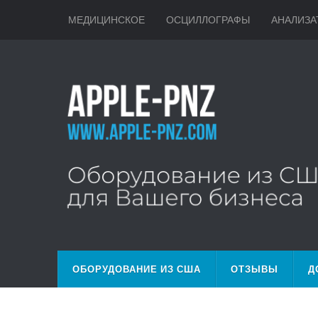
МЕДИЦИНСКОЕ
ОСЦИЛЛОГРАФЫ
АНАЛИЗА
ОБОРУДОВАНИЕ ИЗ США
ОТЗЫВЫ
Д