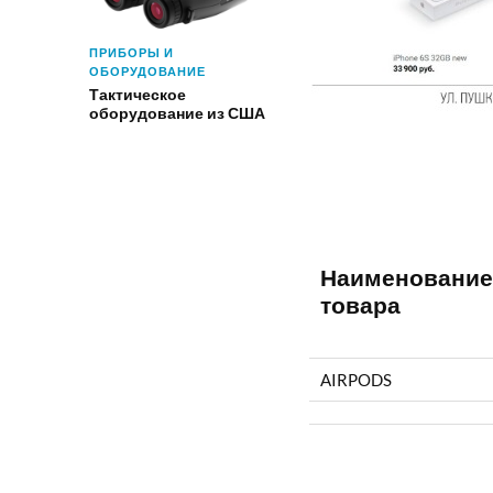
ПРИБОРЫ И
ОБОРУДОВАНИЕ
Тактическое
оборудование из США
Наименование
товара
AIRPODS