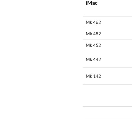
iMac
Mk 462
Mk 482
Mk 452
Mk 442
Mk 142