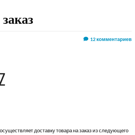
 заказ
12
комментариев
осуществляет доставку товара на заказ из следующего