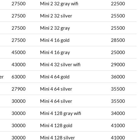
27500
Mini 2 32 gray wifi
22500
27500
Mini 2 32 silver
25500
27500
Mini 2 32 gray
25500
27500
Mini 4 16 gold
28500
45000
Mini 4 16 gray
25000
43000
Mini 4 32 silver wifi
29000
er
63000
Mini 4 64 gold
36000
27900
Mini 4 64 silver
35500
30000
Mini 4 64 silver
35500
30000
Mini 4 128 gray wifi
34000
30000
Mini 4 128 gold
41000
30000
Mini 4 128 silver
41000