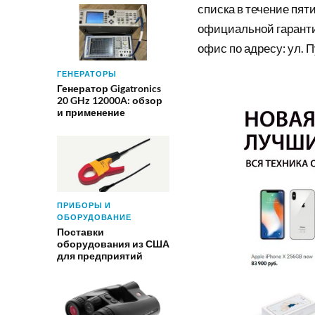
списка в течение пяти
официальной гарантии
офис по адресу: ул. 
ГЕНЕРАТОРЫ
Генератор Gigatronics
20 GHz 12000A: обзор
и применение
ПРИБОРЫ И
ОБОРУДОВАНИЕ
Поставки
оборудования из США
для предприятий