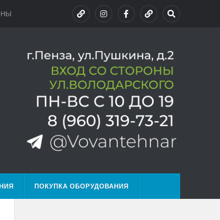
ОНЫ
НИЯ
ПОКУПКА ОБОРУДОВАНИЯ