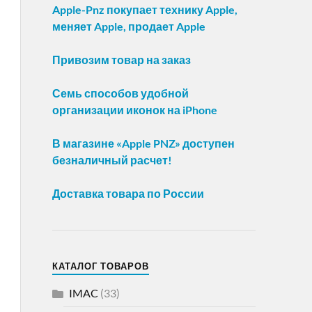
Apple-Pnz покупает технику Apple,
меняет Apple, продает Apple
Привозим товар на заказ
Семь способов удобной
организации иконок на iPhone
В магазине «Apple PNZ» доступен
безналичный расчет!
Доставка товара по России
КАТАЛОГ ТОВАРОВ
IMAC
(33)