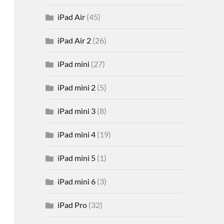
iPad Air
(45)
iPad Air 2
(26)
iPad mini
(27)
iPad mini 2
(5)
iPad mini 3
(8)
iPad mini 4
(19)
iPad mini 5
(1)
iPad mini 6
(3)
iPad Pro
(32)