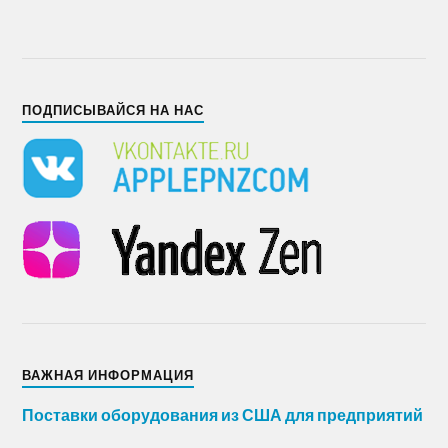
ПОДПИСЫВАЙСЯ НА НАС
ВАЖНАЯ ИНФОРМАЦИЯ
Поставки оборудования из США для предприятий