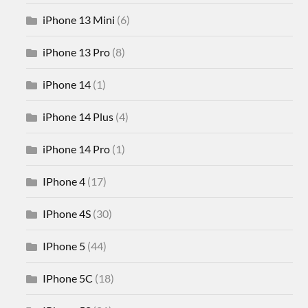
iPhone 13 Mini
(6)
iPhone 13 Pro
(8)
iPhone 14
(1)
iPhone 14 Plus
(4)
iPhone 14 Pro
(1)
IPhone 4
(17)
IPhone 4S
(30)
IPhone 5
(44)
IPhone 5C
(18)