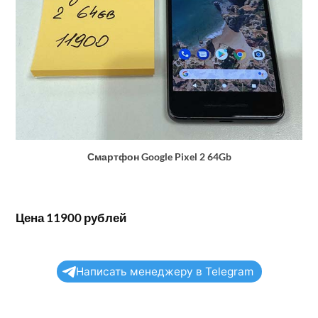
Смартфон Google Pixel 2 64Gb
Цена 11900 рублей
Написать менеджеру в Telegram