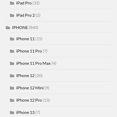
iPad Pro
(32)
iPad Pro 2
(2)
IPHONE
(840)
iPhone 11
(15)
iPhone 11 Pro
(7)
iPhone 11 Pro Max
(4)
iPhone 12
(20)
iPhone 12 Mini
(9)
iPhone 12 Pro
(13)
iPhone 13
(7)