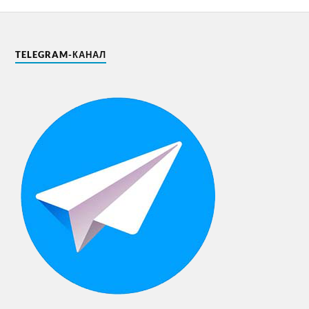
TELEGRAM-КАНАЛ