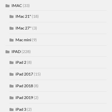
IMAC
(33)
IMac 21"
(18)
IMac 27''
(3)
Mac mini
(9)
IPAD
(228)
iPad 2
(8)
iPad 2017
(15)
iPad 2018
(8)
iPad 2019
(2)
iPad 3
(2)