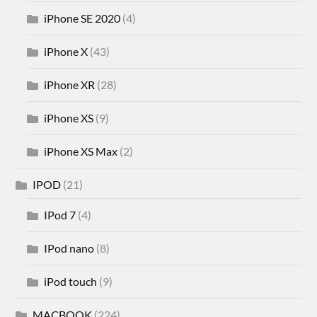
iPhone SE 2020
(4)
iPhone X
(43)
iPhone XR
(28)
iPhone XS
(9)
iPhone XS Max
(2)
IPOD
(21)
IPod 7
(4)
IPod nano
(8)
iPod touch
(9)
MACBOOK
(224)