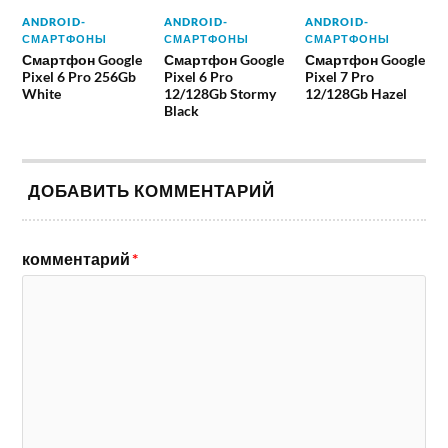
ANDROID-
ANDROID-
ANDROID-
СМАРТФОНЫ
СМАРТФОНЫ
СМАРТФОНЫ
Смартфон Google
Смартфон Google
Смартфон Google
Pixel 6 Pro 256Gb
Pixel 6 Pro
Pixel 7 Pro
White
12/128Gb Stormy
12/128Gb Hazel
Black
ДОБАВИТЬ КОММЕНТАРИЙ
комментарий
*