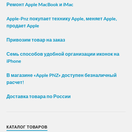
Ремонт Apple MacBook и iMac
Apple-Pnz покупает технику Apple, меняет Apple,
продает Apple
Привозим товар на заказ
Семь способов удобной организации иконок на
iPhone
В магазине «Apple PNZ» доступен безналичный
расчет!
Доставка товара по России
КАТАЛОГ ТОВАРОВ