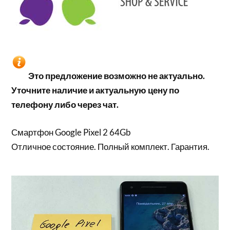
Это предложение возможно не актуально.
Уточните наличие и актуальную цену по
телефону либо через чат.
Смартфон Google Pixel 2 64Gb
Отличное состояние. Полный комплект. Гарантия.