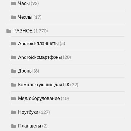
Часы
(93)
Чехлы
(17)
РАЗНОЕ
(1 770)
Android-планшеты
(5)
Android-смартфоны
(20)
Дроны
(8)
Комплектующие для ПК
(32)
Мед. оборудование
(10)
Ноутбуки
(127)
Планшеты
(2)