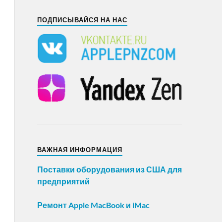
ПОДПИСЫВАЙСЯ НА НАС
ВАЖНАЯ ИНФОРМАЦИЯ
Поставки оборудования из США для
предприятий
Ремонт Apple MacBook и iMac