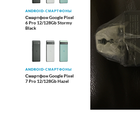
ANDROID-СМАРТФОНЫ
Смартфон Google Pixel
6 Pro 12/128Gb Stormy
Black
ANDROID-СМАРТФОНЫ
Смартфон Google Pixel
7 Pro 12/128Gb Hazel