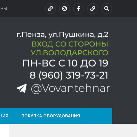
ОНЫ
НИЯ
ПОКУПКА ОБОРУДОВАНИЯ