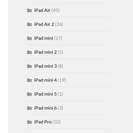
iPad Air
(45)
iPad Air 2
(26)
iPad mini
(27)
iPad mini 2
(5)
iPad mini 3
(8)
iPad mini 4
(19)
iPad mini 5
(1)
iPad mini 6
(3)
iPad Pro
(32)