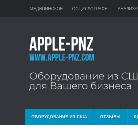
МЕДИЦИНСКОЕ
ОСЦИЛЛОГРАФЫ
АНАЛИЗА
ОБОРУДОВАНИЕ ИЗ США
ОТЗЫВЫ
Д