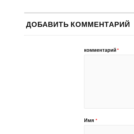
ДОБАВИТЬ КОММЕНТАРИЙ
комментарий
*
Имя
*