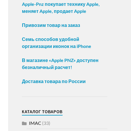
Apple-Pnz покупает технику Apple,
меняет Apple, продает Apple
Привозим товар на заказ
Семь способов удобной
организации иконок на iPhone
В магазине «Apple PNZ» доступен
безналичный расчет!
Доставка товара по России
КАТАЛОГ ТОВАРОВ
IMAC
(33)