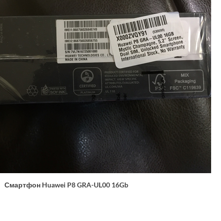
Смартфон Huawei P8 GRA-UL00 16Gb