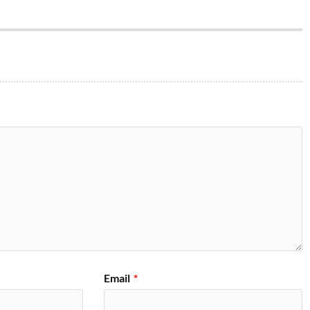
Email
*