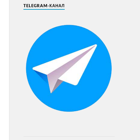
TELEGRAM-КАНАЛ