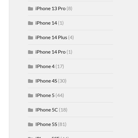
iPhone 13 Pro
(8)
iPhone 14
(1)
iPhone 14 Plus
(4)
iPhone 14 Pro
(1)
IPhone 4
(17)
IPhone 4S
(30)
IPhone 5
(44)
IPhone 5C
(18)
IPhone 5S
(81)