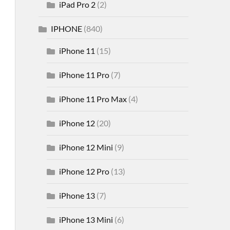
iPad Pro 2
(2)
IPHONE
(840)
iPhone 11
(15)
iPhone 11 Pro
(7)
iPhone 11 Pro Max
(4)
iPhone 12
(20)
iPhone 12 Mini
(9)
iPhone 12 Pro
(13)
iPhone 13
(7)
iPhone 13 Mini
(6)