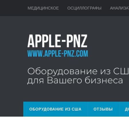
МЕДИЦИНСКОЕ
ОСЦИЛЛОГРАФЫ
АНАЛИЗА
ОБОРУДОВАНИЕ ИЗ США
ОТЗЫВЫ
Д