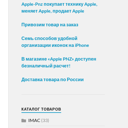
Apple-Pnz покупает технику Apple,
меняет Apple, продает Apple
Привозим товар на заказ
Семь способов удобной
организации иконок на iPhone
В магазине «Apple PNZ» доступен
безналичный расчет!
Доставка товара по России
КАТАЛОГ ТОВАРОВ
IMAC
(33)