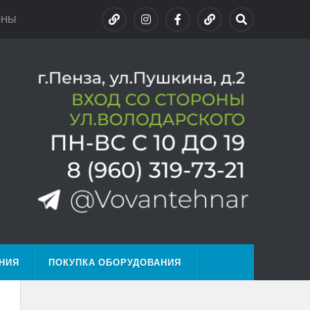
ОНЫ
НИЯ
ПОКУПКА ОБОРУДОВАНИЯ