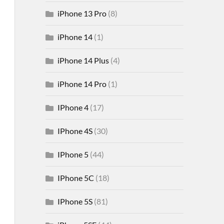
iPhone 13 Pro
(8)
iPhone 14
(1)
iPhone 14 Plus
(4)
iPhone 14 Pro
(1)
IPhone 4
(17)
IPhone 4S
(30)
IPhone 5
(44)
IPhone 5C
(18)
IPhone 5S
(81)