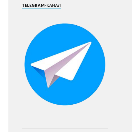
TELEGRAM-КАНАЛ