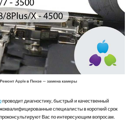
Ремонт Apple в Пензе — замена камеры
р
проводит диагностику, быстрый и качественный
ококвалифицированные специалисты в короткий срок
 проконсультируют Вас по интересующим вопросам.