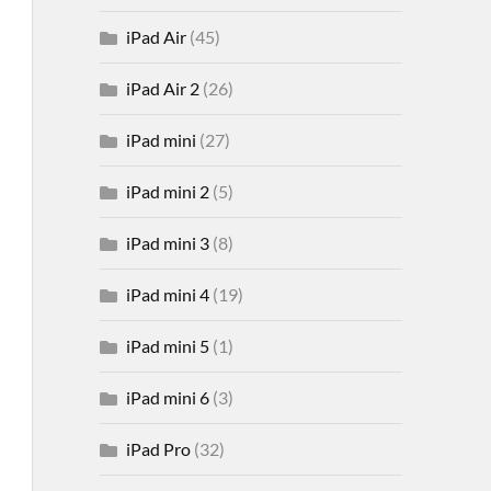
iPad Air
(45)
iPad Air 2
(26)
iPad mini
(27)
iPad mini 2
(5)
iPad mini 3
(8)
iPad mini 4
(19)
iPad mini 5
(1)
iPad mini 6
(3)
iPad Pro
(32)