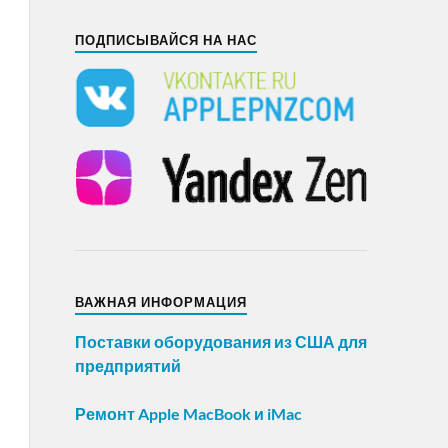
ПОДПИСЫВАЙСЯ НА НАС
ВАЖНАЯ ИНФОРМАЦИЯ
Поставки оборудования из США для
предприятий
Ремонт Apple MacBook и iMac