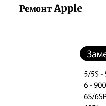
Ремонт Apple