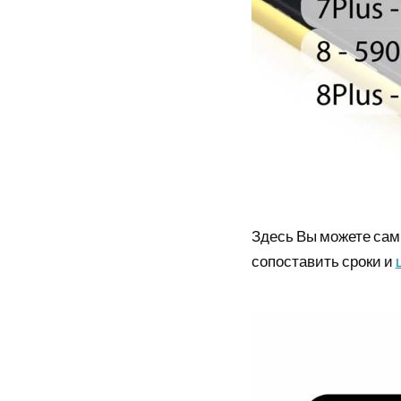
Здесь Вы можете сам
сопоставить сроки и