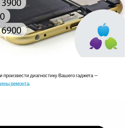
и произвести диагностику Вашего гаджета —
цены ремонта
.