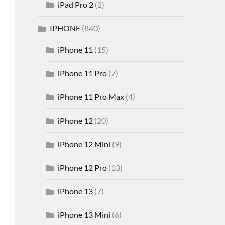
iPad Pro 2
(2)
IPHONE
(840)
iPhone 11
(15)
iPhone 11 Pro
(7)
iPhone 11 Pro Max
(4)
iPhone 12
(20)
iPhone 12 Mini
(9)
iPhone 12 Pro
(13)
iPhone 13
(7)
iPhone 13 Mini
(6)