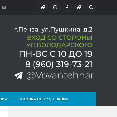
ОНЫ
НИЯ
ПОКУПКА ОБОРУДОВАНИЯ