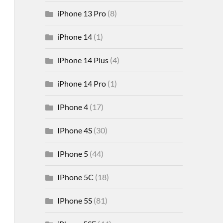
iPhone 13 Pro
(8)
iPhone 14
(1)
iPhone 14 Plus
(4)
iPhone 14 Pro
(1)
IPhone 4
(17)
IPhone 4S
(30)
IPhone 5
(44)
IPhone 5C
(18)
IPhone 5S
(81)