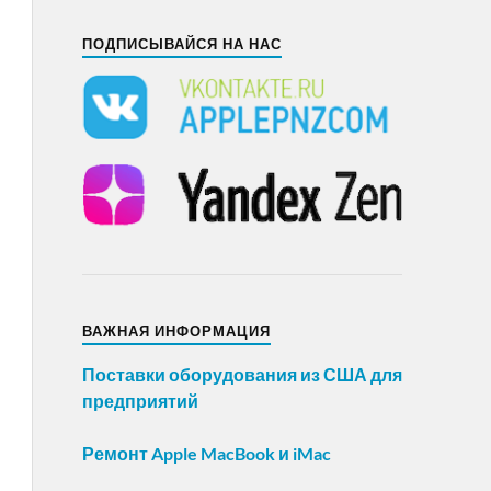
ПОДПИСЫВАЙСЯ НА НАС
ВАЖНАЯ ИНФОРМАЦИЯ
Поставки оборудования из США для
предприятий
Ремонт Apple MacBook и iMac