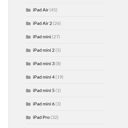
iPad Air
(45)
iPad Air 2
(26)
iPad mini
(27)
iPad mini 2
(5)
iPad mini 3
(8)
iPad mini 4
(19)
iPad mini 5
(1)
iPad mini 6
(3)
iPad Pro
(32)