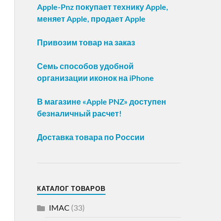
Apple-Pnz покупает технику Apple,
меняет Apple, продает Apple
Привозим товар на заказ
Семь способов удобной
организации иконок на iPhone
В магазине «Apple PNZ» доступен
безналичный расчет!
Доставка товара по России
КАТАЛОГ ТОВАРОВ
IMAC
(33)