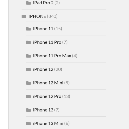
iPad Pro 2
(2)
IPHONE
(840)
iPhone 11
(15)
iPhone 11 Pro
(7)
iPhone 11 Pro Max
(4)
iPhone 12
(20)
iPhone 12 Mini
(9)
iPhone 12 Pro
(13)
iPhone 13
(7)
iPhone 13 Mini
(6)