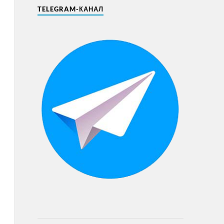
TELEGRAM-КАНАЛ