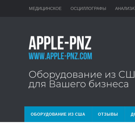
МЕДИЦИНСКОЕ
ОСЦИЛЛОГРАФЫ
АНАЛИЗА
ОБОРУДОВАНИЕ ИЗ США
ОТЗЫВЫ
Д