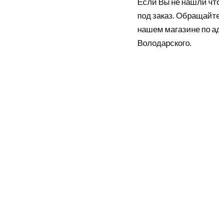
Если Вы не нашли что
под заказ. Обращайте
нашем магазине по а
Володарского.