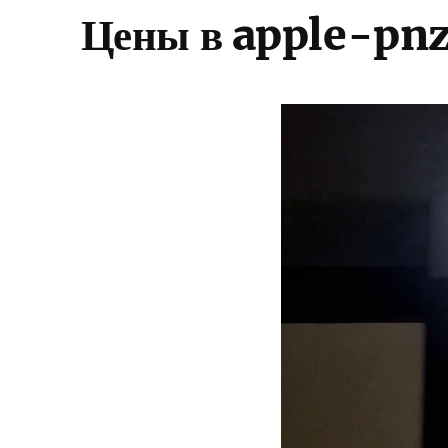
Цены в apple-pn