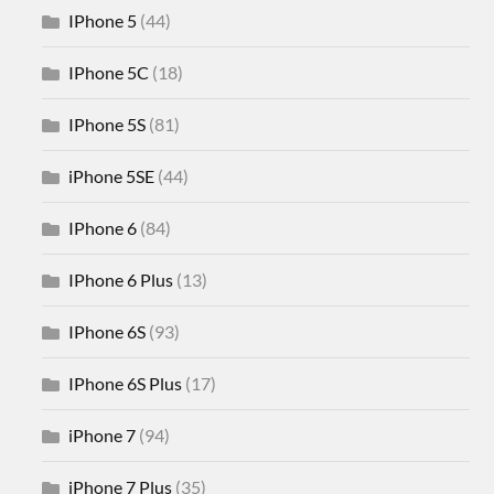
IPhone 5
(44)
IPhone 5C
(18)
IPhone 5S
(81)
iPhone 5SE
(44)
IPhone 6
(84)
IPhone 6 Plus
(13)
IPhone 6S
(93)
IPhone 6S Plus
(17)
iPhone 7
(94)
iPhone 7 Plus
(35)