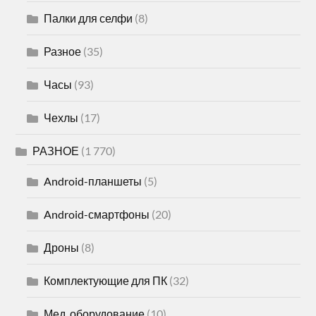
Палки для селфи
(8)
Разное
(35)
Часы
(93)
Чехлы
(17)
РАЗНОЕ
(1 770)
Android-планшеты
(5)
Android-смартфоны
(20)
Дроны
(8)
Комплектующие для ПК
(32)
Мед. оборудование
(10)