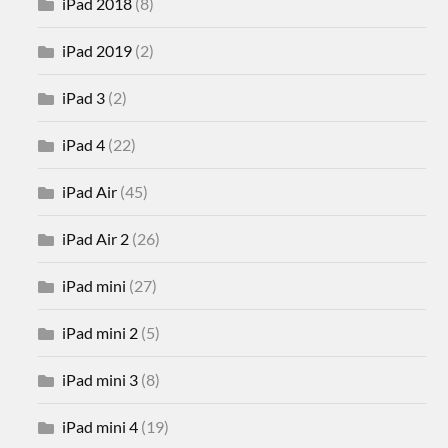
iPad 2018
(8)
iPad 2019
(2)
iPad 3
(2)
iPad 4
(22)
iPad Air
(45)
iPad Air 2
(26)
iPad mini
(27)
iPad mini 2
(5)
iPad mini 3
(8)
iPad mini 4
(19)