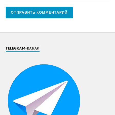
TELEGRAM-КАНАЛ