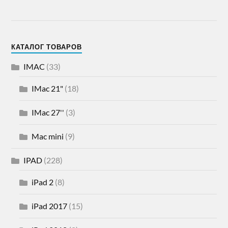
КАТАЛОГ ТОВАРОВ
IMAC
(33)
IMac 21"
(18)
IMac 27''
(3)
Mac mini
(9)
IPAD
(228)
iPad 2
(8)
iPad 2017
(15)