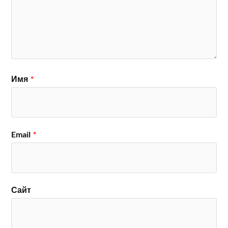
Имя
*
Email
*
Сайт