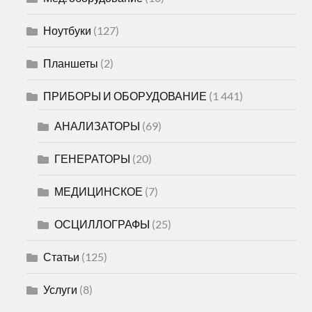
Ноутбуки
(127)
Планшеты
(2)
ПРИБОРЫ И ОБОРУДОВАНИЕ
(1 441)
АНАЛИЗАТОРЫ
(69)
ГЕНЕРАТОРЫ
(20)
МЕДИЦИНСКОЕ
(7)
ОСЦИЛЛОГРАФЫ
(25)
Статьи
(125)
Услуги
(8)