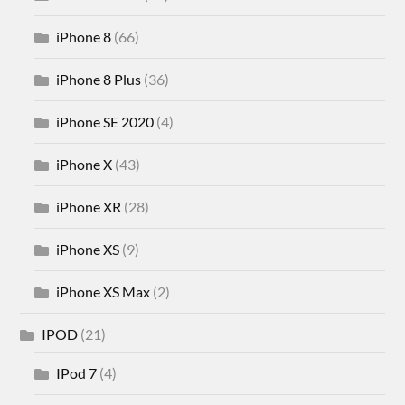
iPhone 8
(66)
iPhone 8 Plus
(36)
iPhone SE 2020
(4)
iPhone X
(43)
iPhone XR
(28)
iPhone XS
(9)
iPhone XS Max
(2)
IPOD
(21)
IPod 7
(4)