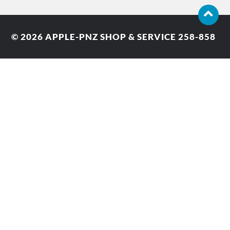
© 2026
APPLE-PNZ SHOP & SERVICE 258-858