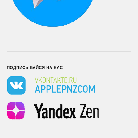
ПОДПИСЫВАЙСЯ НА НАС