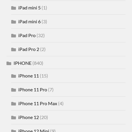
iPad mini 5
(1)
iPad mini 6
(3)
iPad Pro
(32)
iPad Pro 2
(2)
IPHONE
(840)
iPhone 11
(15)
iPhone 11 Pro
(7)
iPhone 11 Pro Max
(4)
iPhone 12
(20)
iPhone 12 Mini
(9)