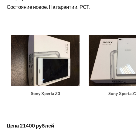
Состояние новое. На гарантии. РСТ.
Sony Xperia Z3
Sony Xperia Z
Цена 21400 рублей