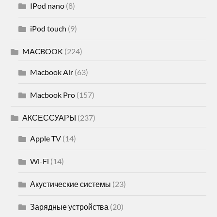
IPod nano
(8)
iPod touch
(9)
MACBOOK
(224)
Macbook Air
(63)
Macbook Pro
(157)
АКСЕССУАРЫ
(237)
Apple TV
(14)
Wi-Fi
(14)
Акустические системы
(23)
Зарядные устройства
(20)