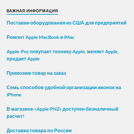
ВАЖНАЯ ИНФОРМАЦИЯ
Поставки оборудования из США для предприятий
Ремонт Apple MacBook и iMac
Apple-Pnz покупает технику Apple, меняет Apple,
продает Apple
Привозим товар на заказ
Семь способов удобной организации иконок на
iPhone
В магазине «Apple PNZ» доступен безналичный
расчет!
Доставка товара по России