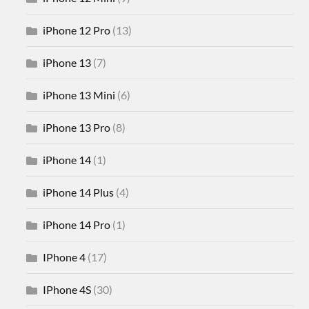
iPhone 12 Pro
(13)
iPhone 13
(7)
iPhone 13 Mini
(6)
iPhone 13 Pro
(8)
iPhone 14
(1)
iPhone 14 Plus
(4)
iPhone 14 Pro
(1)
IPhone 4
(17)
IPhone 4S
(30)