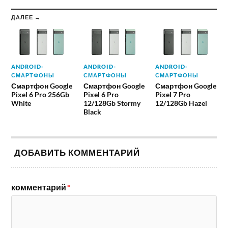
ДАЛЕЕ →
ANDROID-
ANDROID-
ANDROID-
СМАРТФОНЫ
СМАРТФОНЫ
СМАРТФОНЫ
Смартфон Google
Смартфон Google
Смартфон Google
Pixel 6 Pro 256Gb
Pixel 6 Pro
Pixel 7 Pro
White
12/128Gb Stormy
12/128Gb Hazel
Black
ДОБАВИТЬ КОММЕНТАРИЙ
комментарий
*