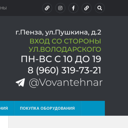
ОНЫ
НИЯ
ПОКУПКА ОБОРУДОВАНИЯ