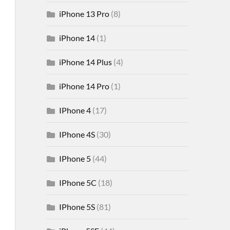
iPhone 13 Pro
(8)
iPhone 14
(1)
iPhone 14 Plus
(4)
iPhone 14 Pro
(1)
IPhone 4
(17)
IPhone 4S
(30)
IPhone 5
(44)
IPhone 5C
(18)
IPhone 5S
(81)