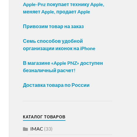
Apple-Pnz покупает технику Apple,
меняет Apple, продает Apple
Привозим товар на заказ
Семь способов удобной
организации иконок на iPhone
В магазине «Apple PNZ» доступен
безналичный расчет!
Доставка товара по России
КАТАЛОГ ТОВАРОВ
IMAC
(33)