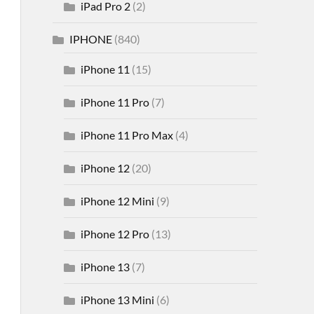
iPad Pro 2
(2)
IPHONE
(840)
iPhone 11
(15)
iPhone 11 Pro
(7)
iPhone 11 Pro Max
(4)
iPhone 12
(20)
iPhone 12 Mini
(9)
iPhone 12 Pro
(13)
iPhone 13
(7)
iPhone 13 Mini
(6)