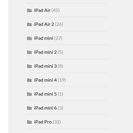
iPad Air
(45)
iPad Air 2
(26)
iPad mini
(27)
iPad mini 2
(5)
iPad mini 3
(8)
iPad mini 4
(19)
iPad mini 5
(1)
iPad mini 6
(3)
iPad Pro
(32)