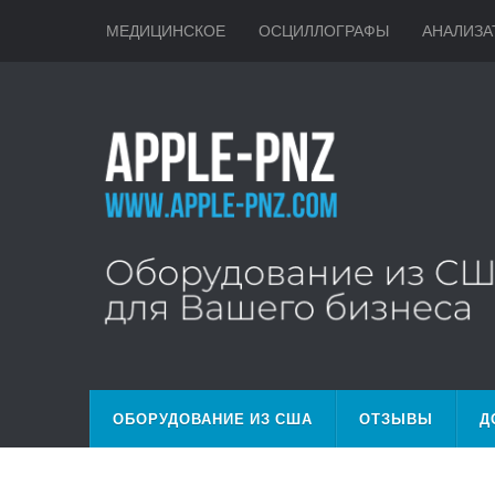
МЕДИЦИНСКОЕ
ОСЦИЛЛОГРАФЫ
АНАЛИЗА
ОБОРУДОВАНИЕ ИЗ США
ОТЗЫВЫ
Д