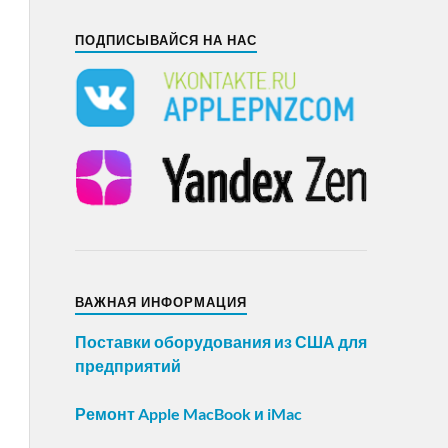
ПОДПИСЫВАЙСЯ НА НАС
ВАЖНАЯ ИНФОРМАЦИЯ
Поставки оборудования из США для
предприятий
Ремонт Apple MacBook и iMac