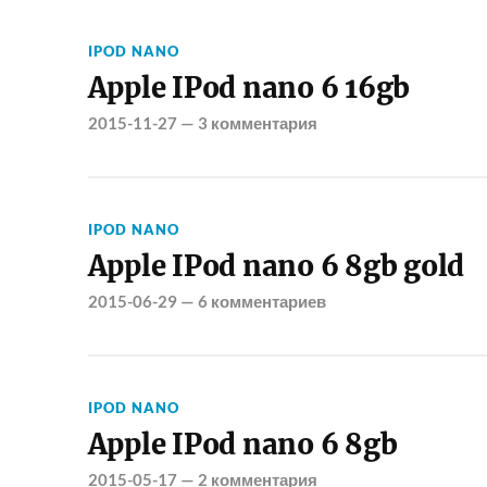
IPOD NANO
Apple IPod nano 6 16gb
2015-11-27
—
3 комментария
IPOD NANO
Apple IPod nano 6 8gb gold
2015-06-29
—
6 комментариев
IPOD NANO
Apple IPod nano 6 8gb
2015-05-17
—
2 комментария