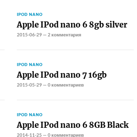
IPOD NANO
Apple IPod nano 6 8gb silver
2015-06-29
—
2 комментария
IPOD NANO
Apple IPod nano 7 16gb
2015-05-29
—
0 комментариев
IPOD NANO
Apple IPod nano 6 8GB Black
2014-11-25
—
0 комментариев