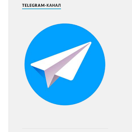
TELEGRAM-КАНАЛ