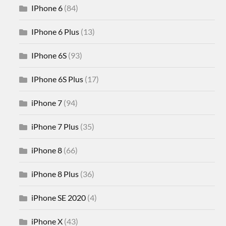
IPhone 6
(84)
IPhone 6 Plus
(13)
IPhone 6S
(93)
IPhone 6S Plus
(17)
iPhone 7
(94)
iPhone 7 Plus
(35)
iPhone 8
(66)
iPhone 8 Plus
(36)
iPhone SE 2020
(4)
iPhone X
(43)