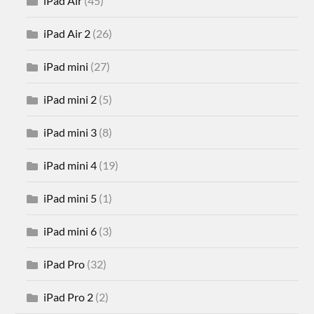
iPad Air
(45)
iPad Air 2
(26)
iPad mini
(27)
iPad mini 2
(5)
iPad mini 3
(8)
iPad mini 4
(19)
iPad mini 5
(1)
iPad mini 6
(3)
iPad Pro
(32)
iPad Pro 2
(2)