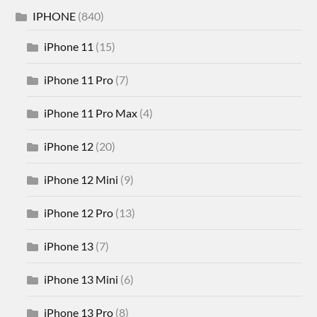
IPHONE
(840)
iPhone 11
(15)
iPhone 11 Pro
(7)
iPhone 11 Pro Max
(4)
iPhone 12
(20)
iPhone 12 Mini
(9)
iPhone 12 Pro
(13)
iPhone 13
(7)
iPhone 13 Mini
(6)
iPhone 13 Pro
(8)