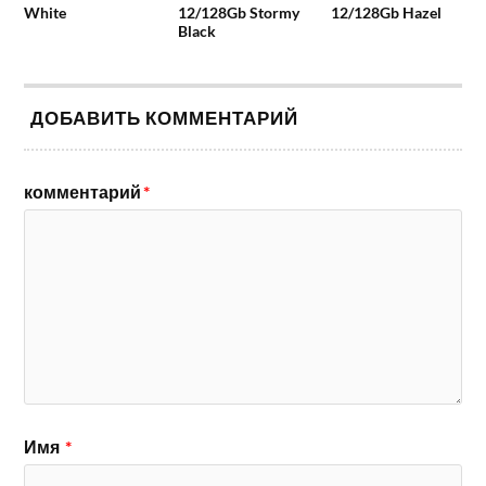
White
12/128Gb Stormy
12/128Gb Hazel
Black
ДОБАВИТЬ КОММЕНТАРИЙ
комментарий
*
Имя
*