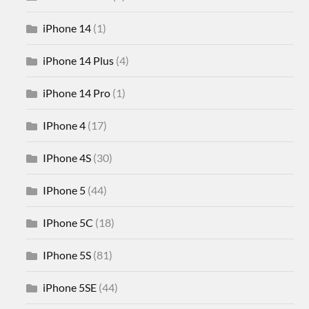
iPhone 14
(1)
iPhone 14 Plus
(4)
iPhone 14 Pro
(1)
IPhone 4
(17)
IPhone 4S
(30)
IPhone 5
(44)
IPhone 5C
(18)
IPhone 5S
(81)
iPhone 5SE
(44)