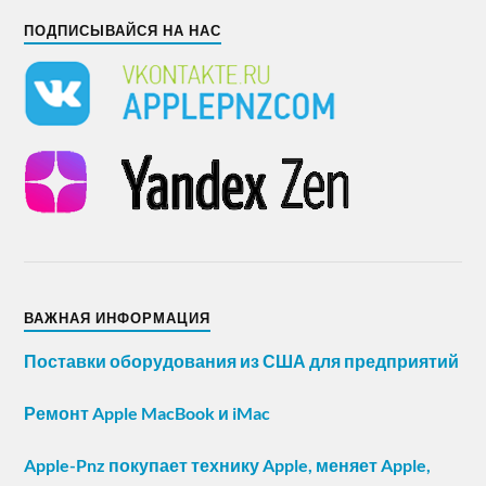
ПОДПИСЫВАЙСЯ НА НАС
ВАЖНАЯ ИНФОРМАЦИЯ
Поставки оборудования из США для предприятий
Ремонт Apple MacBook и iMac
Apple-Pnz покупает технику Apple, меняет Apple,