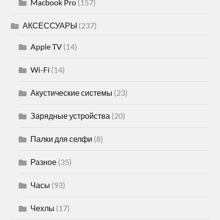
Macbook Pro
(157)
АКСЕССУАРЫ
(237)
Apple TV
(14)
Wi-Fi
(14)
Акустические системы
(23)
Зарядные устройства
(20)
Палки для селфи
(8)
Разное
(35)
Часы
(93)
Чехлы
(17)