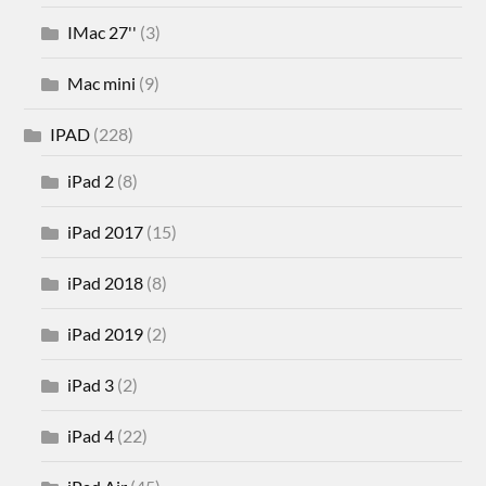
IMac 27''
(3)
Mac mini
(9)
IPAD
(228)
iPad 2
(8)
iPad 2017
(15)
iPad 2018
(8)
iPad 2019
(2)
iPad 3
(2)
iPad 4
(22)