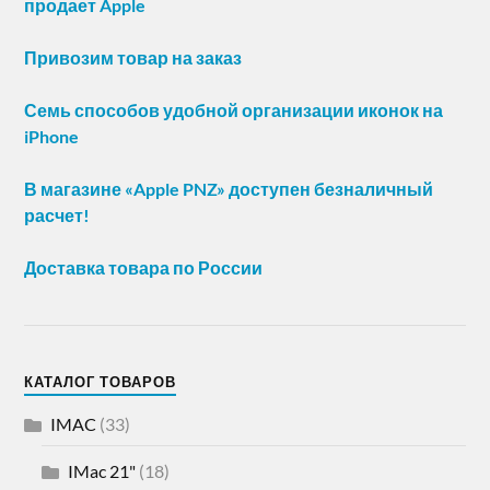
продает Apple
Привозим товар на заказ
Семь способов удобной организации иконок на
iPhone
В магазине «Apple PNZ» доступен безналичный
расчет!
Доставка товара по России
КАТАЛОГ ТОВАРОВ
IMAC
(33)
IMac 21"
(18)