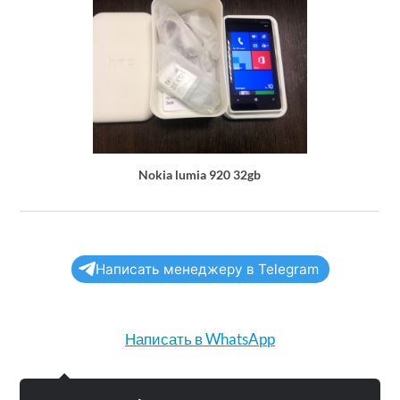
Nokia lumia 920 32gb
Написать менеджеру в Telegram
Написать в WhatsApp