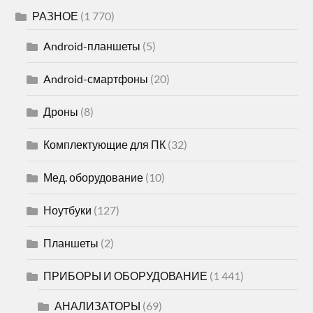
РАЗНОЕ
(1 770)
Android-планшеты
(5)
Android-смартфоны
(20)
Дроны
(8)
Комплектующие для ПК
(32)
Мед. оборудование
(10)
Ноутбуки
(127)
Планшеты
(2)
ПРИБОРЫ И ОБОРУДОВАНИЕ
(1 441)
АНАЛИЗАТОРЫ
(69)