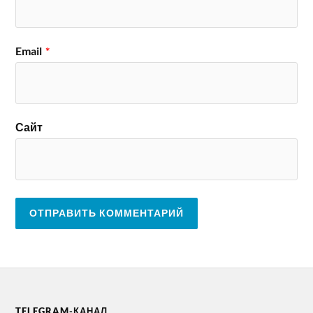
Email
*
Сайт
TELEGRAM-КАНАЛ