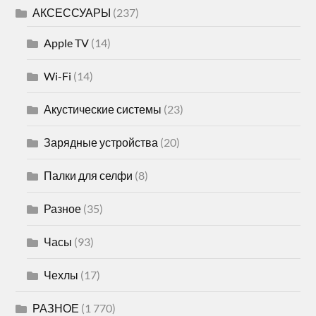
АКСЕССУАРЫ
(237)
Apple TV
(14)
Wi-Fi
(14)
Акустические системы
(23)
Зарядные устройства
(20)
Палки для селфи
(8)
Разное
(35)
Часы
(93)
Чехлы
(17)
РАЗНОЕ
(1 770)