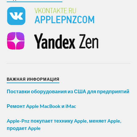
ВАЖНАЯ ИНФОРМАЦИЯ
Поставки оборудования из США для предприятий
Ремонт Apple MacBook и iMac
Apple-Pnz покупает технику Apple, меняет Apple,
продает Apple