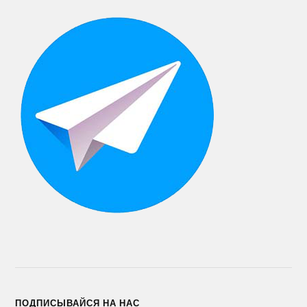
ПОДПИСЫВАЙСЯ НА НАС