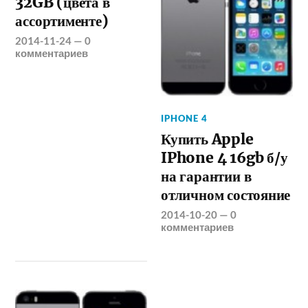
32GB (цвета в
ассортименте)
2014-11-24
—
0
комментариев
IPHONE 4
Купить Apple
IPhone 4 16gb б/у
на гарантии в
отличном состояние
2014-10-20
—
0
комментариев