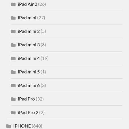
iPad Air 2
(26)
iPad mini
(27)
iPad mini 2
(5)
iPad mini 3
(8)
iPad mini 4
(19)
iPad mini 5
(1)
iPad mini 6
(3)
iPad Pro
(32)
iPad Pro 2
(2)
IPHONE
(840)