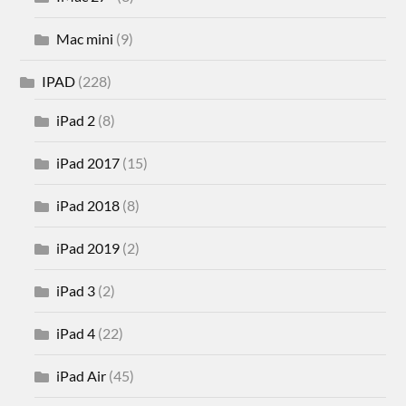
Mac mini
(9)
IPAD
(228)
iPad 2
(8)
iPad 2017
(15)
iPad 2018
(8)
iPad 2019
(2)
iPad 3
(2)
iPad 4
(22)
iPad Air
(45)