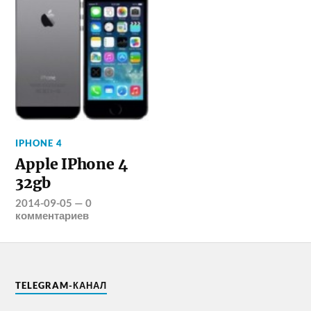
IPHONE 4
Apple IPhone 4
32gb
2014-09-05
—
0
комментариев
TELEGRAM-КАНАЛ