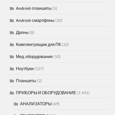
Android-планшеты
(5)
Android-смартфоны
(20)
Дроны
(8)
Комплектующие для ПК
(32)
Мед. оборудование
(10)
Ноутбуки
(127)
Планшеты
(2)
ПРИБОРЫ И ОБОРУДОВАНИЕ
(1 441)
АНАЛИЗАТОРЫ
(69)