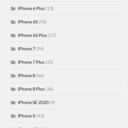
IPhone 6 Plus
(13)
IPhone 6S
(93)
IPhone 6S Plus
(17)
iPhone 7
(94)
iPhone 7 Plus
(35)
iPhone 8
(66)
iPhone 8 Plus
(36)
iPhone SE 2020
(4)
iPhone X
(43)