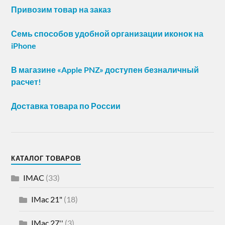
Привозим товар на заказ
Семь способов удобной организации иконок на
iPhone
В магазине «Apple PNZ» доступен безналичный
расчет!
Доставка товара по России
КАТАЛОГ ТОВАРОВ
IMAC
(33)
IMac 21"
(18)
IMac 27''
(3)