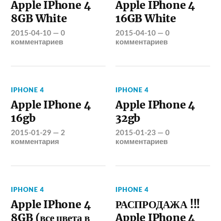
Apple IPhone 4
Apple IPhone 4
8GB White
16GB White
2015-04-10
—
0
2015-04-10
—
0
комментариев
комментариев
IPHONE 4
IPHONE 4
Apple IPhone 4
Apple IPhone 4
16gb
32gb
2015-01-29
—
2
2015-01-23
—
0
комментария
комментариев
IPHONE 4
IPHONE 4
Apple IPhone 4
РАСПРОДАЖА !!!
8GB (все цвета в
Apple IPhone 4