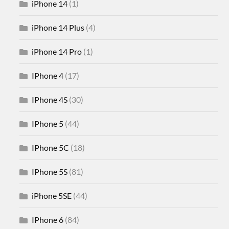
iPhone 14
(1)
iPhone 14 Plus
(4)
iPhone 14 Pro
(1)
IPhone 4
(17)
IPhone 4S
(30)
IPhone 5
(44)
IPhone 5C
(18)
IPhone 5S
(81)
iPhone 5SE
(44)
IPhone 6
(84)