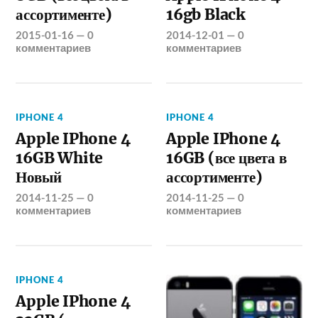
ассортименте)
16gb Black
2015-01-16
—
0
2014-12-01
—
0
комментариев
комментариев
IPHONE 4
IPHONE 4
Apple IPhone 4
Apple IPhone 4
16GB White
16GB (все цвета в
Новый
ассортименте)
2014-11-25
—
0
2014-11-25
—
0
комментариев
комментариев
IPHONE 4
Apple IPhone 4