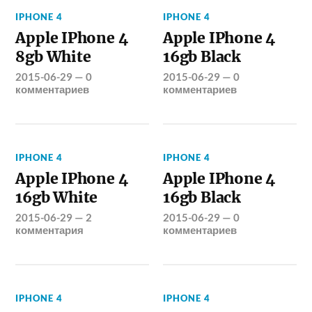
IPHONE 4
IPHONE 4
Apple IPhone 4
Apple IPhone 4
8gb White
16gb Black
2015-06-29
—
0
2015-06-29
—
0
комментариев
комментариев
IPHONE 4
IPHONE 4
Apple IPhone 4
Apple IPhone 4
16gb White
16gb Black
2015-06-29
—
2
2015-06-29
—
0
комментария
комментариев
IPHONE 4
IPHONE 4