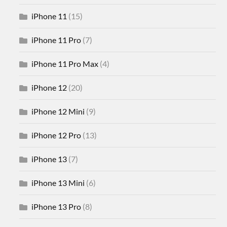
iPhone 11
(15)
iPhone 11 Pro
(7)
iPhone 11 Pro Max
(4)
iPhone 12
(20)
iPhone 12 Mini
(9)
iPhone 12 Pro
(13)
iPhone 13
(7)
iPhone 13 Mini
(6)
iPhone 13 Pro
(8)