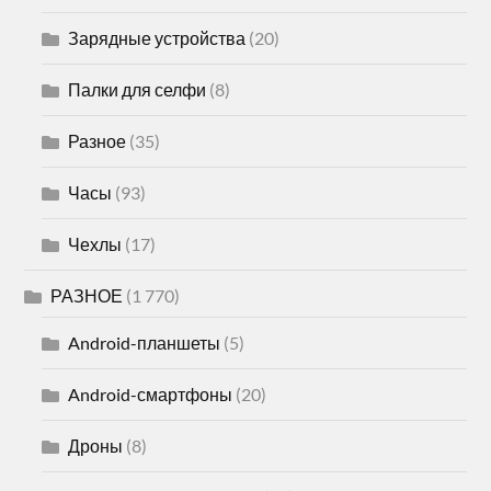
Зарядные устройства
(20)
Палки для селфи
(8)
Разное
(35)
Часы
(93)
Чехлы
(17)
РАЗНОЕ
(1 770)
Android-планшеты
(5)
Android-смартфоны
(20)
Дроны
(8)