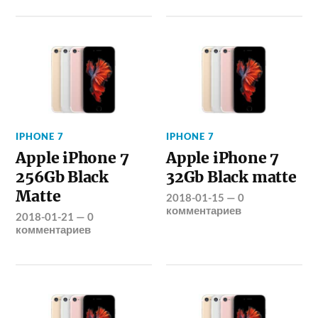
IPHONE 7
IPHONE 7
Apple iPhone 7
Apple iPhone 7
256Gb Black
32Gb Black matte
Matte
2018-01-15
—
0
комментариев
2018-01-21
—
0
комментариев