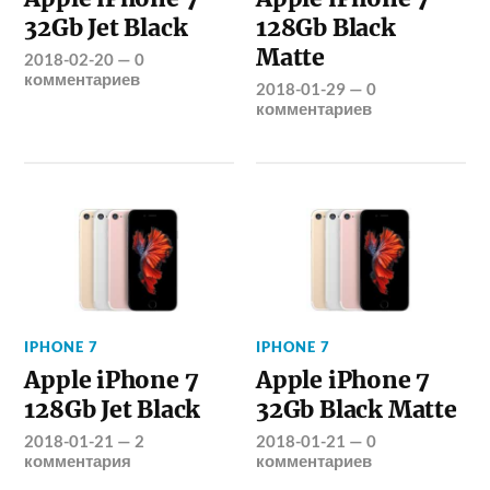
32Gb Jet Black
128Gb Black
Matte
2018-02-20
—
0
комментариев
2018-01-29
—
0
комментариев
IPHONE 7
IPHONE 7
Apple iPhone 7
Apple iPhone 7
128Gb Jet Black
32Gb Black Matte
2018-01-21
—
2
2018-01-21
—
0
комментария
комментариев