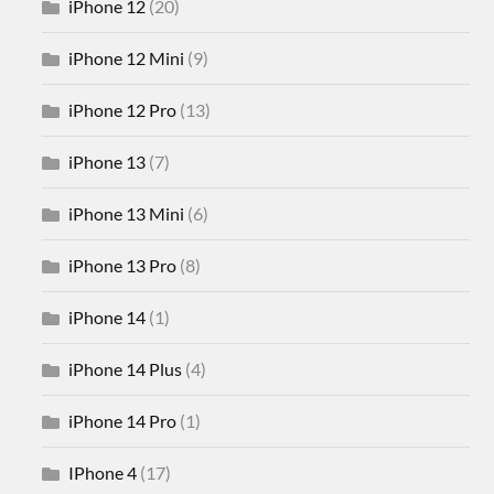
iPhone 12
(20)
iPhone 12 Mini
(9)
iPhone 12 Pro
(13)
iPhone 13
(7)
iPhone 13 Mini
(6)
iPhone 13 Pro
(8)
iPhone 14
(1)
iPhone 14 Plus
(4)
iPhone 14 Pro
(1)
IPhone 4
(17)