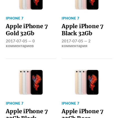
IPHONE 7
IPHONE 7
Apple iPhone 7
Apple iPhone 7
Gold 32Gb
Black 32Gb
2017-07-05
—
0
2017-07-05
—
2
комментариев
комментария
IPHONE 7
IPHONE 7
Apple iPhone 7
Apple iPhone 7