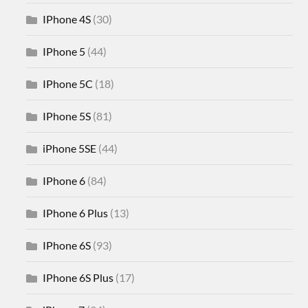
IPhone 4S
(30)
IPhone 5
(44)
IPhone 5C
(18)
IPhone 5S
(81)
iPhone 5SE
(44)
IPhone 6
(84)
IPhone 6 Plus
(13)
IPhone 6S
(93)
IPhone 6S Plus
(17)