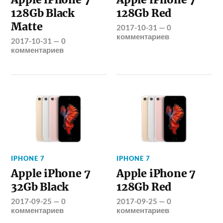
128Gb Black
128Gb Red
Matte
2017-10-31
—
0
комментариев
2017-10-31
—
0
комментариев
IPHONE 7
IPHONE 7
Apple iPhone 7
Apple iPhone 7
32Gb Black
128Gb Red
2017-09-25
—
0
2017-09-25
—
0
комментариев
комментариев