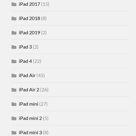
iPad 2017
(15)
iPad 2018
(8)
iPad 2019
(2)
iPad 3
(2)
iPad 4
(22)
iPad Air
(45)
iPad Air 2
(26)
iPad mini
(27)
iPad mini 2
(5)
iPad mini 3
(8)