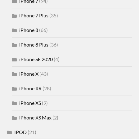
iPhone 7
(94)
iPhone 7 Plus
(35)
iPhone 8
(66)
iPhone 8 Plus
(36)
iPhone SE 2020
(4)
iPhone X
(43)
iPhone XR
(28)
iPhone XS
(9)
iPhone XS Max
(2)
IPOD
(21)