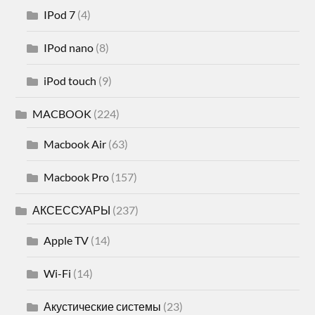
IPod 7
(4)
IPod nano
(8)
iPod touch
(9)
MACBOOK
(224)
Macbook Air
(63)
Macbook Pro
(157)
АКСЕССУАРЫ
(237)
Apple TV
(14)
Wi-Fi
(14)
Акустические системы
(23)