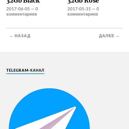
32Gb Black
32Gb Rose
2017-06-05
—
0
2017-05-31
—
0
комментариев
комментариев
← НАЗАД
ДАЛЕЕ →
TELEGRAM-КАНАЛ