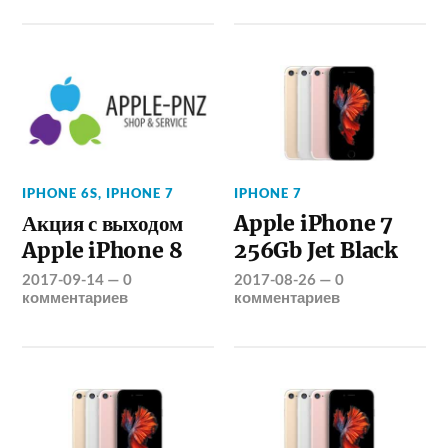
IPHONE 6S
,
IPHONE 7
IPHONE 7
Акция с выходом
Apple iPhone 7
Apple iPhone 8
256Gb Jet Black
2017-09-14
—
0
2017-08-26
—
0
комментариев
комментариев