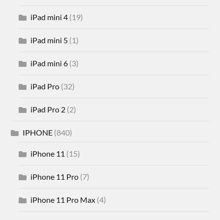
iPad mini 4
(19)
iPad mini 5
(1)
iPad mini 6
(3)
iPad Pro
(32)
iPad Pro 2
(2)
IPHONE
(840)
iPhone 11
(15)
iPhone 11 Pro
(7)
iPhone 11 Pro Max
(4)