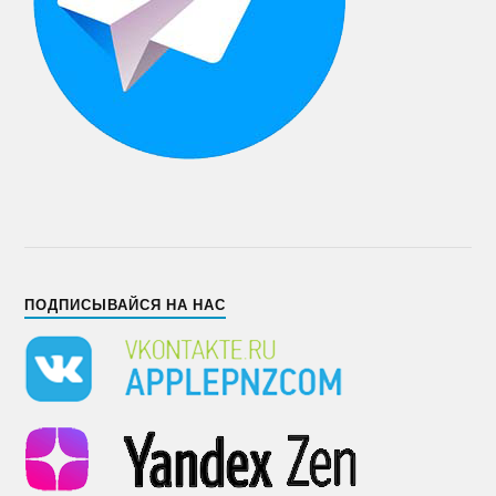
ПОДПИСЫВАЙСЯ НА НАС