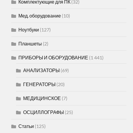
Комплектующие для ПК
(32)
Мед. оборудование
(10)
Ноутбуки
(127)
Планшеты
(2)
ПРИБОРЫ И ОБОРУДОВАНИЕ
(1 441)
АНАЛИЗАТОРЫ
(69)
ГЕНЕРАТОРЫ
(20)
МЕДИЦИНСКОЕ
(7)
ОСЦИЛЛОГРАФЫ
(25)
Статьи
(125)