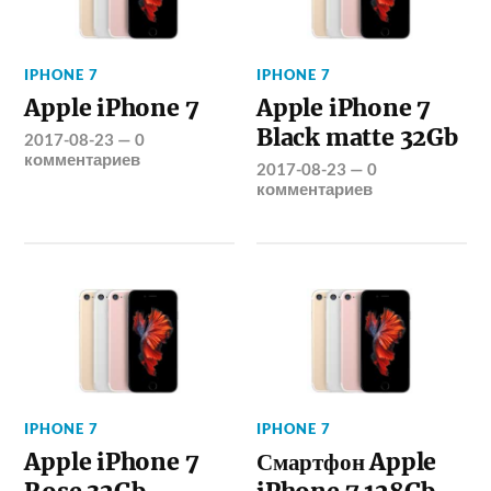
IPHONE 7
IPHONE 7
Apple iPhone 7
Apple iPhone 7
Black matte 32Gb
2017-08-23
—
0
комментариев
2017-08-23
—
0
комментариев
IPHONE 7
IPHONE 7
Apple iPhone 7
Смартфон Apple