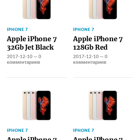
IPHONE 7
IPHONE 7
Apple iPhone 7
Apple iPhone 7
32Gb Jet Black
128Gb Red
2017-12-10
—
0
2017-12-10
—
0
комментариев
комментариев
IPHONE 7
IPHONE 7
Apple iPhone 7
Apple iPhone 7