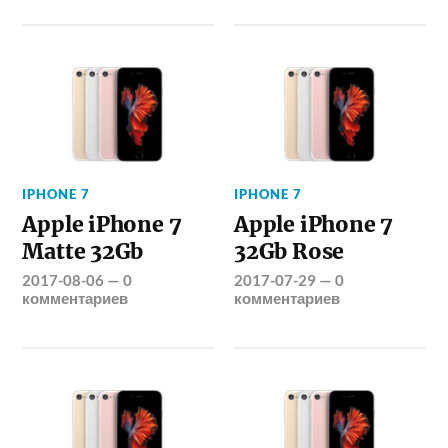
IPHONE 7
IPHONE 7
Apple iPhone 7
Apple iPhone 7
Matte 32Gb
32Gb Rose
2017-08-06
—
0
2017-07-29
—
0
комментариев
комментариев