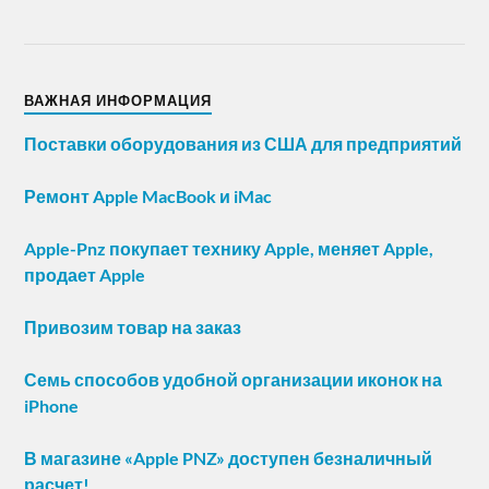
ВАЖНАЯ ИНФОРМАЦИЯ
Поставки оборудования из США для предприятий
Ремонт Apple MacBook и iMac
Apple-Pnz покупает технику Apple, меняет Apple,
продает Apple
Привозим товар на заказ
Семь способов удобной организации иконок на
iPhone
В магазине «Apple PNZ» доступен безналичный
расчет!