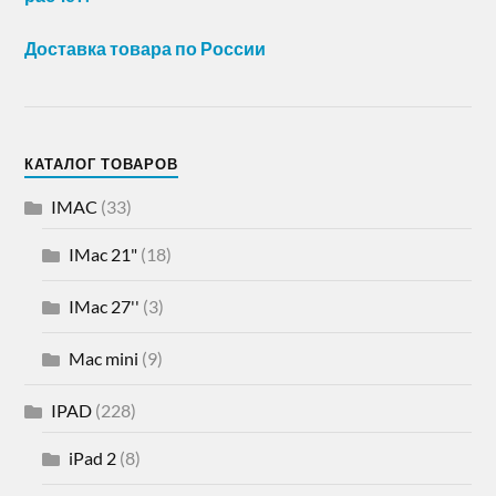
Доставка товара по России
КАТАЛОГ ТОВАРОВ
IMAC
(33)
IMac 21"
(18)
IMac 27''
(3)
Mac mini
(9)
IPAD
(228)
iPad 2
(8)