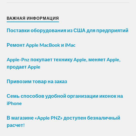
ВАЖНАЯ ИНФОРМАЦИЯ
Поставки оборудования из США для предприятий
Ремонт Apple MacBook и iMac
Apple-Pnz покупает технику Apple, меняет Apple,
продает Apple
Привозим товар на заказ
Семь способов удобной организации иконок на
iPhone
В магазине «Apple PNZ» доступен безналичный
расчет!