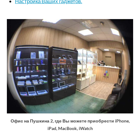
Настройка Ваших гаджетов.
Офис на Пушкина 2, где Вы можете приобрести iPhone,
iPad, MacBook, iWatch