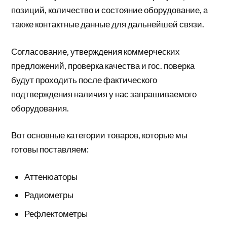
позиций, количество и состояние оборудование, а
также контактные данные для дальнейшей связи.
Согласование, утверждения коммерческих
предложений, проверка качества и гос. поверка
будут проходить после фактического
подтверждения наличия у нас запрашиваемого
оборудования.
Вот основные категории товаров, которые мы
готовы поставляем:
Аттенюаторы
Радиометры
Рефлектометры