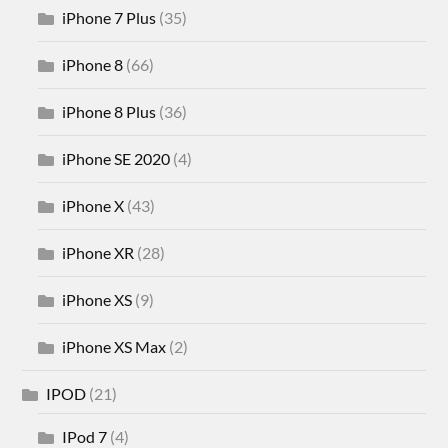
iPhone 7 Plus
(35)
iPhone 8
(66)
iPhone 8 Plus
(36)
iPhone SE 2020
(4)
iPhone X
(43)
iPhone XR
(28)
iPhone XS
(9)
iPhone XS Max
(2)
IPOD
(21)
IPod 7
(4)