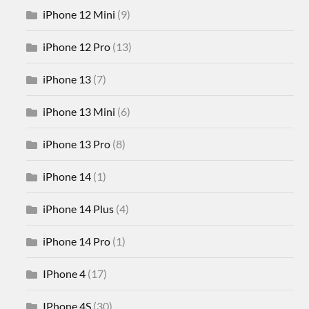
iPhone 12 Mini
(9)
iPhone 12 Pro
(13)
iPhone 13
(7)
iPhone 13 Mini
(6)
iPhone 13 Pro
(8)
iPhone 14
(1)
iPhone 14 Plus
(4)
iPhone 14 Pro
(1)
IPhone 4
(17)
IPhone 4S
(30)