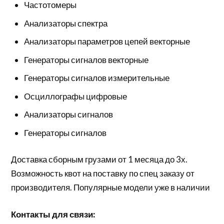
Частотомеры
Анализаторы спектра
Анализаторы параметров цепей векторные
Генераторы сигналов векторные
Генераторы сигналов измерительные
Осциллографы цифровые
Анализаторы сигналов
Генераторы сигналов
Доставка сборным грузами от 1 месяца до 3х.
Возможность квот на поставку по спец заказу от
производителя. Популярные модели уже в наличии
Контакты для связи: