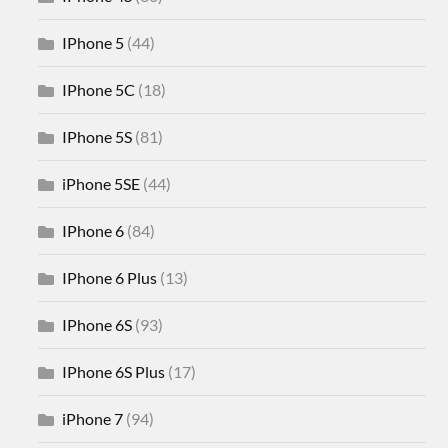
IPhone 5
(44)
IPhone 5C
(18)
IPhone 5S
(81)
iPhone 5SE
(44)
IPhone 6
(84)
IPhone 6 Plus
(13)
IPhone 6S
(93)
IPhone 6S Plus
(17)
iPhone 7
(94)