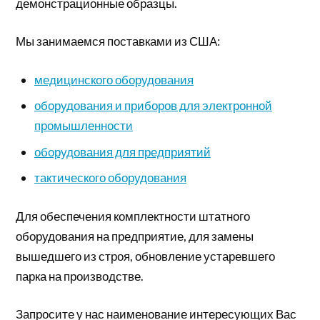
демонстрационные образцы.
Мы занимаемся поставками из США:
медицинского оборудования
оборудования и приборов для электронной
промышленности
оборудования для предприятий
тактического оборудования
Для обеспечения комплектности штатного
оборудования на предприятие, для замены
вышедшего из строя, обновление устаревшего
парка на производстве.
Запросите у нас наименование интересующих Вас