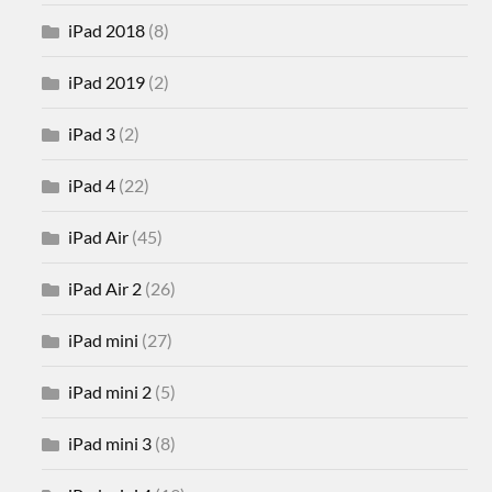
iPad 2018
(8)
iPad 2019
(2)
iPad 3
(2)
iPad 4
(22)
iPad Air
(45)
iPad Air 2
(26)
iPad mini
(27)
iPad mini 2
(5)
iPad mini 3
(8)