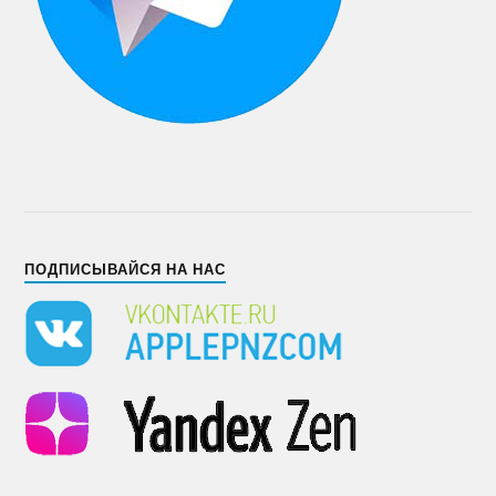
ПОДПИСЫВАЙСЯ НА НАС