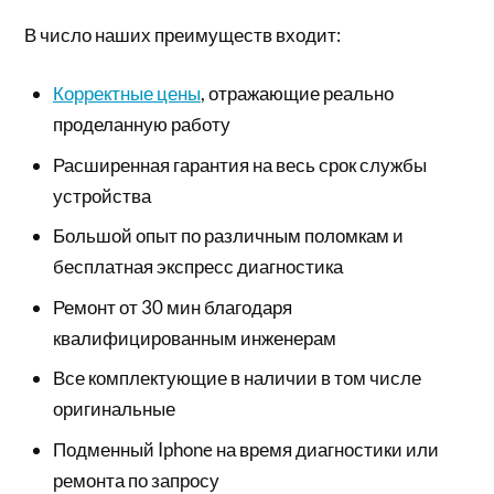
В число наших преимуществ входит:
Корректные цены
, отражающие реально
проделанную работу
Расширенная гарантия на весь срок службы
устройства
Большой опыт по различным поломкам и
бесплатная экспресс диагностика
Ремонт от 30 мин благодаря
квалифицированным инженерам
Все комплектующие в наличии в том числе
оригинальные
Подменный Iphone на время диагностики или
ремонта по запросу