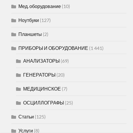
Мед. оборудование
(10)
Ноутбуки
(127)
Планшеты
(2)
ПРИБОРЫ И ОБОРУДОВАНИЕ
(1 441)
АНАЛИЗАТОРЫ
(69)
ГЕНЕРАТОРЫ
(20)
МЕДИЦИНСКОЕ
(7)
ОСЦИЛЛОГРАФЫ
(25)
Статьи
(125)
Услуги
(8)