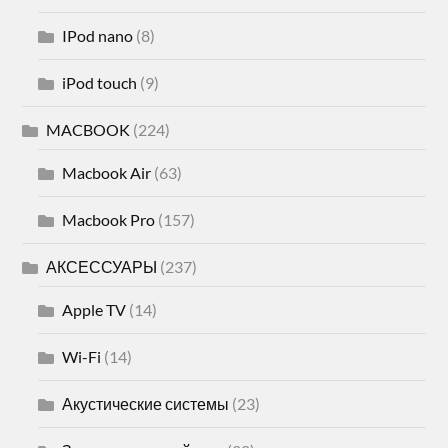
IPod nano
(8)
iPod touch
(9)
MACBOOK
(224)
Macbook Air
(63)
Macbook Pro
(157)
АКСЕССУАРЫ
(237)
Apple TV
(14)
Wi-Fi
(14)
Акустические системы
(23)