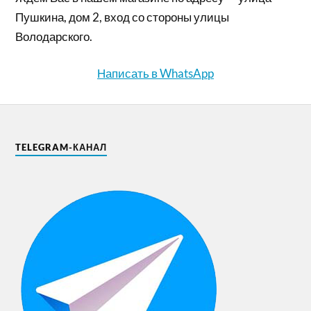
Пушкина, дом 2, вход со стороны улицы
Володарского.
Написать в WhatsApp
TELEGRAM-КАНАЛ