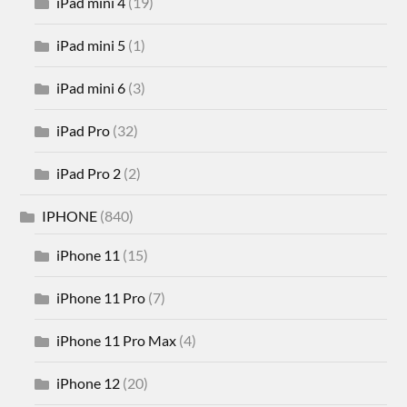
iPad mini 4
(19)
iPad mini 5
(1)
iPad mini 6
(3)
iPad Pro
(32)
iPad Pro 2
(2)
IPHONE
(840)
iPhone 11
(15)
iPhone 11 Pro
(7)
iPhone 11 Pro Max
(4)
iPhone 12
(20)