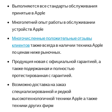
Выполняются все стандарты обслуживания
принятые в Apple
Многолетний опыт работы в обслуживании
устройств Apple
Многочисленные положительные отзывы
клиентов
также всегда в наличии техника Apple
по ценам ниже рыночных.
Продукция новая с официальной гарантией, а
также подержанная и полностью
протестированная с гарантией.
Возможно доставка на заказ
специализированной и редкой
высокотехнологичной техники Apple а также
техники других фирм