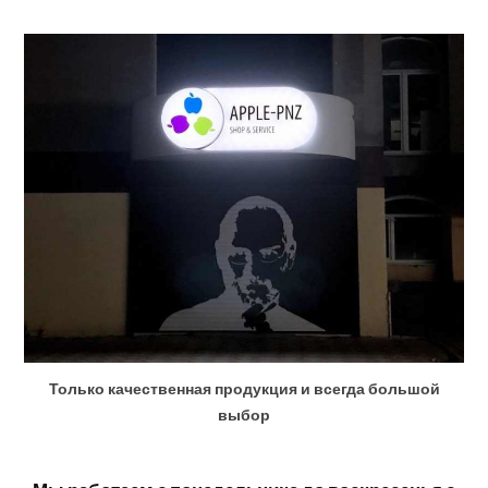
Только качественная продукция и всегда большой
выбор