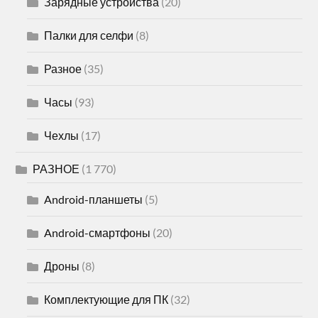
Зарядные устройства
(20)
Палки для селфи
(8)
Разное
(35)
Часы
(93)
Чехлы
(17)
РАЗНОЕ
(1 770)
Android-планшеты
(5)
Android-смартфоны
(20)
Дроны
(8)
Комплектующие для ПК
(32)