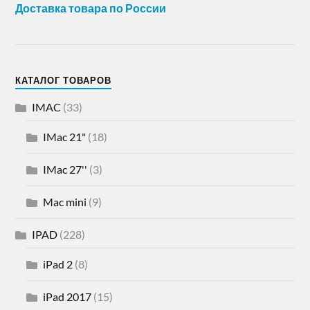
Доставка товара по России
КАТАЛОГ ТОВАРОВ
IMAC
(33)
IMac 21"
(18)
IMac 27''
(3)
Mac mini
(9)
IPAD
(228)
iPad 2
(8)
iPad 2017
(15)