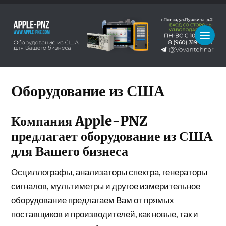
Оборудование из США
Компания Apple-PNZ
предлагает оборудование из США
для Вашего бизнеса
Осциллографы, анализаторы спектра, генераторы
сигналов, мультиметры и другое измерительное
оборудование предлагаем Вам от прямых
поставщиков и производителей, как новые, так и