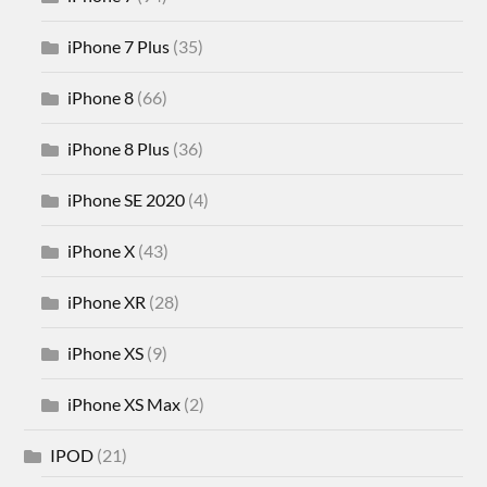
iPhone 7 Plus
(35)
iPhone 8
(66)
iPhone 8 Plus
(36)
iPhone SE 2020
(4)
iPhone X
(43)
iPhone XR
(28)
iPhone XS
(9)
iPhone XS Max
(2)
IPOD
(21)