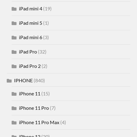
iPad mini 4
(19)
iPad mini 5
(1)
iPad mini 6
(3)
iPad Pro
(32)
iPad Pro 2
(2)
IPHONE
(840)
iPhone 11
(15)
iPhone 11 Pro
(7)
iPhone 11 Pro Max
(4)
iPhone 12
(20)