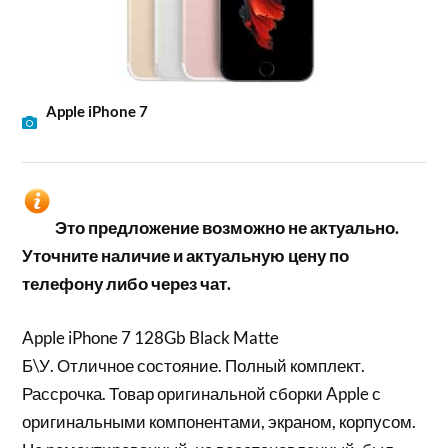
Apple iPhone 7
Это предложение возможно не актуально.
Уточните наличие и актуальную цену по
телефону либо через чат.
Apple iPhone 7 128Gb Black Matte
Б\У. Отличное состояние. Полный комплект.
Рассрочка. Товар оригинальной сборки Apple с
оригинальными компонентами, экраном, корпусом.