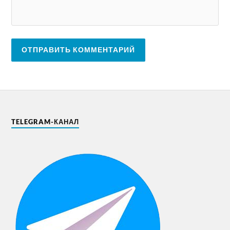
TELEGRAM-КАНАЛ