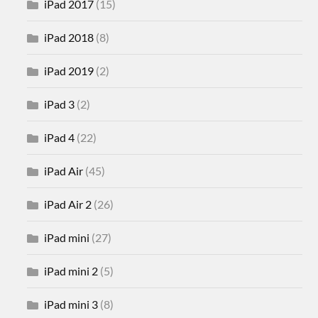
iPad 2017
(15)
iPad 2018
(8)
iPad 2019
(2)
iPad 3
(2)
iPad 4
(22)
iPad Air
(45)
iPad Air 2
(26)
iPad mini
(27)
iPad mini 2
(5)
iPad mini 3
(8)