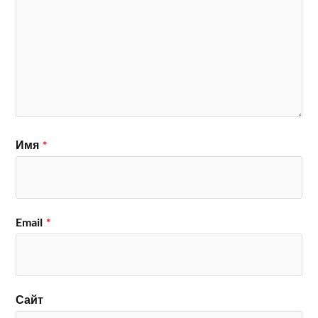
Имя
*
Email
*
Сайт