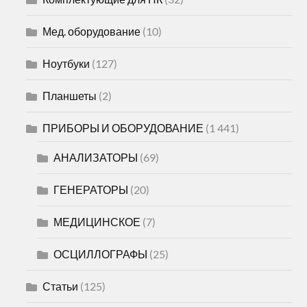
Мед. оборудование
(10)
Ноутбуки
(127)
Планшеты
(2)
ПРИБОРЫ И ОБОРУДОВАНИЕ
(1 441)
АНАЛИЗАТОРЫ
(69)
ГЕНЕРАТОРЫ
(20)
МЕДИЦИНСКОЕ
(7)
ОСЦИЛЛОГРАФЫ
(25)
Статьи
(125)