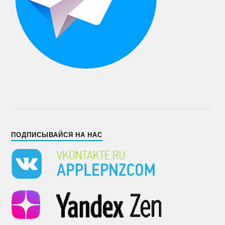
ПОДПИСЫВАЙСЯ НА НАС