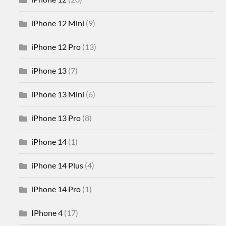
iPhone 12 Mini
(9)
iPhone 12 Pro
(13)
iPhone 13
(7)
iPhone 13 Mini
(6)
iPhone 13 Pro
(8)
iPhone 14
(1)
iPhone 14 Plus
(4)
iPhone 14 Pro
(1)
IPhone 4
(17)