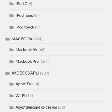
IPod 7
(4)
IPod nano
(8)
iPod touch
(9)
MACBOOK
(224)
Macbook Air
(63)
Macbook Pro
(157)
АКСЕССУАРЫ
(237)
Apple TV
(14)
Wi-Fi
(14)
Акустические системы
(23)