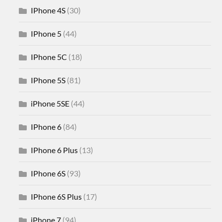
IPhone 4S
(30)
IPhone 5
(44)
IPhone 5C
(18)
IPhone 5S
(81)
iPhone 5SE
(44)
IPhone 6
(84)
IPhone 6 Plus
(13)
IPhone 6S
(93)
IPhone 6S Plus
(17)
iPhone 7
(94)