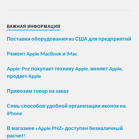
ВАЖНАЯ ИНФОРМАЦИЯ
Поставки оборудования из США для предприятий
Ремонт Apple MacBook и iMac
Apple-Pnz покупает технику Apple, меняет Apple,
продает Apple
Привозим товар на заказ
Семь способов удобной организации иконок на
iPhone
В магазине «Apple PNZ» доступен безналичный
расчет!