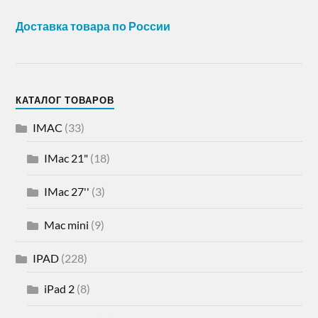
Доставка товара по России
КАТАЛОГ ТОВАРОВ
IMAC
(33)
IMac 21"
(18)
IMac 27''
(3)
Mac mini
(9)
IPAD
(228)
iPad 2
(8)