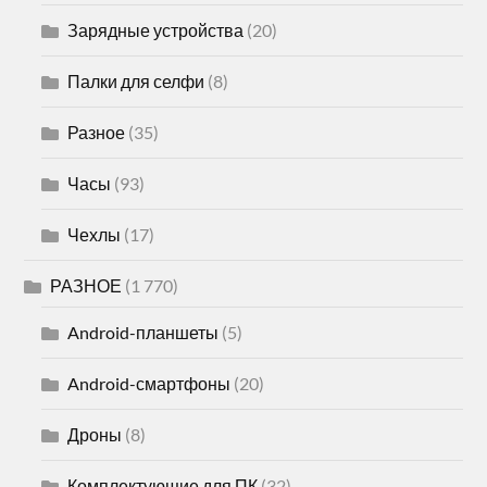
Зарядные устройства
(20)
Палки для селфи
(8)
Разное
(35)
Часы
(93)
Чехлы
(17)
РАЗНОЕ
(1 770)
Android-планшеты
(5)
Android-смартфоны
(20)
Дроны
(8)
Комплектующие для ПК
(32)