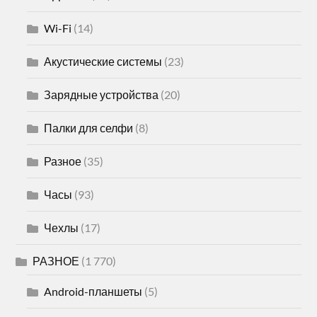
Wi-Fi
(14)
Акустические системы
(23)
Зарядные устройства
(20)
Палки для селфи
(8)
Разное
(35)
Часы
(93)
Чехлы
(17)
РАЗНОЕ
(1 770)
Android-планшеты
(5)