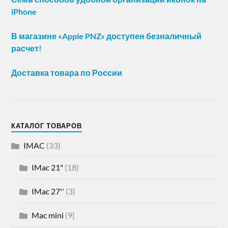
iPhone
В магазине «Apple PNZ» доступен безналичный
расчет!
Доставка товара по России
КАТАЛОГ ТОВАРОВ
IMAC
(33)
IMac 21"
(18)
IMac 27''
(3)
Mac mini
(9)