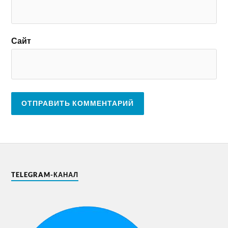
Сайт
TELEGRAM-КАНАЛ