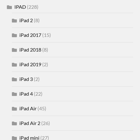
IPAD
(228)
iPad 2
(8)
iPad 2017
(15)
iPad 2018
(8)
iPad 2019
(2)
iPad 3
(2)
iPad 4
(22)
iPad Air
(45)
iPad Air 2
(26)
iPad mini
(27)