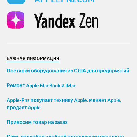
ВАЖНАЯ ИНФОРМАЦИЯ
Поставки оборудования из США для предприятий
Ремонт Apple MacBook и iMac
Apple-Pnz покупает технику Apple, меняет Apple,
продает Apple
Привозим товар на заказ
Семь способов удобной организации иконок на