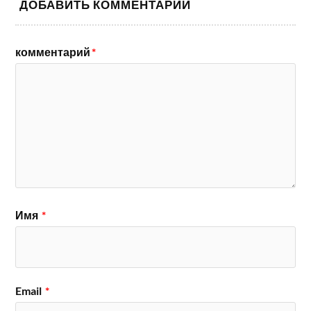
ДОБАВИТЬ КОММЕНТАРИЙ
комментарий
*
Имя
*
Email
*