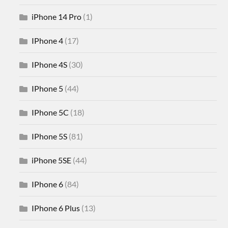
iPhone 14 Pro
(1)
IPhone 4
(17)
IPhone 4S
(30)
IPhone 5
(44)
IPhone 5C
(18)
IPhone 5S
(81)
iPhone 5SE
(44)
IPhone 6
(84)
IPhone 6 Plus
(13)