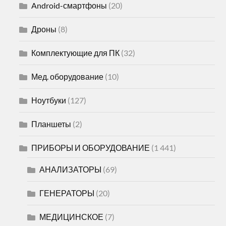
Android-смартфоны
(20)
Дроны
(8)
Комплектующие для ПК
(32)
Мед. оборудование
(10)
Ноутбуки
(127)
Планшеты
(2)
ПРИБОРЫ И ОБОРУДОВАНИЕ
(1 441)
АНАЛИЗАТОРЫ
(69)
ГЕНЕРАТОРЫ
(20)
МЕДИЦИНСКОЕ
(7)