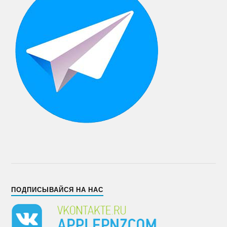
ПОДПИСЫВАЙСЯ НА НАС