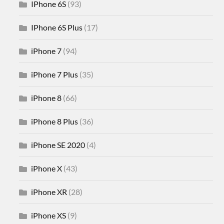
IPhone 6S
(93)
IPhone 6S Plus
(17)
iPhone 7
(94)
iPhone 7 Plus
(35)
iPhone 8
(66)
iPhone 8 Plus
(36)
iPhone SE 2020
(4)
iPhone X
(43)
iPhone XR
(28)
iPhone XS
(9)