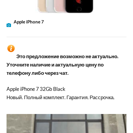
Apple iPhone 7
Это предложение возможно не актуально.
Уточните наличие и актуальную цену по
телефону либо через чат.
Apple iPhone 7 32Gb Black
Новый. Полный комплект. Гарантия. Рассрочка.