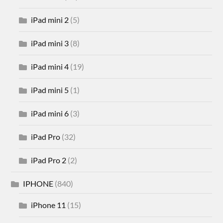
iPad mini 2
(5)
iPad mini 3
(8)
iPad mini 4
(19)
iPad mini 5
(1)
iPad mini 6
(3)
iPad Pro
(32)
iPad Pro 2
(2)
IPHONE
(840)
iPhone 11
(15)