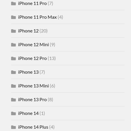
iPhone 11 Pro
(7)
iPhone 11 Pro Max
(4)
iPhone 12
(20)
iPhone 12 Mini
(9)
iPhone 12 Pro
(13)
iPhone 13
(7)
iPhone 13 Mini
(6)
iPhone 13 Pro
(8)
iPhone 14
(1)
iPhone 14 Plus
(4)