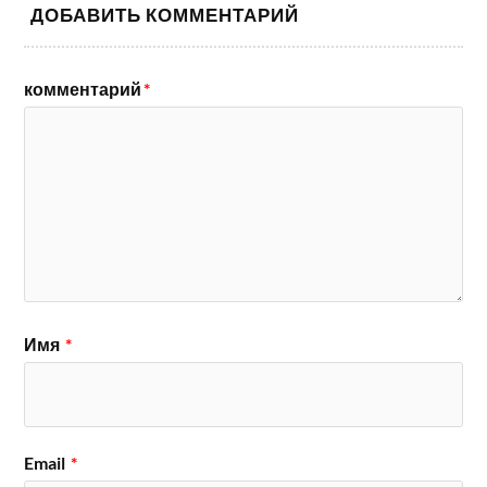
ДОБАВИТЬ КОММЕНТАРИЙ
комментарий
*
Имя
*
Email
*