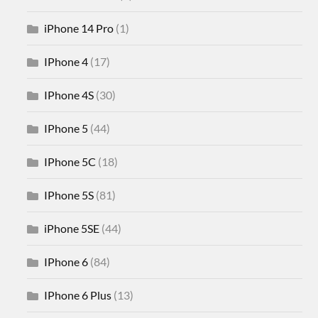
iPhone 14 Pro
(1)
IPhone 4
(17)
IPhone 4S
(30)
IPhone 5
(44)
IPhone 5C
(18)
IPhone 5S
(81)
iPhone 5SE
(44)
IPhone 6
(84)
IPhone 6 Plus
(13)