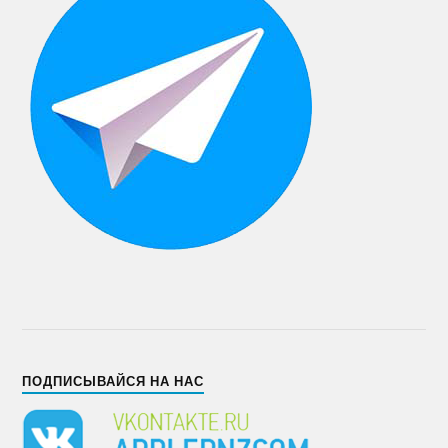
ПОДПИСЫВАЙСЯ НА НАС