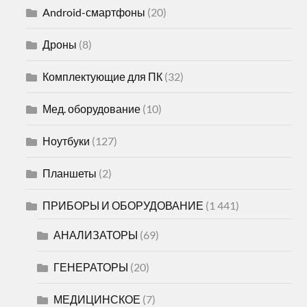
Android-смартфоны
(20)
Дроны
(8)
Комплектующие для ПК
(32)
Мед. оборудование
(10)
Ноутбуки
(127)
Планшеты
(2)
ПРИБОРЫ И ОБОРУДОВАНИЕ
(1 441)
АНАЛИЗАТОРЫ
(69)
ГЕНЕРАТОРЫ
(20)
МЕДИЦИНСКОЕ
(7)