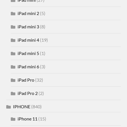
iPad mini 2
(5)
iPad mini 3
(8)
iPad mini 4
(19)
iPad mini 5
(1)
iPad mini 6
(3)
iPad Pro
(32)
iPad Pro 2
(2)
IPHONE
(840)
iPhone 11
(15)