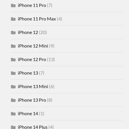
iPhone 11 Pro
(7)
iPhone 11 Pro Max
(4)
iPhone 12
(20)
iPhone 12 Mini
(9)
iPhone 12 Pro
(13)
iPhone 13
(7)
iPhone 13 Mini
(6)
iPhone 13 Pro
(8)
iPhone 14
(1)
iPhone 14 Plus
(4)