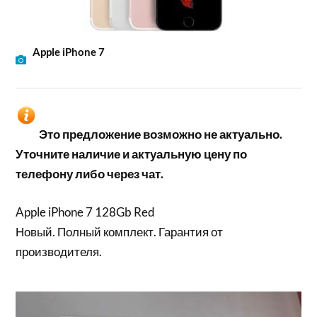
Apple iPhone 7
Это предложение возможно не актуально.
Уточните наличие и актуальную цену по
телефону либо через чат.
Apple iPhone 7 128Gb Red
Новый. Полный комплект. Гарантия от
производителя.