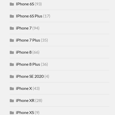
IPhone 6S
(93)
IPhone 6S Plus
(17)
iPhone 7
(94)
iPhone 7 Plus
(35)
iPhone 8
(66)
iPhone 8 Plus
(36)
iPhone SE 2020
(4)
iPhone X
(43)
iPhone XR
(28)
iPhone XS
(9)