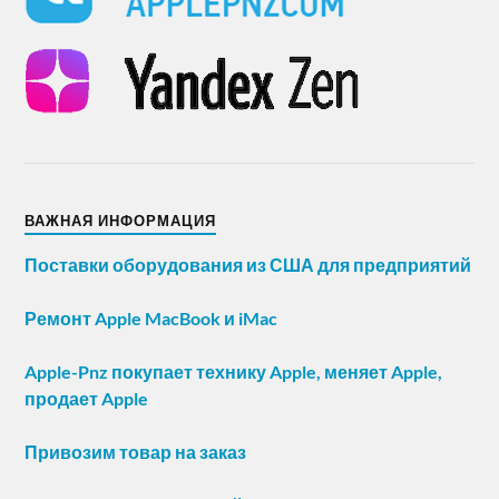
ВАЖНАЯ ИНФОРМАЦИЯ
Поставки оборудования из США для предприятий
Ремонт Apple MacBook и iMac
Apple-Pnz покупает технику Apple, меняет Apple,
продает Apple
Привозим товар на заказ