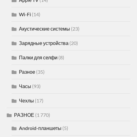
Wi-Fi
(14)
Акустические системы
(23)
Зарядные устройства
(20)
Палки для селфи
(8)
Разное
(35)
Часы
(93)
Чехлы
(17)
РАЗНОЕ
(1 770)
Android-планшеты
(5)