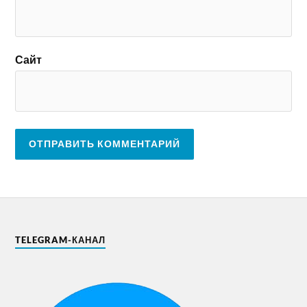
Сайт
TELEGRAM-КАНАЛ