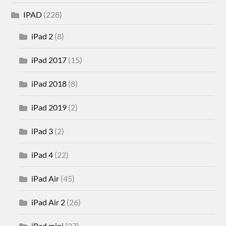
IPAD
(228)
iPad 2
(8)
iPad 2017
(15)
iPad 2018
(8)
iPad 2019
(2)
iPad 3
(2)
iPad 4
(22)
iPad Air
(45)
iPad Air 2
(26)
iPad mini
(27)