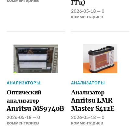
комментариев
ГГц)
2026-05-18
—
0
комментариев
АНАЛИЗАТОРЫ
АНАЛИЗАТОРЫ
Оптический
Анализатор
анализатор
Anritsu LMR
Anritsu MS9740B
Master S412E
2026-05-18
—
0
2026-05-18
—
0
комментариев
комментариев