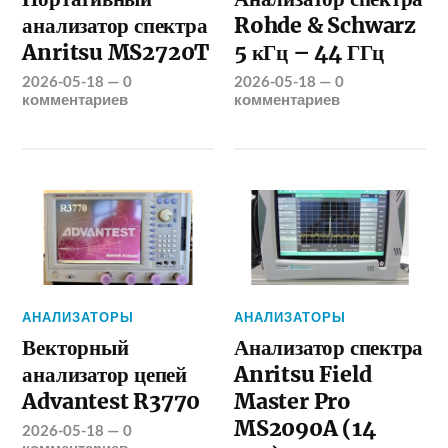
анализатор спектра
Rohde & Schwarz
Anritsu MS2720T
5 кГц – 44 ГГц
2026-05-18
—
0
2026-05-18
—
0
комментариев
комментариев
АНАЛИЗАТОРЫ
АНАЛИЗАТОРЫ
Векторный
Анализатор спектра
анализатор цепей
Anritsu Field
Advantest R3770
Master Pro
MS2090A (14
2026-05-18
—
0