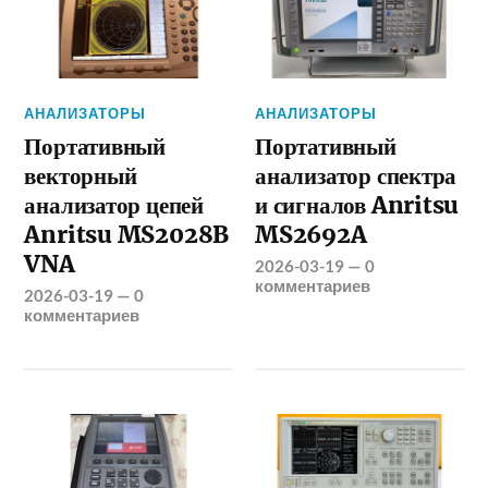
АНАЛИЗАТОРЫ
АНАЛИЗАТОРЫ
Портативный
Портативный
векторный
анализатор спектра
анализатор цепей
и сигналов Anritsu
Anritsu MS2028B
MS2692A
VNA
2026-03-19
—
0
комментариев
2026-03-19
—
0
комментариев