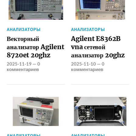
АНАЛИЗАТОРЫ
АНАЛИЗАТОРЫ
Векторный
Agilent E8362B
анализатор Agilent
vna сетевой
8720et 20ghz
анализатор 20ghz
2025-11-19
—
0
2025-11-10
—
0
комментариев
комментариев
АНАЛИЗАТОРЫ
АНАЛИЗАТОРЫ