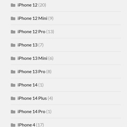
iPhone 12
(20)
iPhone 12 Mini
(9)
iPhone 12 Pro
(13)
iPhone 13
(7)
iPhone 13 Mini
(6)
iPhone 13 Pro
(8)
iPhone 14
(1)
iPhone 14 Plus
(4)
iPhone 14 Pro
(1)
IPhone 4
(17)