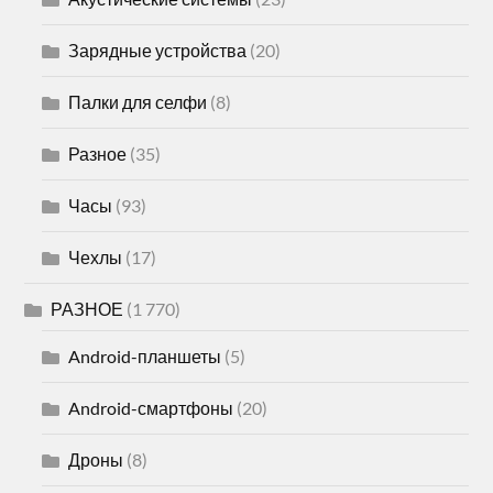
Зарядные устройства
(20)
Палки для селфи
(8)
Разное
(35)
Часы
(93)
Чехлы
(17)
РАЗНОЕ
(1 770)
Android-планшеты
(5)
Android-смартфоны
(20)
Дроны
(8)