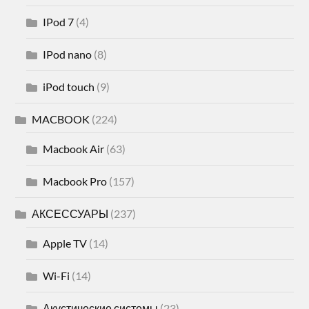
IPod 7
(4)
IPod nano
(8)
iPod touch
(9)
MACBOOK
(224)
Macbook Air
(63)
Macbook Pro
(157)
АКСЕССУАРЫ
(237)
Apple TV
(14)
Wi-Fi
(14)
Акустические системы
(23)