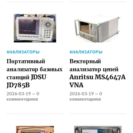
АНАЛИЗАТОРЫ
АНАЛИЗАТОРЫ
Портативный
Векторный
анализатор базовых
анализатор цепей
станций JDSU
Anritsu MS4647A
JD785B
VNA
2026-03-19
—
0
2026-03-19
—
0
комментариев
комментариев