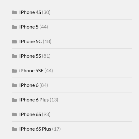
IPhone 4S
(30)
IPhone 5
(44)
IPhone 5C
(18)
IPhone 5S
(81)
iPhone 5SE
(44)
IPhone 6
(84)
IPhone 6 Plus
(13)
IPhone 6S
(93)
IPhone 6S Plus
(17)