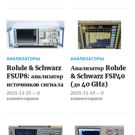
АНАЛИЗАТОРЫ
АНАЛИЗАТОРЫ
Rohde & Schwarz
Анализатор Rohde
FSUP8: анализатор
& Schwarz FSP40
источников сигнала
(до 40 GHz)
2025-11-25
—
0
2025-11-19
—
0
комментариев
комментариев