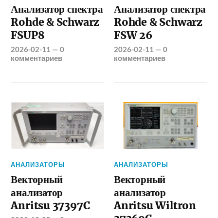
Анализатор спектра
Анализатор спектра
Rohde & Schwarz
Rohde & Schwarz
FSUP8
FSW 26
2026-02-11
—
0
2026-02-11
—
0
комментариев
комментариев
АНАЛИЗАТОРЫ
АНАЛИЗАТОРЫ
Векторный
Векторный
анализатор
анализатор
Anritsu 37397C
Anritsu Wiltron