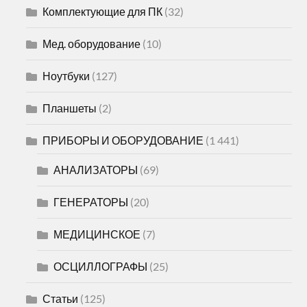
Комплектующие для ПК
(32)
Мед. оборудование
(10)
Ноутбуки
(127)
Планшеты
(2)
ПРИБОРЫ И ОБОРУДОВАНИЕ
(1 441)
АНАЛИЗАТОРЫ
(69)
ГЕНЕРАТОРЫ
(20)
МЕДИЦИНСКОЕ
(7)
ОСЦИЛЛОГРАФЫ
(25)
Статьи
(125)