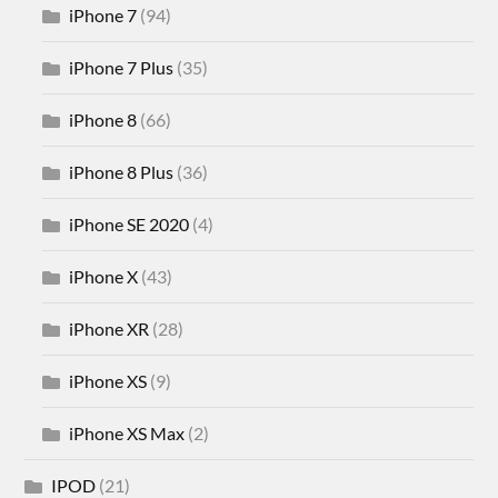
iPhone 7
(94)
iPhone 7 Plus
(35)
iPhone 8
(66)
iPhone 8 Plus
(36)
iPhone SE 2020
(4)
iPhone X
(43)
iPhone XR
(28)
iPhone XS
(9)
iPhone XS Max
(2)
IPOD
(21)