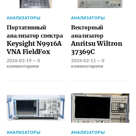
АНАЛИЗАТОРЫ
АНАЛИЗАТОРЫ
Портативный
Векторный
анализатор спектра
анализатор
Keysight N9916A
Anritsu Wiltron
VNA FieldFox
37369C
2026-03-19
—
0
2026-02-11
—
0
комментариев
комментариев
АНАЛИЗАТОРЫ
АНАЛИЗАТОРЫ