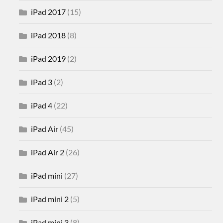
iPad 2017
(15)
iPad 2018
(8)
iPad 2019
(2)
iPad 3
(2)
iPad 4
(22)
iPad Air
(45)
iPad Air 2
(26)
iPad mini
(27)
iPad mini 2
(5)
iPad mini 3
(8)