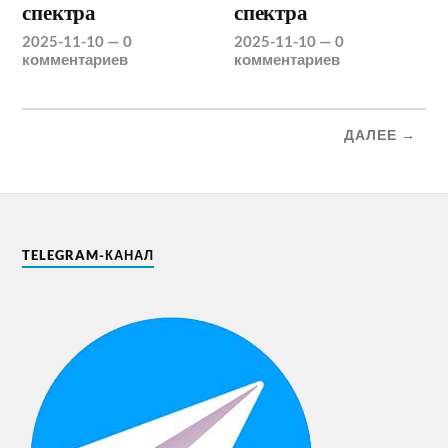
спектра
спектра
2025-11-10
—
0
2025-11-10
—
0
комментариев
комментариев
ДАЛЕЕ →
TELEGRAM-КАНАЛ