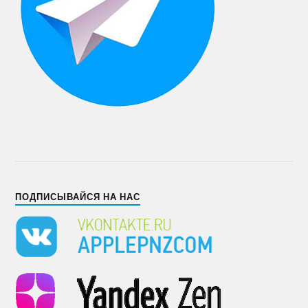
ПОДПИСЫВАЙСЯ НА НАС