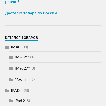
расчет!
Доставка товара по России
КАТАЛОГ ТОВАРОВ
IMAC
(33)
IMac 21"
(18)
IMac 27''
(3)
Mac mini
(9)
IPAD
(228)
iPad 2
(8)