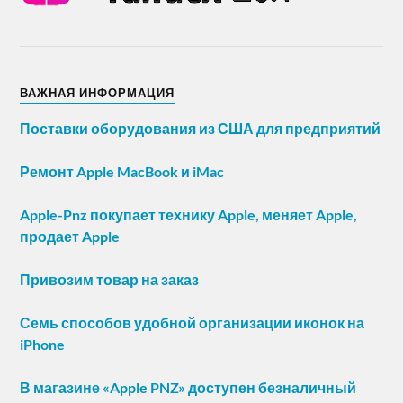
ВАЖНАЯ ИНФОРМАЦИЯ
Поставки оборудования из США для предприятий
Ремонт Apple MacBook и iMac
Apple-Pnz покупает технику Apple, меняет Apple,
продает Apple
Привозим товар на заказ
Семь способов удобной организации иконок на
iPhone
В магазине «Apple PNZ» доступен безналичный