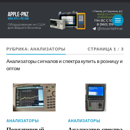
РУБРИКА:
АНАЛИЗАТОРЫ
СТРАНИЦА 1
/
3
Анализаторы сигналов и спектра купить в розницу и
оптом
АНАЛИЗАТОРЫ
АНАЛИЗАТОРЫ
Портативный
Анализатор спектра