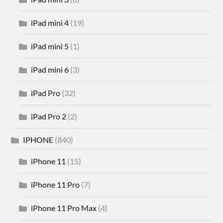
iPad mini 4
(19)
iPad mini 5
(1)
iPad mini 6
(3)
iPad Pro
(32)
iPad Pro 2
(2)
IPHONE
(840)
iPhone 11
(15)
iPhone 11 Pro
(7)
iPhone 11 Pro Max
(4)