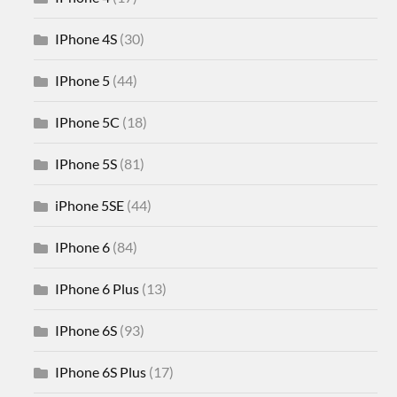
IPhone 4S
(30)
IPhone 5
(44)
IPhone 5C
(18)
IPhone 5S
(81)
iPhone 5SE
(44)
IPhone 6
(84)
IPhone 6 Plus
(13)
IPhone 6S
(93)
IPhone 6S Plus
(17)