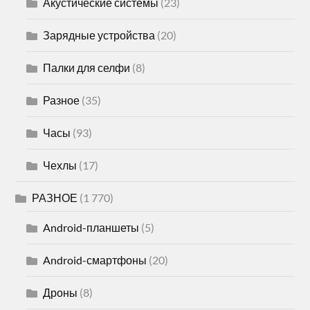
Акустические системы
(23)
Зарядные устройства
(20)
Палки для селфи
(8)
Разное
(35)
Часы
(93)
Чехлы
(17)
РАЗНОЕ
(1 770)
Android-планшеты
(5)
Android-смартфоны
(20)
Дроны
(8)