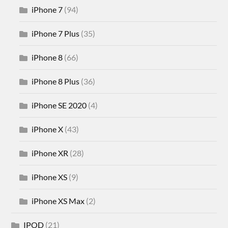
iPhone 7
(94)
iPhone 7 Plus
(35)
iPhone 8
(66)
iPhone 8 Plus
(36)
iPhone SE 2020
(4)
iPhone X
(43)
iPhone XR
(28)
iPhone XS
(9)
iPhone XS Max
(2)
IPOD
(21)