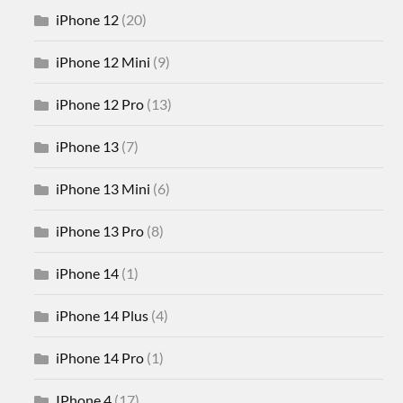
iPhone 12
(20)
iPhone 12 Mini
(9)
iPhone 12 Pro
(13)
iPhone 13
(7)
iPhone 13 Mini
(6)
iPhone 13 Pro
(8)
iPhone 14
(1)
iPhone 14 Plus
(4)
iPhone 14 Pro
(1)
IPhone 4
(17)