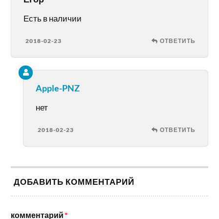
Есть в наличии
2018-02-23
ОТВЕТИТЬ
Apple-PNZ
нет
2018-02-23
ОТВЕТИТЬ
ДОБАВИТЬ КОММЕНТАРИЙ
комментарий
*