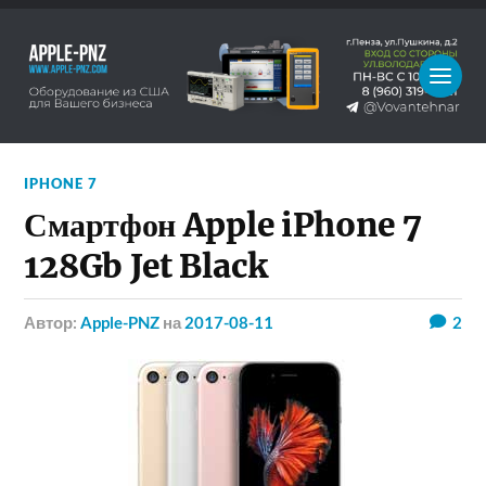
IPHONE 7
Смартфон Apple iPhone 7
128Gb Jet Black
Автор:
Apple-PNZ
на
2017-08-11
2