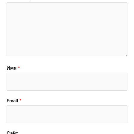
Имя
*
Email
*
Сайт