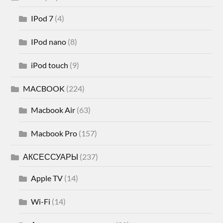
IPod 7
(4)
IPod nano
(8)
iPod touch
(9)
MACBOOK
(224)
Macbook Air
(63)
Macbook Pro
(157)
АКСЕССУАРЫ
(237)
Apple TV
(14)
Wi-Fi
(14)