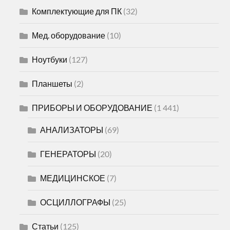
Комплектующие для ПК
(32)
Мед. оборудование
(10)
Ноутбуки
(127)
Планшеты
(2)
ПРИБОРЫ И ОБОРУДОВАНИЕ
(1 441)
АНАЛИЗАТОРЫ
(69)
ГЕНЕРАТОРЫ
(20)
МЕДИЦИНСКОЕ
(7)
ОСЦИЛЛОГРАФЫ
(25)
Статьи
(125)