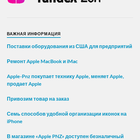
ВАЖНАЯ ИНФОРМАЦИЯ
Поставки оборудования из США для предприятий
Ремонт Apple MacBook и iMac
Apple-Pnz покупает технику Apple, меняет Apple,
продает Apple
Привозим товар на заказ
Семь способов удобной организации иконок на
iPhone
В магазине «Apple PNZ» доступен безналичный