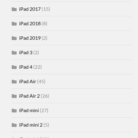
iPad 2017
(15)
iPad 2018
(8)
iPad 2019
(2)
iPad 3
(2)
iPad 4
(22)
iPad Air
(45)
iPad Air 2
(26)
iPad mini
(27)
iPad mini 2
(5)