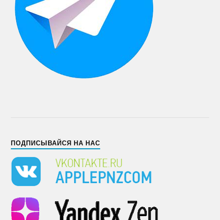
ПОДПИСЫВАЙСЯ НА НАС