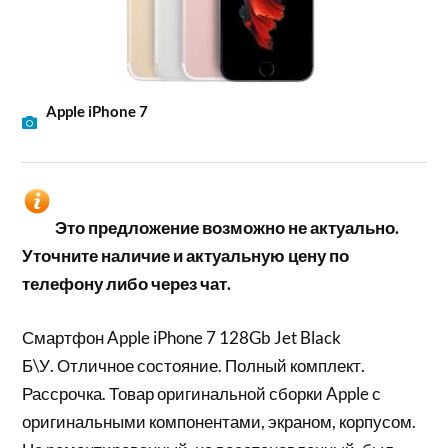
Apple iPhone 7
Это предложение возможно не актуально.
Уточните наличие и актуальную цену по
телефону либо через чат.
Смартфон Apple iPhone 7 128Gb Jet Black
Б\У. Отличное состояние. Полный комплект.
Рассрочка. Товар оригинальной сборки Apple с
оригинальными компонентами, экраном, корпусом.