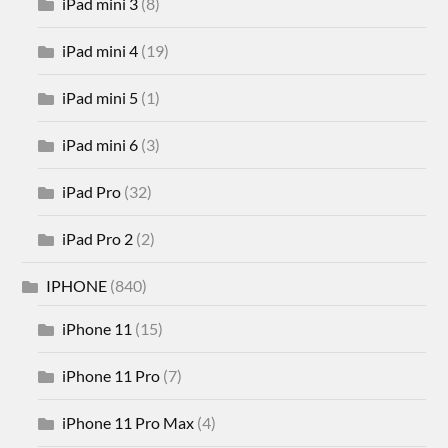
iPad mini 3
(8)
iPad mini 4
(19)
iPad mini 5
(1)
iPad mini 6
(3)
iPad Pro
(32)
iPad Pro 2
(2)
IPHONE
(840)
iPhone 11
(15)
iPhone 11 Pro
(7)
iPhone 11 Pro Max
(4)