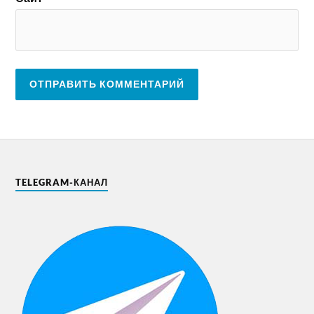
TELEGRAM-КАНАЛ