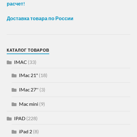
расчет!
Доставка товара по России
КАТАЛОГ ТОВАРОВ
IMAC
(33)
IMac 21"
(18)
IMac 27''
(3)
Mac mini
(9)
IPAD
(228)
iPad 2
(8)