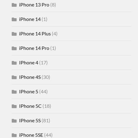
iPhone 13 Pro
(8)
iPhone 14
(1)
iPhone 14 Plus
(4)
iPhone 14 Pro
(1)
IPhone 4
(17)
IPhone 4S
(30)
IPhone 5
(44)
IPhone 5C
(18)
IPhone 5S
(81)
iPhone 5SE
(44)