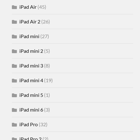
iPad Air
(45)
iPad Air 2
(26)
iPad mini
(27)
iPad mini 2
(5)
iPad mini 3
(8)
iPad mini 4
(19)
iPad mini 5
(1)
iPad mini 6
(3)
iPad Pro
(32)
iPad Pro 2
(2)