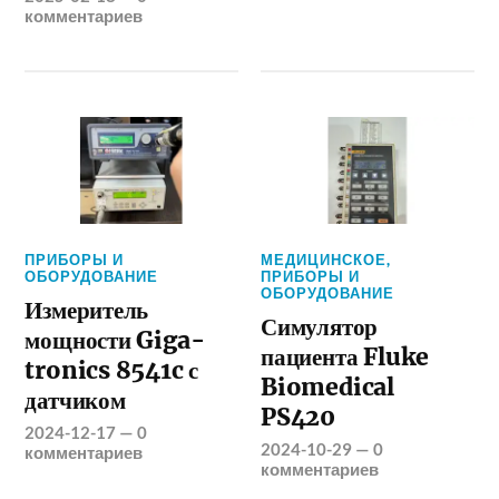
комментариев
ПРИБОРЫ И
МЕДИЦИНСКОЕ
,
ОБОРУДОВАНИЕ
ПРИБОРЫ И
ОБОРУДОВАНИЕ
Измеритель
Симулятор
мощности Giga-
пациента Fluke
tronics 8541c с
Biomedical
датчиком
PS420
2024-12-17
—
0
2024-10-29
—
0
комментариев
комментариев