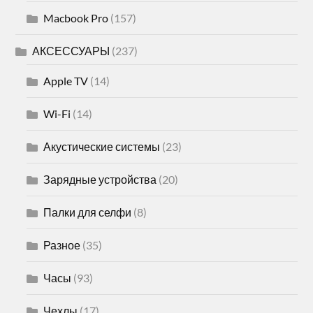
Macbook Pro
(157)
АКСЕССУАРЫ
(237)
Apple TV
(14)
Wi-Fi
(14)
Акустические системы
(23)
Зарядные устройства
(20)
Палки для селфи
(8)
Разное
(35)
Часы
(93)
Чехлы
(17)