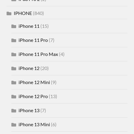
IPHONE
(840)
iPhone 11
(15)
iPhone 11 Pro
(7)
iPhone 11 Pro Max
(4)
iPhone 12
(20)
iPhone 12 Mini
(9)
iPhone 12 Pro
(13)
iPhone 13
(7)
iPhone 13 Mini
(6)