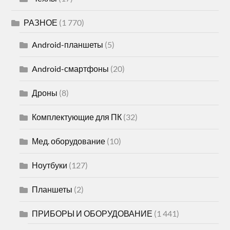
РАЗНОЕ
(1 770)
Android-планшеты
(5)
Android-смартфоны
(20)
Дроны
(8)
Комплектующие для ПК
(32)
Мед. оборудование
(10)
Ноутбуки
(127)
Планшеты
(2)
ПРИБОРЫ И ОБОРУДОВАНИЕ
(1 441)