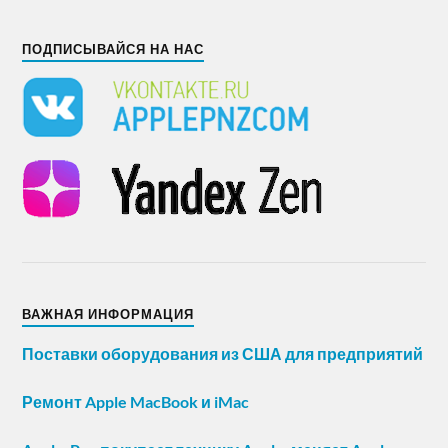
ПОДПИСЫВАЙСЯ НА НАС
ВАЖНАЯ ИНФОРМАЦИЯ
Поставки оборудования из США для предприятий
Ремонт Apple MacBook и iMac