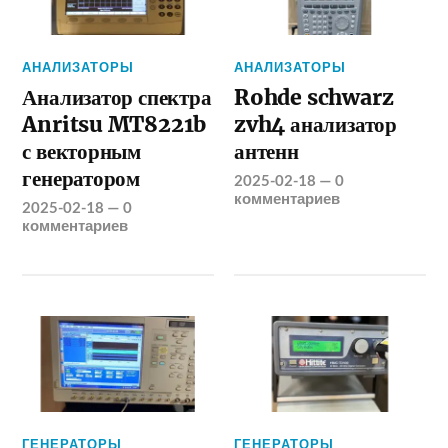
АНАЛИЗАТОРЫ
АНАЛИЗАТОРЫ
Анализатор спектра
Rohde schwarz
Anritsu MT8221b
zvh4 анализатор
с векторным
антенн
генератором
2025-02-18
—
0
комментариев
2025-02-18
—
0
комментариев
ГЕНЕРАТОРЫ
ГЕНЕРАТОРЫ