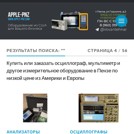
РЕЗУЛЬТАТЫ ПОИСКА: ""
СТРАНИЦА 4
/
56
Купить или заказать осциллограф, мультиметр и
другое измерительное оборудование в Пензе по
низкой цене из Америки и Европы
АНАЛИЗАТОРЫ
ОСЦИЛЛОГРАФЫ