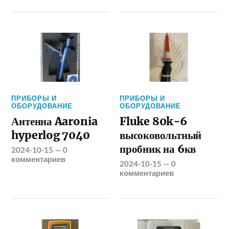
ПРИБОРЫ И
ПРИБОРЫ И
ОБОРУДОВАНИЕ
ОБОРУДОВАНИЕ
Антенна Aaronia
Fluke 80k-6
hyperlog 7040
высоковольтный
пробник на 6кв
2024-10-15
—
0
комментариев
2024-10-15
—
0
комментариев