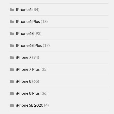
IPhone 6
(84)
IPhone 6 Plus
(13)
IPhone 6S
(93)
IPhone 6S Plus
(17)
iPhone 7
(94)
iPhone 7 Plus
(35)
iPhone 8
(66)
iPhone 8 Plus
(36)
iPhone SE 2020
(4)