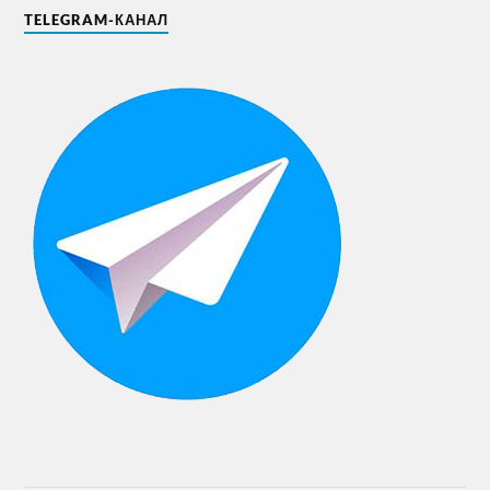
TELEGRAM-КАНАЛ