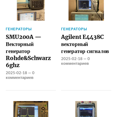
ГЕНЕРАТОРЫ
ГЕНЕРАТОРЫ
SMU200A —
Agilent E4438C
Векторный
векторный
генератор
генератор сигналов
Rohde&Schwarz
2025-02-18
—
0
комментариев
6ghz
2025-02-18
—
0
комментариев