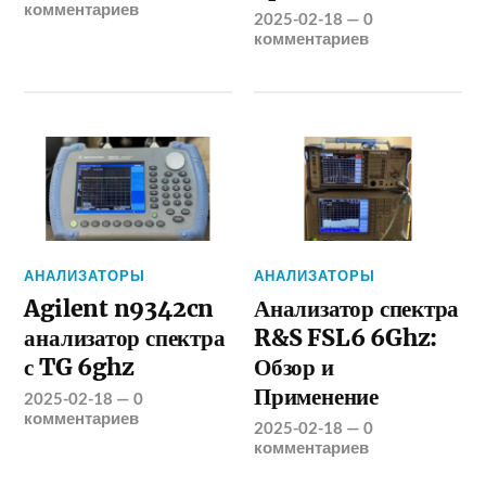
комментариев
2025-02-18
—
0
комментариев
АНАЛИЗАТОРЫ
АНАЛИЗАТОРЫ
Agilent n9342cn
Анализатор спектра
анализатор спектра
R&S FSL6 6Ghz:
с TG 6ghz
Обзор и
Применение
2025-02-18
—
0
комментариев
2025-02-18
—
0
комментариев