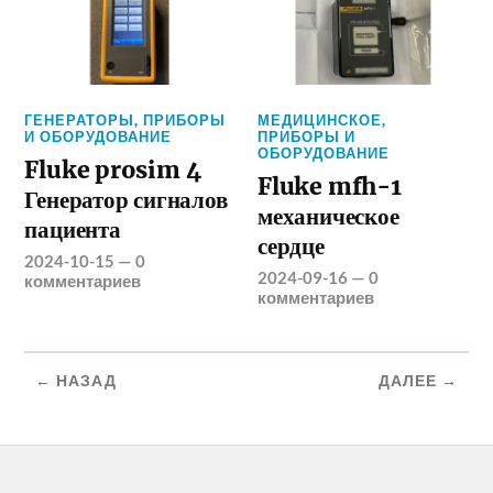
ГЕНЕРАТОРЫ
,
ПРИБОРЫ
МЕДИЦИНСКОЕ
,
И ОБОРУДОВАНИЕ
ПРИБОРЫ И
ОБОРУДОВАНИЕ
Fluke prosim 4
Fluke mfh-1
Генератор сигналов
механическое
пациента
сердце
2024-10-15
—
0
2024-09-16
—
0
комментариев
комментариев
← НАЗАД
ДАЛЕЕ →