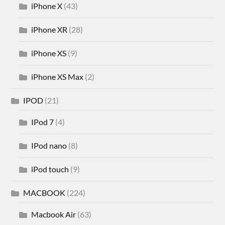
iPhone X
(43)
iPhone XR
(28)
iPhone XS
(9)
iPhone XS Max
(2)
IPOD
(21)
IPod 7
(4)
IPod nano
(8)
iPod touch
(9)
MACBOOK
(224)
Macbook Air
(63)