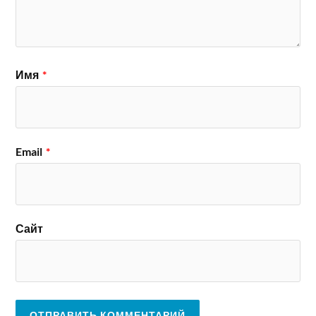
Имя
*
Email
*
Сайт