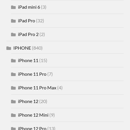
iPad mini 6
(3)
iPad Pro
(32)
iPad Pro 2
(2)
IPHONE
(840)
iPhone 11
(15)
iPhone 11 Pro
(7)
iPhone 11 Pro Max
(4)
iPhone 12
(20)
iPhone 12 Mini
(9)
iPhone 12 Pro
(13)