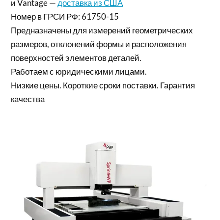
и Vantage —
доставка из США
Номер в ГРСИ РФ: 61750-15
Предназначены для измерений геометрических
размеров, отклонений формы и расположения
поверхностей элементов деталей.
Работаем с юридическими лицами.
Низкие цены. Короткие сроки поставки. Гарантия
качества