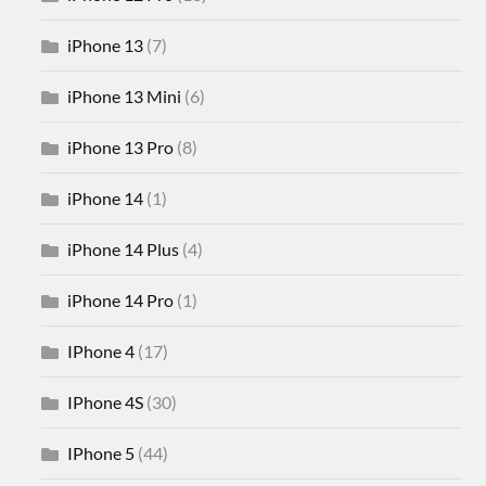
iPhone 13
(7)
iPhone 13 Mini
(6)
iPhone 13 Pro
(8)
iPhone 14
(1)
iPhone 14 Plus
(4)
iPhone 14 Pro
(1)
IPhone 4
(17)
IPhone 4S
(30)
IPhone 5
(44)