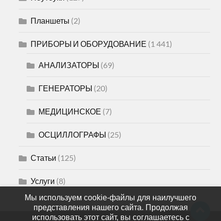
Планшеты
(2)
ПРИБОРЫ И ОБОРУДОВАНИЕ
(1 441)
АНАЛИЗАТОРЫ
(69)
ГЕНЕРАТОРЫ
(20)
МЕДИЦИНСКОЕ
(7)
ОСЦИЛЛОГРАФЫ
(25)
Статьи
(125)
Услуги
(8)
Мы используем cookie-файлы для наилучшего
представления нашего сайта. Продолжая
использовать этот сайт, вы соглашаетесь с