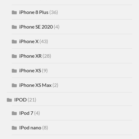
iPhone 8 Plus
(36)
iPhone SE 2020
(4)
iPhone X
(43)
iPhone XR
(28)
iPhone XS
(9)
iPhone XS Max
(2)
IPOD
(21)
IPod 7
(4)
IPod nano
(8)