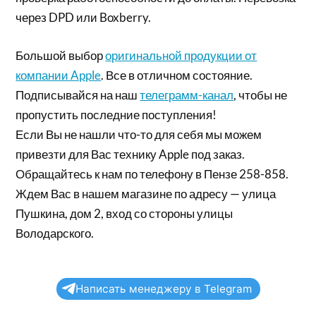
через DPD или Boxberry.
Большой выбор
оригинальной продукции от
компании Apple
. Все в отличном состояние.
Подписывайся на наш
телеграмм-канал
, чтобы не
пропустить последние поступления!
Если Вы не нашли что-то для себя мы можем
привезти для Вас технику Apple под заказ.
Обращайтесь к нам по телефону в Пензе 258-858.
Ждем Вас в нашем магазине по адресу — улица
Пушкина, дом 2, вход со стороны улицы
Володарского.
Написать менеджеру в Telegram