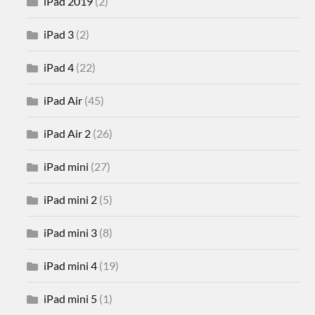
iPad 2019
(2)
iPad 3
(2)
iPad 4
(22)
iPad Air
(45)
iPad Air 2
(26)
iPad mini
(27)
iPad mini 2
(5)
iPad mini 3
(8)
iPad mini 4
(19)
iPad mini 5
(1)