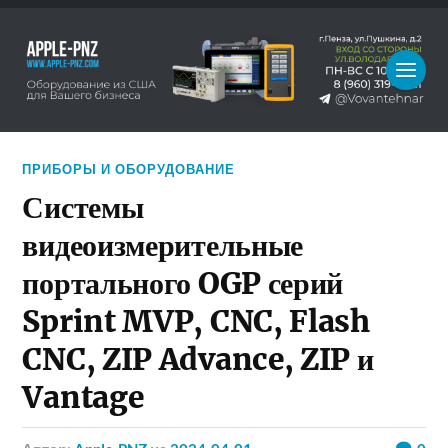
ПРИБОРЫ И ОБОРУДОВАНИЕ
Системы
видеоизмерительные
портального OGP серий
Sprint MVP, CNC, Flash
CNC, ZIP Advance, ZIP и
Vantage