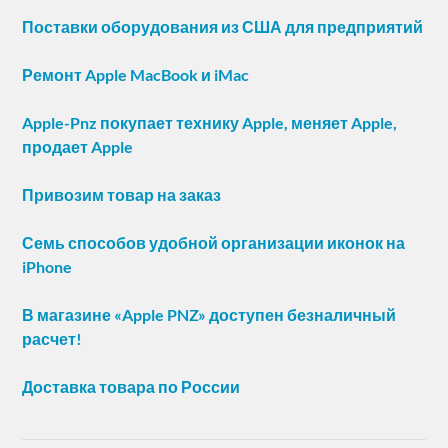
Поставки оборудования из США для предприятий
Ремонт Apple MacBook и iMac
Apple-Pnz покупает технику Apple, меняет Apple,
продает Apple
Привозим товар на заказ
Семь способов удобной организации иконок на
iPhone
В магазине «Apple PNZ» доступен безналичный
расчет!
Доставка товара по России