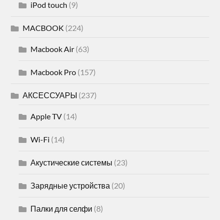
iPod touch
(9)
MACBOOK
(224)
Macbook Air
(63)
Macbook Pro
(157)
АКСЕССУАРЫ
(237)
Apple TV
(14)
Wi-Fi
(14)
Акустические системы
(23)
Зарядные устройства
(20)
Палки для селфи
(8)