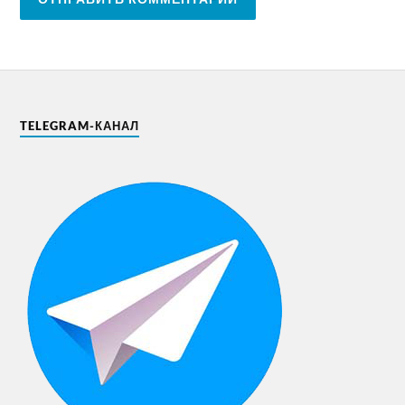
TELEGRAM-КАНАЛ