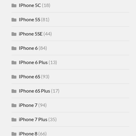
IPhone 5C
(18)
IPhone 5S
(81)
iPhone 5SE
(44)
IPhone 6
(84)
IPhone 6 Plus
(13)
IPhone 6S
(93)
IPhone 6S Plus
(17)
iPhone 7
(94)
iPhone 7 Plus
(35)
iPhone 8
(66)