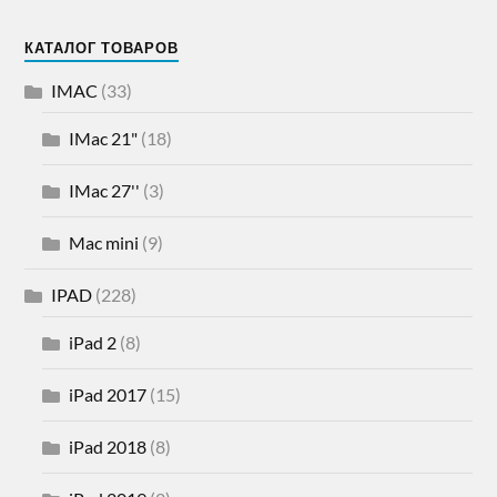
КАТАЛОГ ТОВАРОВ
IMAC
(33)
IMac 21"
(18)
IMac 27''
(3)
Mac mini
(9)
IPAD
(228)
iPad 2
(8)
iPad 2017
(15)
iPad 2018
(8)