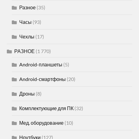
Разное
(35)
Часы
(93)
Чехлы
(17)
РАЗНОЕ
(1 770)
Android-планшеты
(5)
Android-смартфоны
(20)
Дроны
(8)
Комплектующие для ПК
(32)
Мед. оборудование
(10)
Ноутбуки
(127)