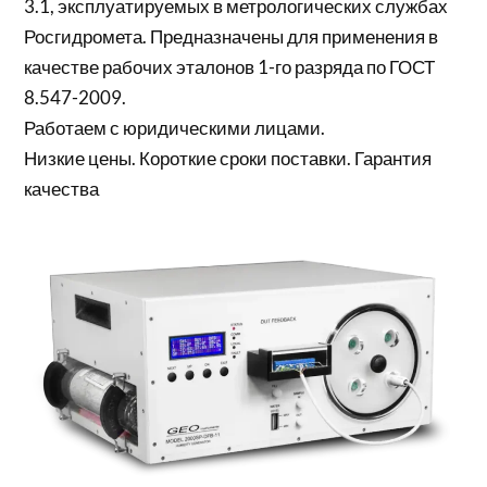
3.1, эксплуатируемых в метрологических службах
Росгидромета. Предназначены для применения в
качестве рабочих эталонов 1-го разряда по ГОСТ
8.547-2009.
Работаем с юридическими лицами.
Низкие цены. Короткие сроки поставки. Гарантия
качества