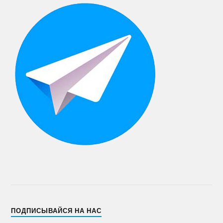
ПОДПИСЫВАЙСЯ НА НАС