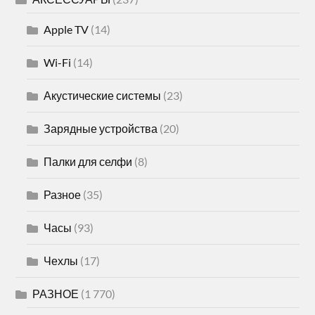
Apple TV
(14)
Wi-Fi
(14)
Акустические системы
(23)
Зарядные устройства
(20)
Палки для селфи
(8)
Разное
(35)
Часы
(93)
Чехлы
(17)
РАЗНОЕ
(1 770)