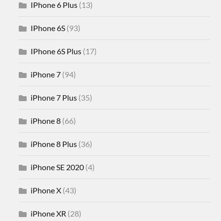
IPhone 6 Plus
(13)
IPhone 6S
(93)
IPhone 6S Plus
(17)
iPhone 7
(94)
iPhone 7 Plus
(35)
iPhone 8
(66)
iPhone 8 Plus
(36)
iPhone SE 2020
(4)
iPhone X
(43)
iPhone XR
(28)