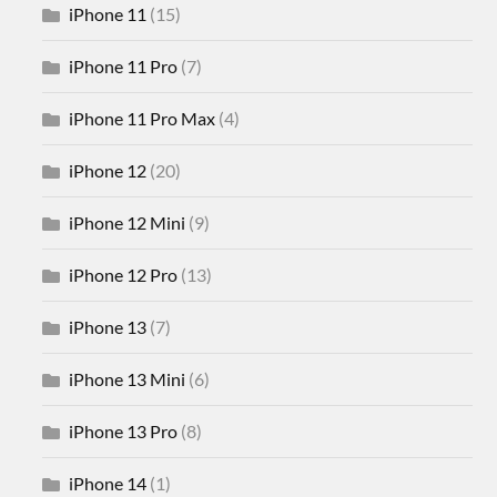
iPhone 11
(15)
iPhone 11 Pro
(7)
iPhone 11 Pro Max
(4)
iPhone 12
(20)
iPhone 12 Mini
(9)
iPhone 12 Pro
(13)
iPhone 13
(7)
iPhone 13 Mini
(6)
iPhone 13 Pro
(8)
iPhone 14
(1)