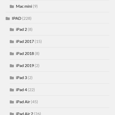
Mac mini
(9)
IPAD
(228)
iPad 2
(8)
iPad 2017
(15)
iPad 2018
(8)
iPad 2019
(2)
iPad 3
(2)
iPad 4
(22)
iPad Air
(45)
iPad Air 2
(26)