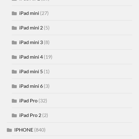
iPad mini
(27)
iPad mini 2
(5)
iPad mini 3
(8)
iPad mini 4
(19)
iPad mini 5
(1)
iPad mini 6
(3)
iPad Pro
(32)
iPad Pro 2
(2)
IPHONE
(840)