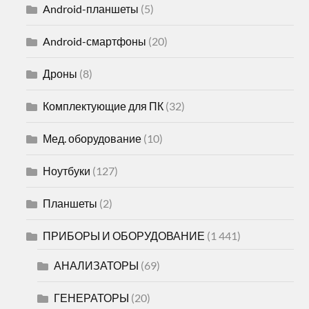
Android-планшеты
(5)
Android-смартфоны
(20)
Дроны
(8)
Комплектующие для ПК
(32)
Мед. оборудование
(10)
Ноутбуки
(127)
Планшеты
(2)
ПРИБОРЫ И ОБОРУДОВАНИЕ
(1 441)
АНАЛИЗАТОРЫ
(69)
ГЕНЕРАТОРЫ
(20)