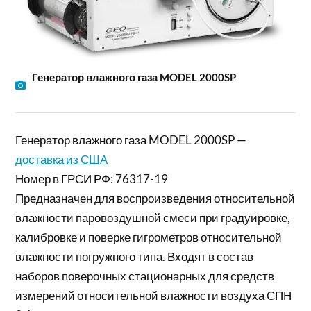
Генератор влажного газа MODEL 2000SP
Генератор влажного газа MODEL 2000SP —
доставка из США
Номер в ГРСИ РФ: 76317-19
Предназначен для воспроизведения относительной
влажности паровоздушной смеси при градуировке,
калибровке и поверке гигрометров относительной
влажности погружного типа. Входят в состав
наборов поверочных стационарных для средств
измерений относительной влажности воздуха СПН