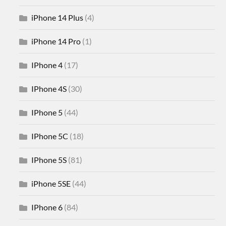
iPhone 14 Plus
(4)
iPhone 14 Pro
(1)
IPhone 4
(17)
IPhone 4S
(30)
IPhone 5
(44)
IPhone 5C
(18)
IPhone 5S
(81)
iPhone 5SE
(44)
IPhone 6
(84)