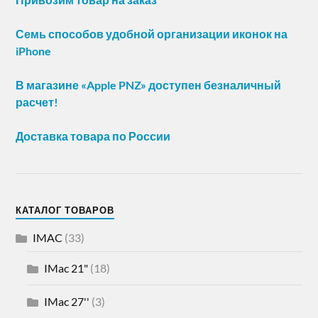
Семь способов удобной организации иконок на
iPhone
В магазине «Apple PNZ» доступен безналичный
расчет!
Доставка товара по России
КАТАЛОГ ТОВАРОВ
IMAC
(33)
IMac 21"
(18)
IMac 27''
(3)