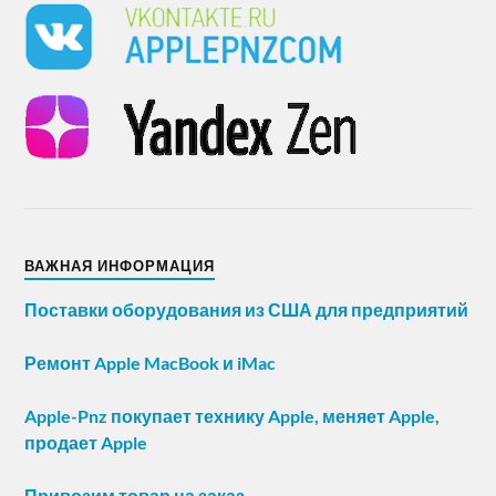
ВАЖНАЯ ИНФОРМАЦИЯ
Поставки оборудования из США для предприятий
Ремонт Apple MacBook и iMac
Apple-Pnz покупает технику Apple, меняет Apple,
продает Apple
Привозим товар на заказ