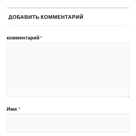
ДОБАВИТЬ КОММЕНТАРИЙ
комментарий
*
Имя
*