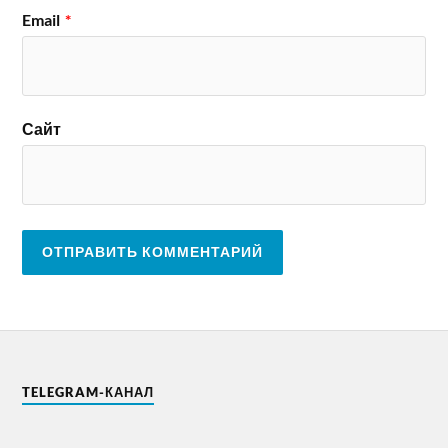
Email
*
Сайт
TELEGRAM-КАНАЛ