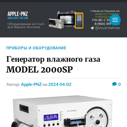
ПРИБОРЫ И ОБОРУДОВАНИЕ
Генератор влажного газа
MODEL 2000SP
Автор:
Apple-PNZ
на
2024-04-02
0