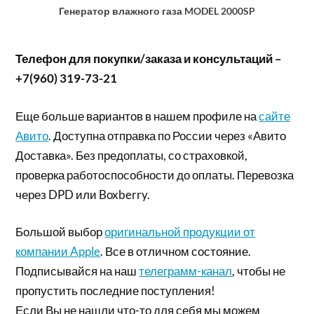
Генератор влажного газа MODEL 2000SP
Телефон для покупки/заказа и консультаций –
+7(960) 319-73-21
Еще больше вариантов в нашем профиле на
сайте
Авито
. Доступна отправка по России через «Авито
Доставка». Без предоплаты, со страховкой,
проверка работоспособности до оплаты. Перевозка
через DPD или Boxberry.
Большой выбор
оригинальной продукции от
компании Apple
. Все в отличном состояние.
Подписывайся на наш
телеграмм-канал
, чтобы не
пропустить последние поступления!
Если Вы не нашли что-то для себя мы можем