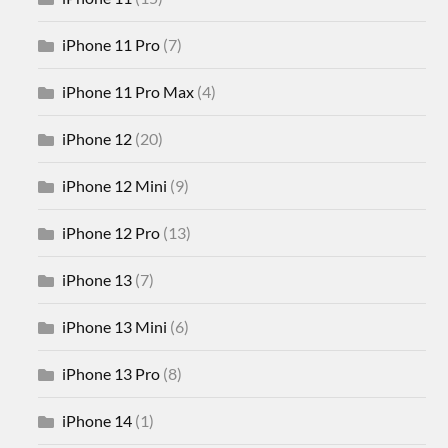
iPhone 11 Pro
(7)
iPhone 11 Pro Max
(4)
iPhone 12
(20)
iPhone 12 Mini
(9)
iPhone 12 Pro
(13)
iPhone 13
(7)
iPhone 13 Mini
(6)
iPhone 13 Pro
(8)
iPhone 14
(1)