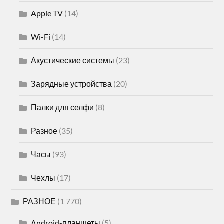
Apple TV
(14)
Wi-Fi
(14)
Акустические системы
(23)
Зарядные устройства
(20)
Палки для селфи
(8)
Разное
(35)
Часы
(93)
Чехлы
(17)
РАЗНОЕ
(1 770)
Android-планшеты
(5)