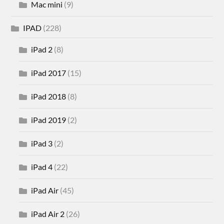
Mac mini
(9)
IPAD
(228)
iPad 2
(8)
iPad 2017
(15)
iPad 2018
(8)
iPad 2019
(2)
iPad 3
(2)
iPad 4
(22)
iPad Air
(45)
iPad Air 2
(26)