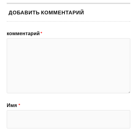
ДОБАВИТЬ КОММЕНТАРИЙ
комментарий
*
Имя
*