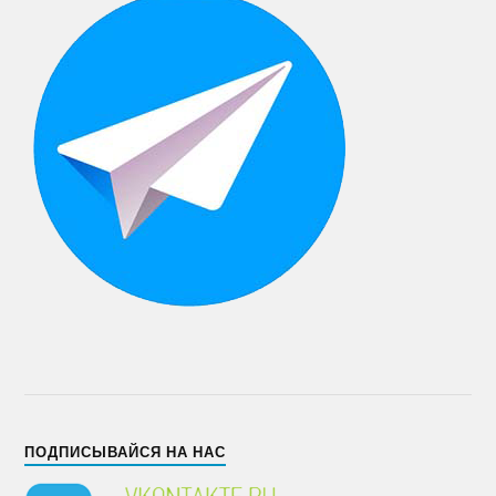
ПОДПИСЫВАЙСЯ НА НАС