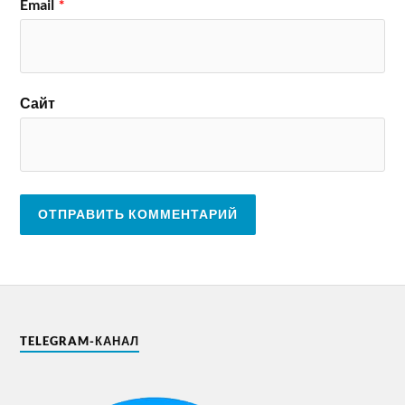
Email
*
Сайт
TELEGRAM-КАНАЛ