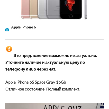
Apple iPhone 6
Это предложение возможно не актуально.
Уточните наличие и актуальную цену по
телефону либо через чат.
Apple iPhone 6S Space Gray 16Gb
Отличное состояние. Полный комплект.