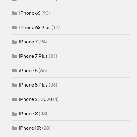
IPhone 6S
(93)
IPhone 6S Plus
(17)
iPhone 7
(94)
iPhone 7 Plus
(35)
iPhone 8
(66)
iPhone 8 Plus
(36)
iPhone SE 2020
(4)
iPhone X
(43)
iPhone XR
(28)