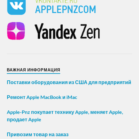
ВАЖНАЯ ИНФОРМАЦИЯ
Поставки оборудования из США для предприятий
Ремонт Apple MacBook и iMac
Apple-Pnz покупает технику Apple, меняет Apple,
продает Apple
Привозим товар на заказ