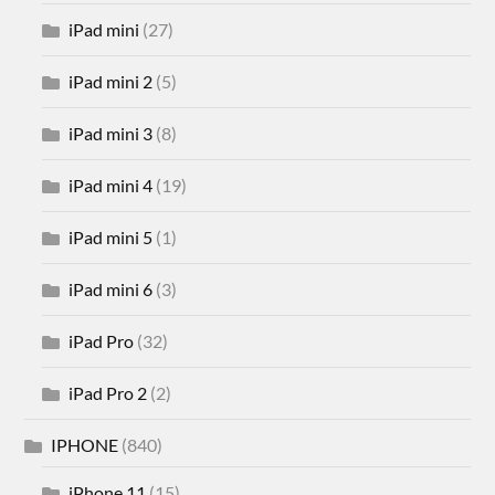
iPad mini
(27)
iPad mini 2
(5)
iPad mini 3
(8)
iPad mini 4
(19)
iPad mini 5
(1)
iPad mini 6
(3)
iPad Pro
(32)
iPad Pro 2
(2)
IPHONE
(840)
iPhone 11
(15)