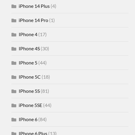
iPhone 14 Plus
(4)
iPhone 14 Pro
(1)
IPhone 4
(17)
IPhone 4S
(30)
IPhone 5
(44)
IPhone 5C
(18)
IPhone 5S
(81)
iPhone 5SE
(44)
IPhone 6
(84)
IPhone 6 Plus
(13)