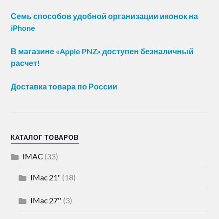
Семь способов удобной организации иконок на
iPhone
В магазине «Apple PNZ» доступен безналичный
расчет!
Доставка товара по России
КАТАЛОГ ТОВАРОВ
IMAC
(33)
IMac 21"
(18)
IMac 27''
(3)