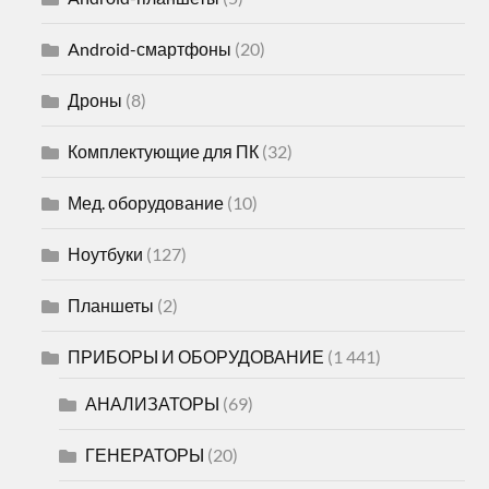
Android-смартфоны
(20)
Дроны
(8)
Комплектующие для ПК
(32)
Мед. оборудование
(10)
Ноутбуки
(127)
Планшеты
(2)
ПРИБОРЫ И ОБОРУДОВАНИЕ
(1 441)
АНАЛИЗАТОРЫ
(69)
ГЕНЕРАТОРЫ
(20)