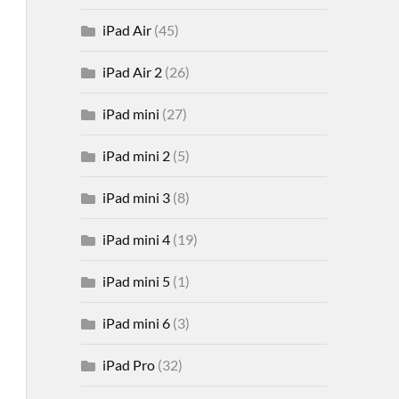
iPad Air
(45)
iPad Air 2
(26)
iPad mini
(27)
iPad mini 2
(5)
iPad mini 3
(8)
iPad mini 4
(19)
iPad mini 5
(1)
iPad mini 6
(3)
iPad Pro
(32)