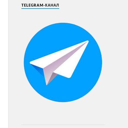
TELEGRAM-КАНАЛ