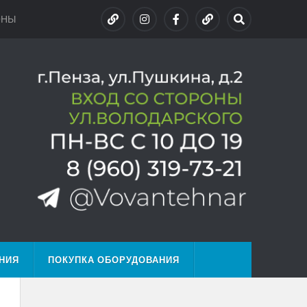
ОНЫ
НИЯ
ПОКУПКА ОБОРУДОВАНИЯ