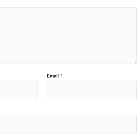
Email
*