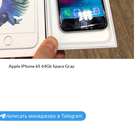
Apple iPhone 6S 64Gb Space Gray
Написать менеджеру в Telegram