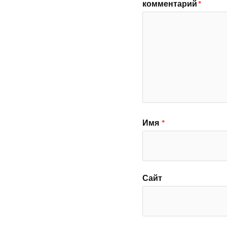
комментарий
*
Имя
*
Сайт