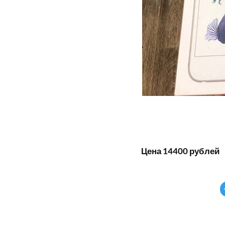
Цена 14400 рублей