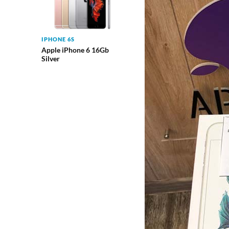
IPHONE 6S
Apple iPhone 6 16Gb
Silver