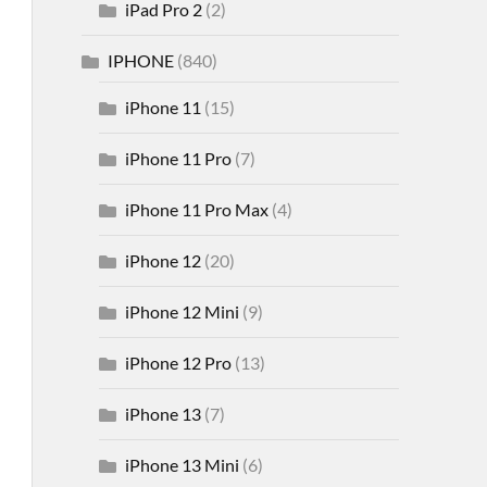
iPad Pro 2
(2)
IPHONE
(840)
iPhone 11
(15)
iPhone 11 Pro
(7)
iPhone 11 Pro Max
(4)
iPhone 12
(20)
iPhone 12 Mini
(9)
iPhone 12 Pro
(13)
iPhone 13
(7)
iPhone 13 Mini
(6)