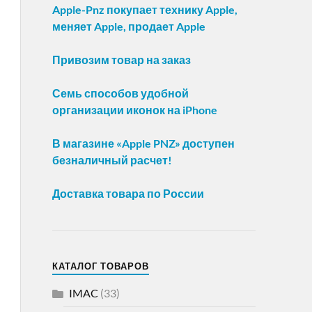
Apple-Pnz покупает технику Apple,
меняет Apple, продает Apple
Привозим товар на заказ
Семь способов удобной
организации иконок на iPhone
В магазине «Apple PNZ» доступен
безналичный расчет!
Доставка товара по России
КАТАЛОГ ТОВАРОВ
IMAC
(33)