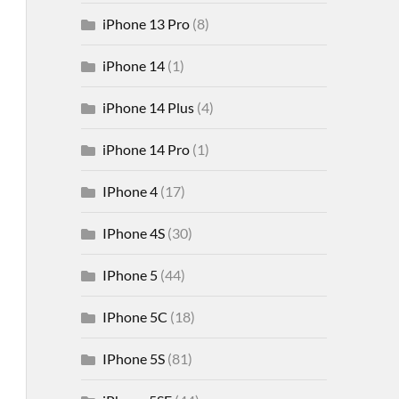
iPhone 13 Pro
(8)
iPhone 14
(1)
iPhone 14 Plus
(4)
iPhone 14 Pro
(1)
IPhone 4
(17)
IPhone 4S
(30)
IPhone 5
(44)
IPhone 5C
(18)
IPhone 5S
(81)