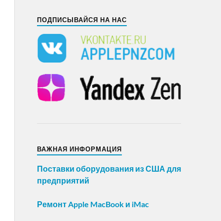
ПОДПИСЫВАЙСЯ НА НАС
ВАЖНАЯ ИНФОРМАЦИЯ
Поставки оборудования из США для
предприятий
Ремонт Apple MacBook и iMac