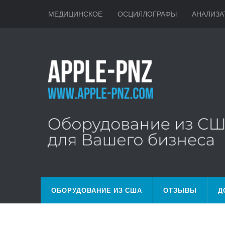
МЕДИЦИНСКОЕ
ОСЦИЛЛОГРАФЫ
АНАЛИЗА
ОБОРУДОВАНИЕ ИЗ США
ОТЗЫВЫ
Д