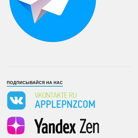
ПОДПИСЫВАЙСЯ НА НАС