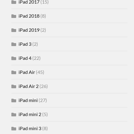
iPad 2017
(15)
iPad 2018
(8)
iPad 2019
(2)
iPad 3
(2)
iPad 4
(22)
iPad Air
(45)
iPad Air 2
(26)
iPad mini
(27)
iPad mini 2
(5)
iPad mini 3
(8)