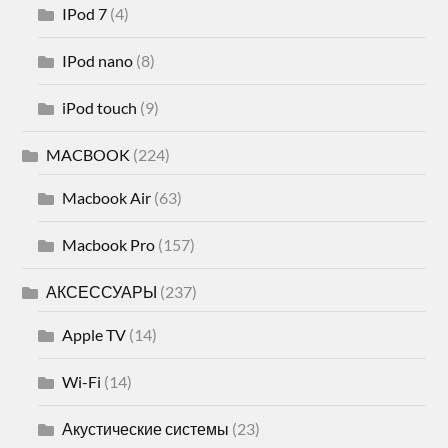
IPod 7
(4)
IPod nano
(8)
iPod touch
(9)
MACBOOK
(224)
Macbook Air
(63)
Macbook Pro
(157)
АКСЕССУАРЫ
(237)
Apple TV
(14)
Wi-Fi
(14)
Акустические системы
(23)