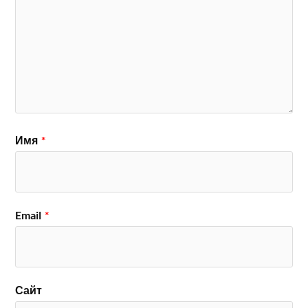
Имя
*
Email
*
Сайт