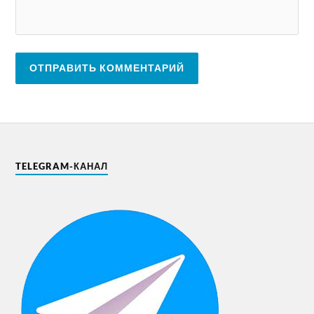
TELEGRAM-КАНАЛ