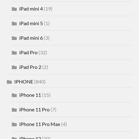
iPad mini 4
(19)
iPad mini 5
(1)
iPad mini 6
(3)
iPad Pro
(32)
iPad Pro 2
(2)
IPHONE
(840)
iPhone 11
(15)
iPhone 11 Pro
(7)
iPhone 11 Pro Max
(4)
iPhone 12
(20)