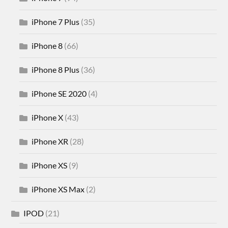
iPhone 7 Plus
(35)
iPhone 8
(66)
iPhone 8 Plus
(36)
iPhone SE 2020
(4)
iPhone X
(43)
iPhone XR
(28)
iPhone XS
(9)
iPhone XS Max
(2)
IPOD
(21)