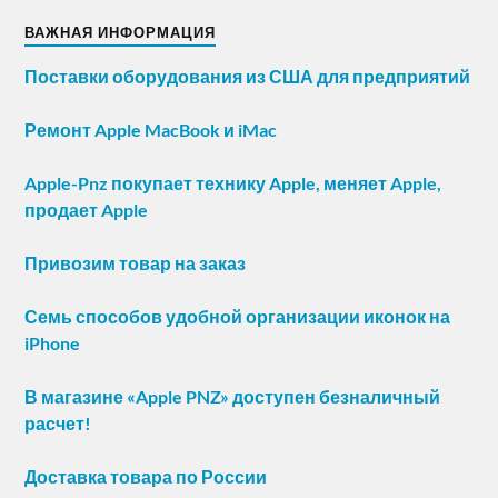
ВАЖНАЯ ИНФОРМАЦИЯ
Поставки оборудования из США для предприятий
Ремонт Apple MacBook и iMac
Apple-Pnz покупает технику Apple, меняет Apple,
продает Apple
Привозим товар на заказ
Семь способов удобной организации иконок на
iPhone
В магазине «Apple PNZ» доступен безналичный
расчет!
Доставка товара по России