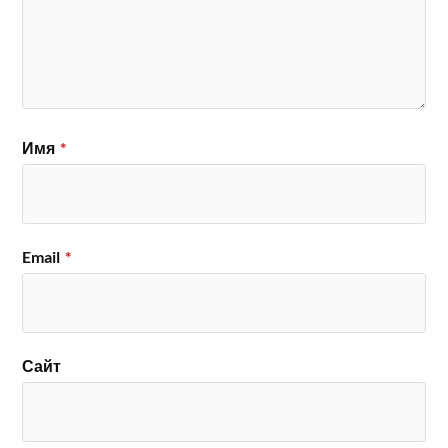
Имя
*
Email
*
Сайт