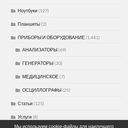
Ноутбуки
(127)
Планшеты
(2)
ПРИБОРЫ И ОБОРУДОВАНИЕ
(1 441)
АНАЛИЗАТОРЫ
(69)
ГЕНЕРАТОРЫ
(20)
МЕДИЦИНСКОЕ
(7)
ОСЦИЛЛОГРАФЫ
(25)
Статьи
(125)
Услуги
(8)
Мы используем cookie-файлы для наилучшего