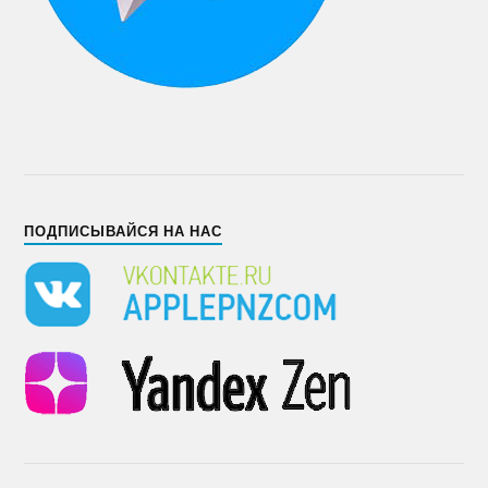
ПОДПИСЫВАЙСЯ НА НАС