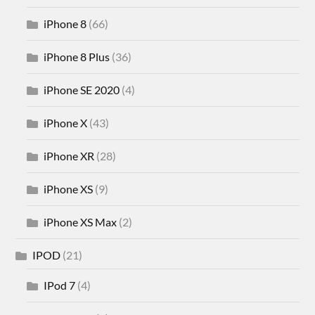
iPhone 8
(66)
iPhone 8 Plus
(36)
iPhone SE 2020
(4)
iPhone X
(43)
iPhone XR
(28)
iPhone XS
(9)
iPhone XS Max
(2)
IPOD
(21)
IPod 7
(4)