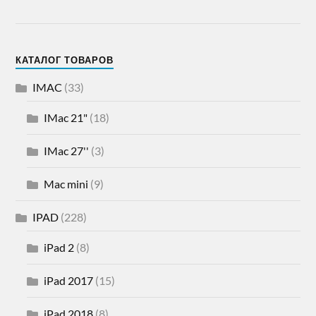
КАТАЛОГ ТОВАРОВ
IMAC
(33)
IMac 21"
(18)
IMac 27''
(3)
Mac mini
(9)
IPAD
(228)
iPad 2
(8)
iPad 2017
(15)
iPad 2018
(8)