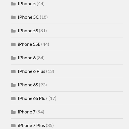
IPhone 5
(44)
IPhone 5C
(18)
IPhone 5S
(81)
iPhone 5SE
(44)
IPhone 6
(84)
IPhone 6 Plus
(13)
IPhone 6S
(93)
IPhone 6S Plus
(17)
iPhone 7
(94)
iPhone 7 Plus
(35)