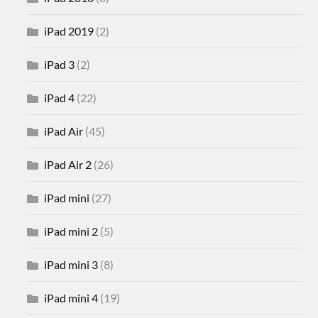
iPad 2019
(2)
iPad 3
(2)
iPad 4
(22)
iPad Air
(45)
iPad Air 2
(26)
iPad mini
(27)
iPad mini 2
(5)
iPad mini 3
(8)
iPad mini 4
(19)