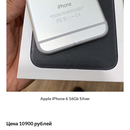
Apple iPhone 6 16Gb Silver
Цена 10900 рублей