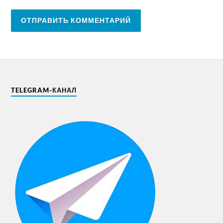
TELEGRAM-КАНАЛ