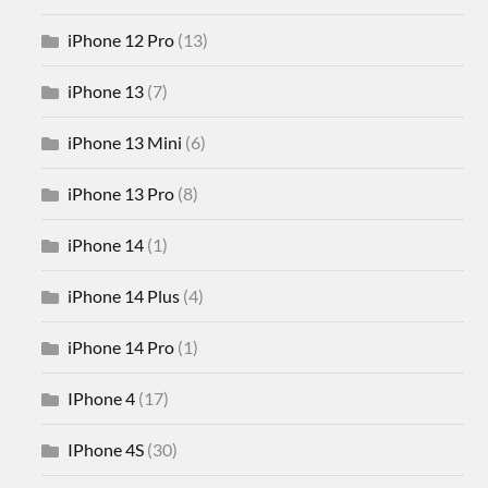
iPhone 12 Pro
(13)
iPhone 13
(7)
iPhone 13 Mini
(6)
iPhone 13 Pro
(8)
iPhone 14
(1)
iPhone 14 Plus
(4)
iPhone 14 Pro
(1)
IPhone 4
(17)
IPhone 4S
(30)