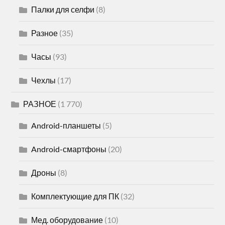
Палки для селфи
(8)
Разное
(35)
Часы
(93)
Чехлы
(17)
РАЗНОЕ
(1 770)
Android-планшеты
(5)
Android-смартфоны
(20)
Дроны
(8)
Комплектующие для ПК
(32)
Мед. оборудование
(10)