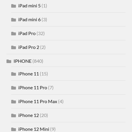
iPad mini 5
(1)
iPad mini 6
(3)
iPad Pro
(32)
iPad Pro 2
(2)
IPHONE
(840)
iPhone 11
(15)
iPhone 11 Pro
(7)
iPhone 11 Pro Max
(4)
iPhone 12
(20)
iPhone 12 Mini
(9)