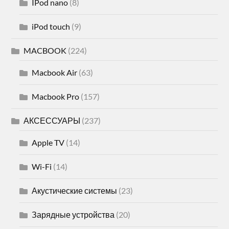
IPod nano
(8)
iPod touch
(9)
MACBOOK
(224)
Macbook Air
(63)
Macbook Pro
(157)
АКСЕССУАРЫ
(237)
Apple TV
(14)
Wi-Fi
(14)
Акустические системы
(23)
Зарядные устройства
(20)