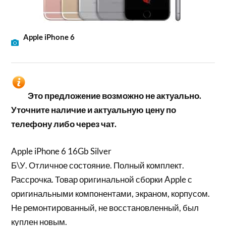
Apple iPhone 6
Это предложение возможно не актуально.
Уточните наличие и актуальную цену по
телефону либо через чат.
Apple iPhone 6 16Gb Silver
Б\У. Отличное состояние. Полный комплект.
Рассрочка. Товар оригинальной сборки Apple с
оригинальными компонентами, экраном, корпусом.
Не ремонтированный, не восстановленный, был
куплен новым.