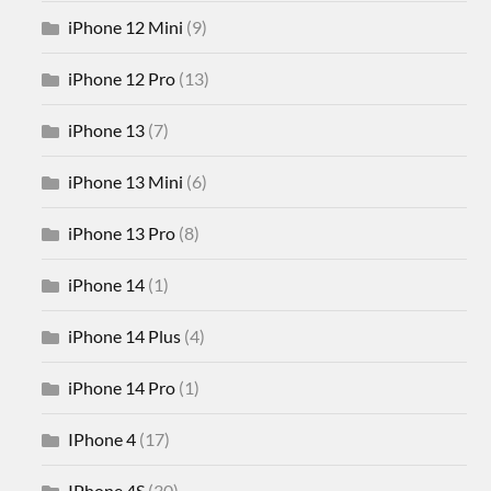
iPhone 12 Mini
(9)
iPhone 12 Pro
(13)
iPhone 13
(7)
iPhone 13 Mini
(6)
iPhone 13 Pro
(8)
iPhone 14
(1)
iPhone 14 Plus
(4)
iPhone 14 Pro
(1)
IPhone 4
(17)
IPhone 4S
(30)