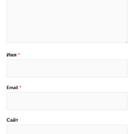
Имя
*
Email
*
Сайт