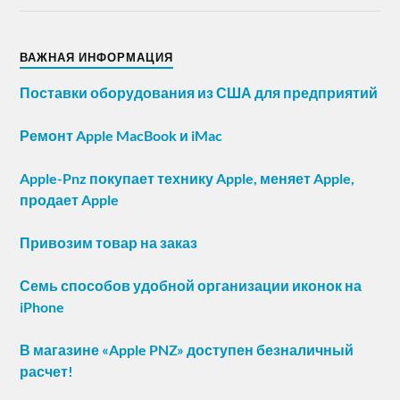
ВАЖНАЯ ИНФОРМАЦИЯ
Поставки оборудования из США для предприятий
Ремонт Apple MacBook и iMac
Apple-Pnz покупает технику Apple, меняет Apple,
продает Apple
Привозим товар на заказ
Семь способов удобной организации иконок на
iPhone
В магазине «Apple PNZ» доступен безналичный
расчет!