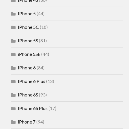
IPhone 5
(44)
IPhone 5C
(18)
IPhone 5S
(81)
iPhone 5SE
(44)
IPhone 6
(84)
IPhone 6 Plus
(13)
IPhone 6S
(93)
IPhone 6S Plus
(17)
iPhone 7
(94)