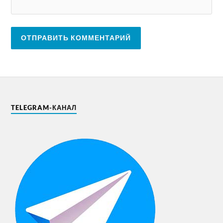
TELEGRAM-КАНАЛ