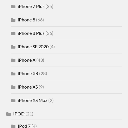
iPhone 7 Plus
(35)
iPhone 8
(66)
iPhone 8 Plus
(36)
iPhone SE 2020
(4)
iPhone X
(43)
iPhone XR
(28)
iPhone XS
(9)
iPhone XS Max
(2)
IPOD
(21)
IPod 7
(4)