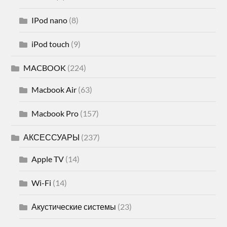
IPod nano
(8)
iPod touch
(9)
MACBOOK
(224)
Macbook Air
(63)
Macbook Pro
(157)
АКСЕССУАРЫ
(237)
Apple TV
(14)
Wi-Fi
(14)
Акустические системы
(23)