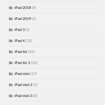
iPad 2018
(8)
iPad 2019
(2)
iPad 3
(2)
iPad 4
(22)
iPad Air
(45)
iPad Air 2
(26)
iPad mini
(27)
iPad mini 2
(5)
iPad mini 3
(8)