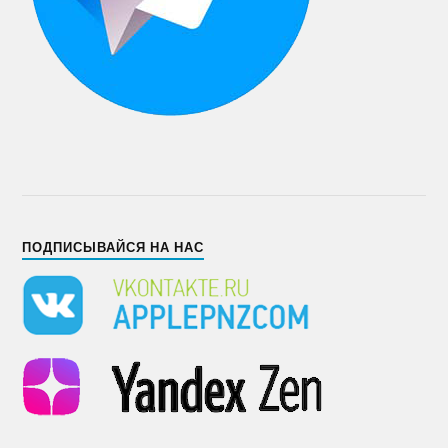
ПОДПИСЫВАЙСЯ НА НАС