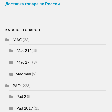
Доставка товара по России
КАТАЛОГ ТОВАРОВ
IMAC
(33)
IMac 21"
(18)
IMac 27''
(3)
Mac mini
(9)
IPAD
(228)
iPad 2
(8)
iPad 2017
(15)