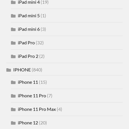
iPad mini 4
(19)
iPad mini 5
(1)
iPad mini 6
(3)
iPad Pro
(32)
iPad Pro 2
(2)
IPHONE
(840)
iPhone 11
(15)
iPhone 11 Pro
(7)
iPhone 11 Pro Max
(4)
iPhone 12
(20)