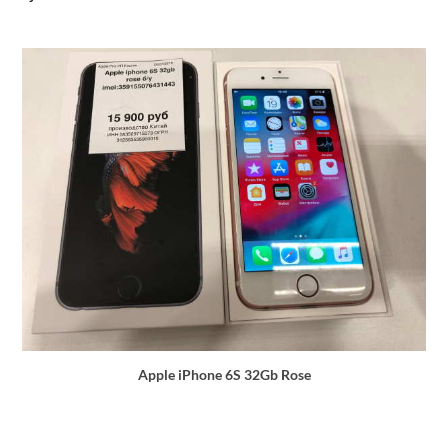
Apple iPhone 6S 32Gb Rose