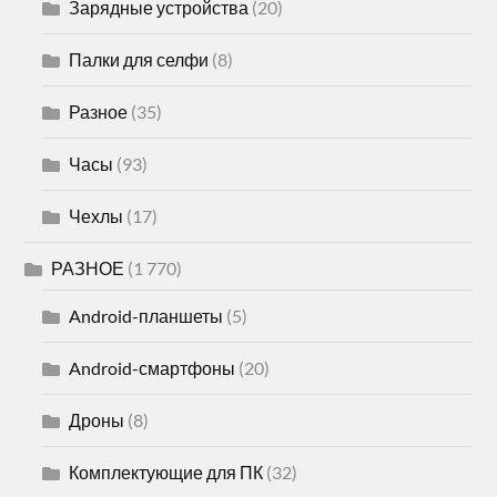
Зарядные устройства
(20)
Палки для селфи
(8)
Разное
(35)
Часы
(93)
Чехлы
(17)
РАЗНОЕ
(1 770)
Android-планшеты
(5)
Android-смартфоны
(20)
Дроны
(8)
Комплектующие для ПК
(32)