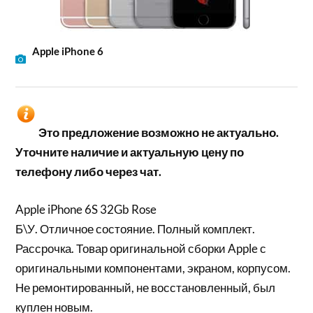
Apple iPhone 6
Это предложение возможно не актуально.
Уточните наличие и актуальную цену по
телефону либо через чат.
Apple iPhone 6S 32Gb Rose
Б\У. Отличное состояние. Полный комплект.
Рассрочка. Товар оригинальной сборки Apple с
оригинальными компонентами, экраном, корпусом.
Не ремонтированный, не восстановленный, был
куплен новым.