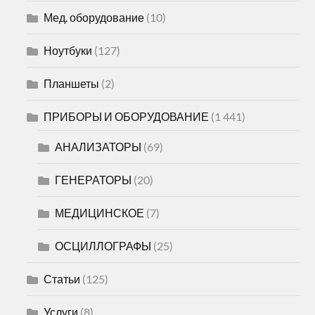
Мед. оборудование
(10)
Ноутбуки
(127)
Планшеты
(2)
ПРИБОРЫ И ОБОРУДОВАНИЕ
(1 441)
АНАЛИЗАТОРЫ
(69)
ГЕНЕРАТОРЫ
(20)
МЕДИЦИНСКОЕ
(7)
ОСЦИЛЛОГРАФЫ
(25)
Статьи
(125)
Услуги
(8)