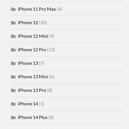
iPhone 11 Pro Max
(4)
iPhone 12
(20)
iPhone 12 Mini
(9)
iPhone 12 Pro
(13)
iPhone 13
(7)
iPhone 13 Mini
(6)
iPhone 13 Pro
(8)
iPhone 14
(1)
iPhone 14 Plus
(4)