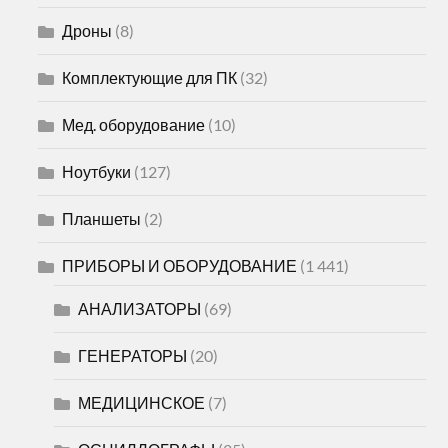
Дроны
(8)
Комплектующие для ПК
(32)
Мед. оборудование
(10)
Ноутбуки
(127)
Планшеты
(2)
ПРИБОРЫ И ОБОРУДОВАНИЕ
(1 441)
АНАЛИЗАТОРЫ
(69)
ГЕНЕРАТОРЫ
(20)
МЕДИЦИНСКОЕ
(7)