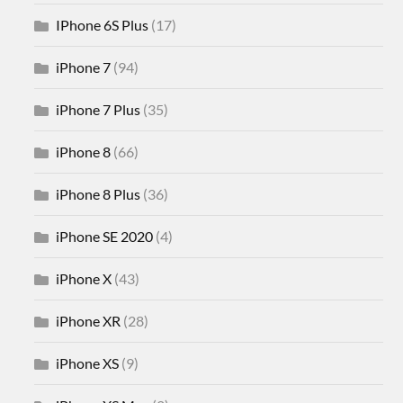
IPhone 6S Plus
(17)
iPhone 7
(94)
iPhone 7 Plus
(35)
iPhone 8
(66)
iPhone 8 Plus
(36)
iPhone SE 2020
(4)
iPhone X
(43)
iPhone XR
(28)
iPhone XS
(9)