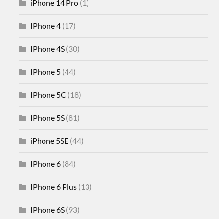
iPhone 14 Pro
(1)
IPhone 4
(17)
IPhone 4S
(30)
IPhone 5
(44)
IPhone 5C
(18)
IPhone 5S
(81)
iPhone 5SE
(44)
IPhone 6
(84)
IPhone 6 Plus
(13)
IPhone 6S
(93)