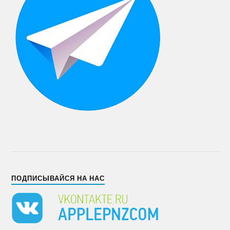
ПОДПИСЫВАЙСЯ НА НАС