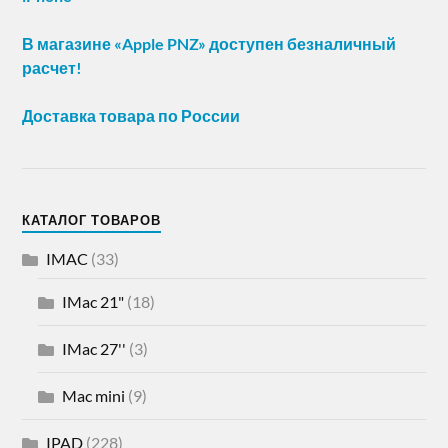
В магазине «Apple PNZ» доступен безналичный
расчет!
Доставка товара по России
КАТАЛОГ ТОВАРОВ
IMAC
(33)
IMac 21"
(18)
IMac 27''
(3)
Mac mini
(9)
IPAD
(228)