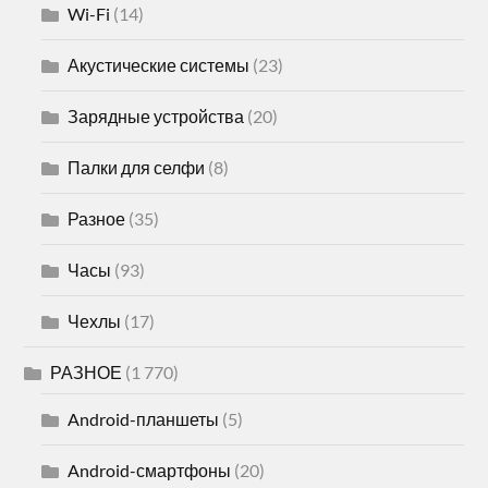
Wi-Fi
(14)
Акустические системы
(23)
Зарядные устройства
(20)
Палки для селфи
(8)
Разное
(35)
Часы
(93)
Чехлы
(17)
РАЗНОЕ
(1 770)
Android-планшеты
(5)
Android-смартфоны
(20)