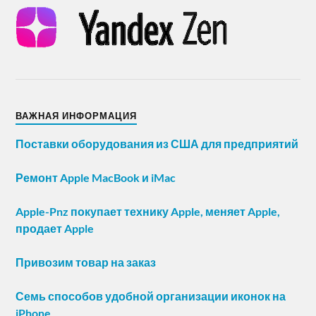
ВАЖНАЯ ИНФОРМАЦИЯ
Поставки оборудования из США для предприятий
Ремонт Apple MacBook и iMac
Apple-Pnz покупает технику Apple, меняет Apple,
продает Apple
Привозим товар на заказ
Семь способов удобной организации иконок на
iPhone