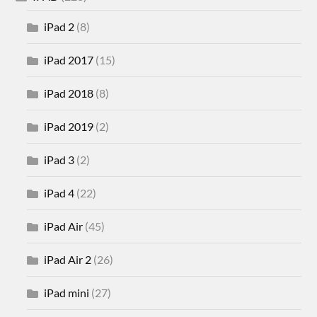
iPad 2
(8)
iPad 2017
(15)
iPad 2018
(8)
iPad 2019
(2)
iPad 3
(2)
iPad 4
(22)
iPad Air
(45)
iPad Air 2
(26)
iPad mini
(27)