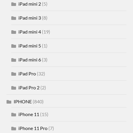
iPad mini 2
(5)
iPad mini 3
(8)
iPad mini 4
(19)
iPad mini 5
(1)
iPad mini 6
(3)
iPad Pro
(32)
iPad Pro 2
(2)
IPHONE
(840)
iPhone 11
(15)
iPhone 11 Pro
(7)