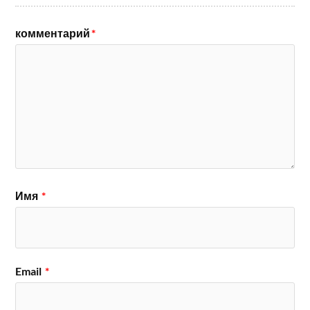
комментарий
*
Имя
*
Email
*