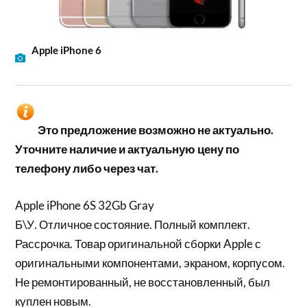
Apple iPhone 6
Это предложение возможно не актуально.
Уточните наличие и актуальную цену по
телефону либо через чат.
Apple iPhone 6S 32Gb Gray
Б\У. Отличное состояние. Полный комплект.
Рассрочка. Товар оригинальной сборки Apple с
оригинальными компонентами, экраном, корпусом.
Не ремонтированный, не восстановленный, был
куплен новым.