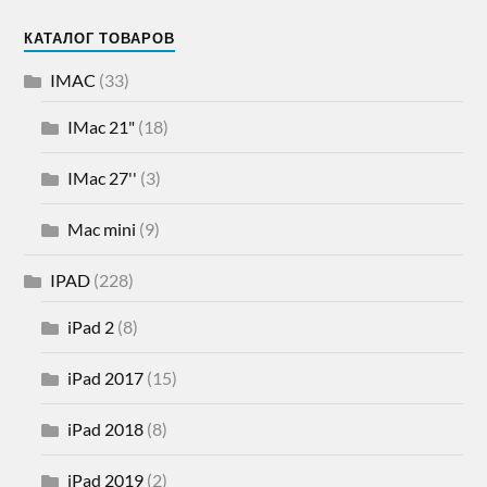
КАТАЛОГ ТОВАРОВ
IMAC
(33)
IMac 21"
(18)
IMac 27''
(3)
Mac mini
(9)
IPAD
(228)
iPad 2
(8)
iPad 2017
(15)
iPad 2018
(8)
iPad 2019
(2)