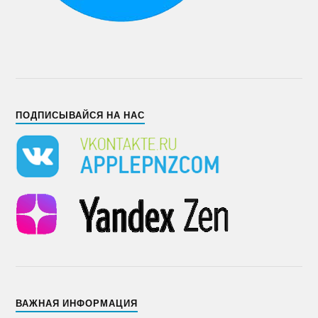
ПОДПИСЫВАЙСЯ НА НАС
ВАЖНАЯ ИНФОРМАЦИЯ