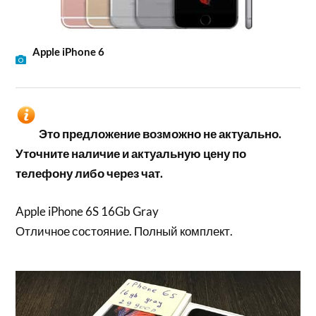
Apple iPhone 6
Это предложение возможно не актуально.
Уточните наличие и актуальную цену по
телефону либо через чат.
Apple iPhone 6S 16Gb Gray
Отличное состояние. Полный комплект.