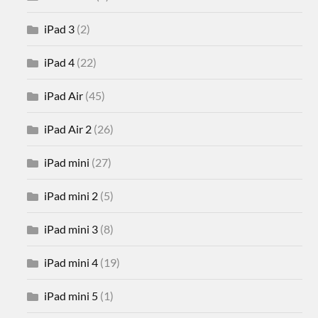
iPad 3
(2)
iPad 4
(22)
iPad Air
(45)
iPad Air 2
(26)
iPad mini
(27)
iPad mini 2
(5)
iPad mini 3
(8)
iPad mini 4
(19)
iPad mini 5
(1)