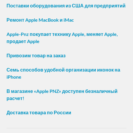
Поставки оборудования из США для предприятий
Ремонт Apple MacBook и iMac
Apple-Pnz покупает технику Apple, меняет Apple,
продает Apple
Привозим товар на заказ
Семь способов удобной организации иконок на
iPhone
В магазине «Apple PNZ» доступен безналичный
расчет!
Доставка товара по России