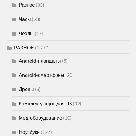
Разное
(35)
Часы
(93)
Чехлы
(17)
РАЗНОЕ
(1 770)
Android-планшеты
(5)
Android-смартфоны
(20)
Дроны
(8)
Комплектующие для ПК
(32)
Мед. оборудование
(10)
Ноутбуки
(127)