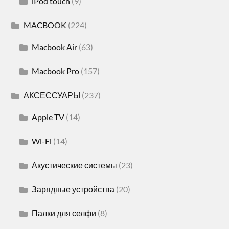
iPod touch
(9)
MACBOOK
(224)
Macbook Air
(63)
Macbook Pro
(157)
АКСЕССУАРЫ
(237)
Apple TV
(14)
Wi-Fi
(14)
Акустические системы
(23)
Зарядные устройства
(20)
Палки для селфи
(8)