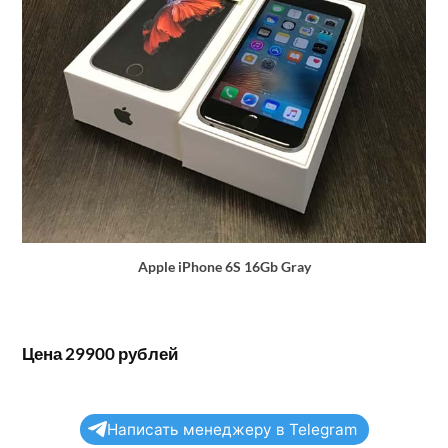
Apple iPhone 6S 16Gb Gray
Цена 29900 рублей
Написать менеджеру в Telegram