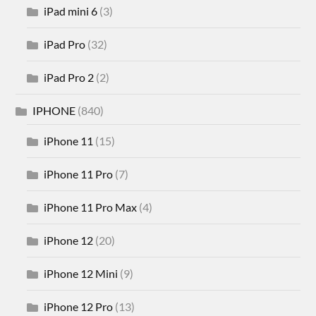
iPad mini 6
(3)
iPad Pro
(32)
iPad Pro 2
(2)
IPHONE
(840)
iPhone 11
(15)
iPhone 11 Pro
(7)
iPhone 11 Pro Max
(4)
iPhone 12
(20)
iPhone 12 Mini
(9)
iPhone 12 Pro
(13)