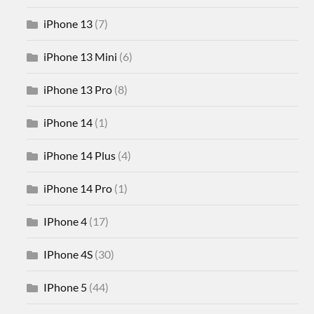
iPhone 13
(7)
iPhone 13 Mini
(6)
iPhone 13 Pro
(8)
iPhone 14
(1)
iPhone 14 Plus
(4)
iPhone 14 Pro
(1)
IPhone 4
(17)
IPhone 4S
(30)
IPhone 5
(44)