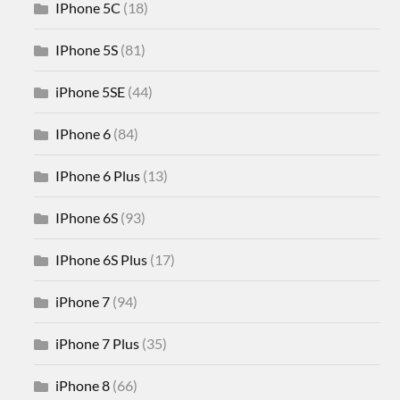
IPhone 5C
(18)
IPhone 5S
(81)
iPhone 5SE
(44)
IPhone 6
(84)
IPhone 6 Plus
(13)
IPhone 6S
(93)
IPhone 6S Plus
(17)
iPhone 7
(94)
iPhone 7 Plus
(35)
iPhone 8
(66)