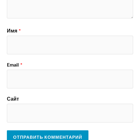
Имя
*
Email
*
Сайт