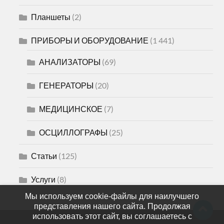
Планшеты
(2)
ПРИБОРЫ И ОБОРУДОВАНИЕ
(1 441)
АНАЛИЗАТОРЫ
(69)
ГЕНЕРАТОРЫ
(20)
МЕДИЦИНСКОЕ
(7)
ОСЦИЛЛОГРАФЫ
(25)
Статьи
(125)
Услуги
(8)
Мы используем cookie-файлы для наилучшего
представления нашего сайта. Продолжая
использовать этот сайт, вы соглашаетесь с