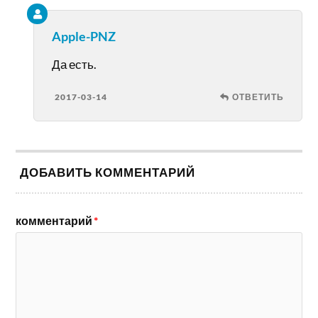
Apple-PNZ
Да есть.
2017-03-14
ОТВЕТИТЬ
ДОБАВИТЬ КОММЕНТАРИЙ
комментарий
*