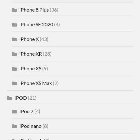
iPhone 8 Plus
(36)
iPhone SE 2020
(4)
iPhone X
(43)
iPhone XR
(28)
iPhone XS
(9)
iPhone XS Max
(2)
IPOD
(21)
IPod 7
(4)
IPod nano
(8)