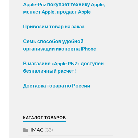
Apple-Pnz покупает технику Apple,
меняет Apple, продает Apple
Привозим товар на заказ
Семь способов удобной
организации иконок на iPhone
В магазине «Apple PNZ» доступен
безналичный расчет!
Доставка товара по России
КАТАЛОГ ТОВАРОВ
IMAC
(33)