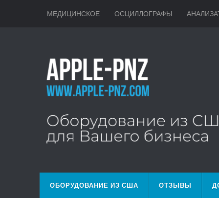
МЕДИЦИНСКОЕ
ОСЦИЛЛОГРАФЫ
АНАЛИЗА
ОБОРУДОВАНИЕ ИЗ США
ОТЗЫВЫ
Д