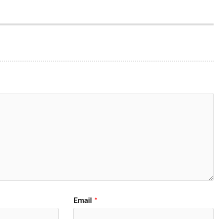
Email
*