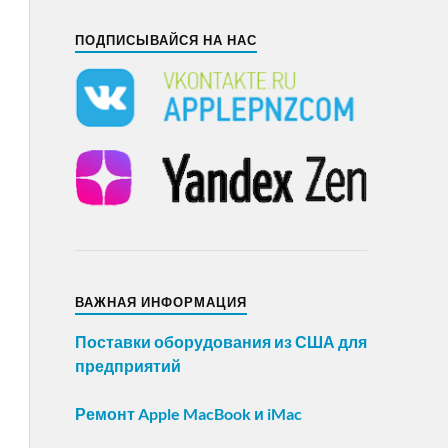
ПОДПИСЫВАЙСЯ НА НАС
ВАЖНАЯ ИНФОРМАЦИЯ
Поставки оборудования из США для
предприятий
Ремонт Apple MacBook и iMac