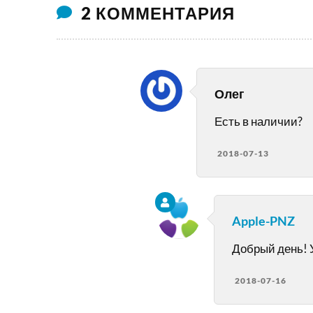
2 КОММЕНТАРИЯ
Олег
Есть в наличии?
2018-07-13
Apple-PNZ
Добрый день! У
2018-07-16