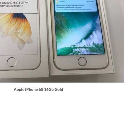
Apple iPhone 6S 16Gb Gold