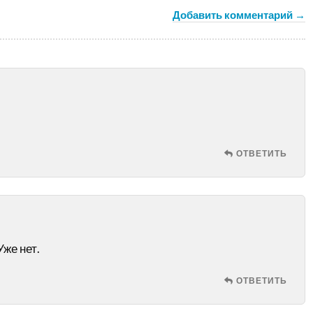
Добавить комментарий →
ОТВЕТИТЬ
же нет.
ОТВЕТИТЬ