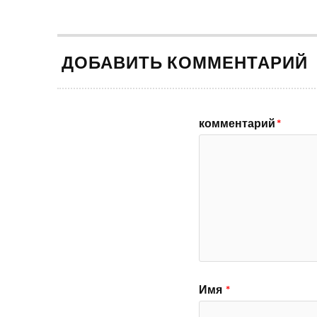
ДОБАВИТЬ КОММЕНТАРИЙ
комментарий
*
Имя
*