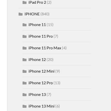
iPad Pro 2
(2)
IPHONE
(840)
iPhone 11
(15)
iPhone 11 Pro
(7)
iPhone 11 Pro Max
(4)
iPhone 12
(20)
iPhone 12 Mini
(9)
iPhone 12 Pro
(13)
iPhone 13
(7)
iPhone 13 Mini
(6)