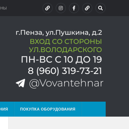
ОНЫ
НИЯ
ПОКУПКА ОБОРУДОВАНИЯ