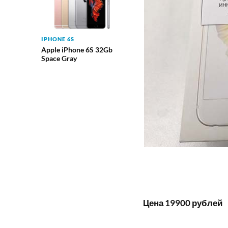
IPHONE 6S
Apple iPhone 6S 32Gb
Space Gray
Цена 19900 рублей