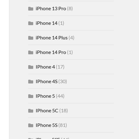
iPhone 13 Pro
(8)
iPhone 14
(1)
iPhone 14 Plus
(4)
iPhone 14 Pro
(1)
IPhone 4
(17)
IPhone 4S
(30)
IPhone 5
(44)
IPhone 5C
(18)
IPhone 5S
(81)