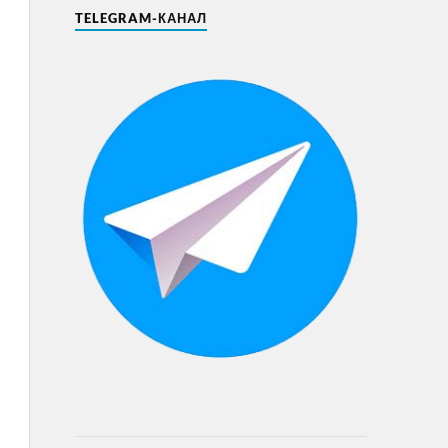
TELEGRAM-КАНАЛ