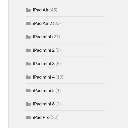
iPad Air
(45)
iPad Air 2
(26)
iPad mini
(27)
iPad mini 2
(5)
iPad mini 3
(8)
iPad mini 4
(19)
iPad mini 5
(1)
iPad mini 6
(3)
iPad Pro
(32)