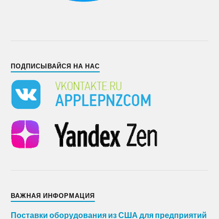
ПОДПИСЫВАЙСЯ НА НАС
ВАЖНАЯ ИНФОРМАЦИЯ
Поставки оборудования из США для предприятий