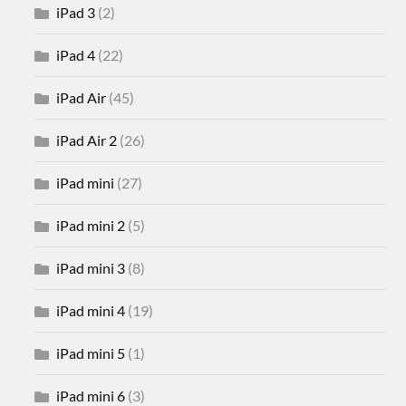
iPad 3
(2)
iPad 4
(22)
iPad Air
(45)
iPad Air 2
(26)
iPad mini
(27)
iPad mini 2
(5)
iPad mini 3
(8)
iPad mini 4
(19)
iPad mini 5
(1)
iPad mini 6
(3)