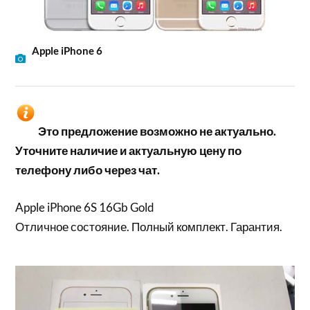
Apple iPhone 6
Это предложение возможно не актуально.
Уточните наличие и актуальную цену по
телефону либо через чат.
Apple iPhone 6S 16Gb Gold
Отличное состояние. Полный комплект. Гарантия.