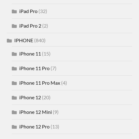
iPad Pro
(32)
iPad Pro 2
(2)
IPHONE
(840)
iPhone 11
(15)
iPhone 11 Pro
(7)
iPhone 11 Pro Max
(4)
iPhone 12
(20)
iPhone 12 Mini
(9)
iPhone 12 Pro
(13)