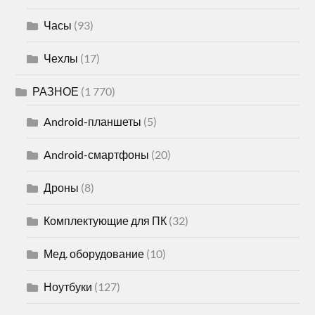
Часы
(93)
Чехлы
(17)
РАЗНОЕ
(1 770)
Android-планшеты
(5)
Android-смартфоны
(20)
Дроны
(8)
Комплектующие для ПК
(32)
Мед. оборудование
(10)
Ноутбуки
(127)