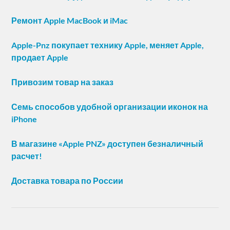
Ремонт Apple MacBook и iMac
Apple-Pnz покупает технику Apple, меняет Apple,
продает Apple
Привозим товар на заказ
Семь способов удобной организации иконок на
iPhone
В магазине «Apple PNZ» доступен безналичный
расчет!
Доставка товара по России