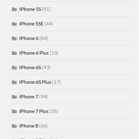
IPhone 5S
(81)
iPhone 5SE
(44)
IPhone 6
(84)
IPhone 6 Plus
(13)
IPhone 6S
(93)
IPhone 6S Plus
(17)
iPhone 7
(94)
iPhone 7 Plus
(35)
iPhone 8
(66)