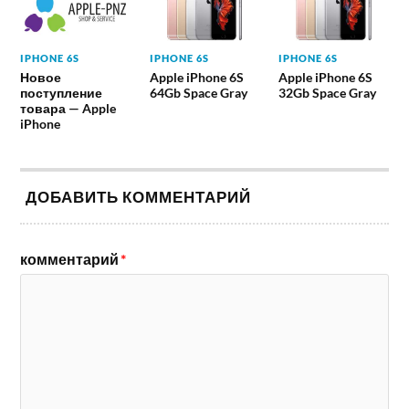
IPHONE 6S
IPHONE 6S
IPHONE 6S
Новое
Apple iPhone 6S
Apple iPhone 6S
поступление
64Gb Space Gray
32Gb Space Gray
товара — Apple
iPhone
ДОБАВИТЬ КОММЕНТАРИЙ
комментарий
*