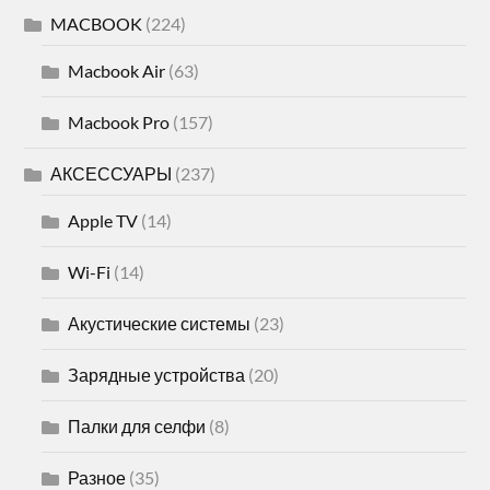
MACBOOK
(224)
Macbook Air
(63)
Macbook Pro
(157)
АКСЕССУАРЫ
(237)
Apple TV
(14)
Wi-Fi
(14)
Акустические системы
(23)
Зарядные устройства
(20)
Палки для селфи
(8)
Разное
(35)