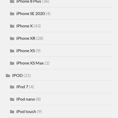
iPhone 8 Plus
(36)
iPhone SE 2020
(4)
iPhone X
(43)
iPhone XR
(28)
iPhone XS
(9)
iPhone XS Max
(2)
IPOD
(21)
IPod 7
(4)
IPod nano
(8)
iPod touch
(9)