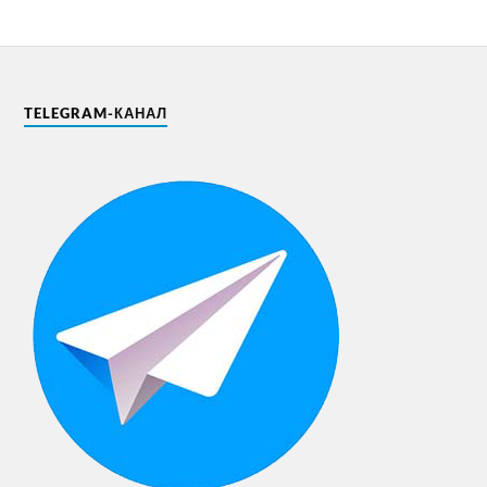
TELEGRAM-КАНАЛ