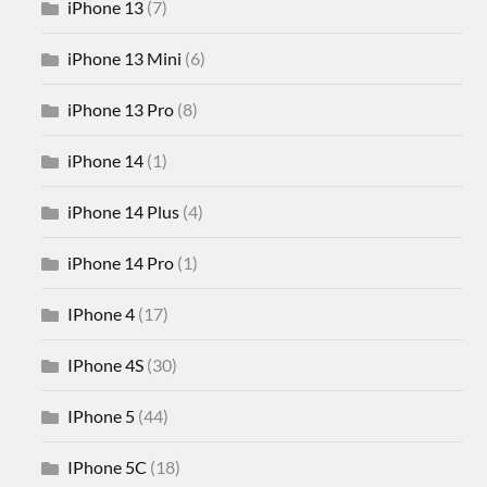
iPhone 13
(7)
iPhone 13 Mini
(6)
iPhone 13 Pro
(8)
iPhone 14
(1)
iPhone 14 Plus
(4)
iPhone 14 Pro
(1)
IPhone 4
(17)
IPhone 4S
(30)
IPhone 5
(44)
IPhone 5C
(18)