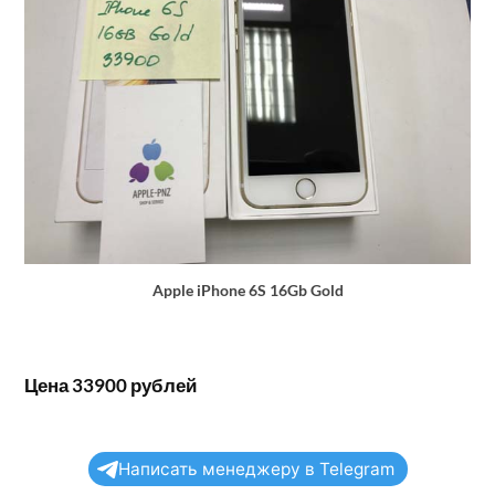
Apple iPhone 6S 16Gb Gold
Цена 33900 рублей
Написать менеджеру в Telegram