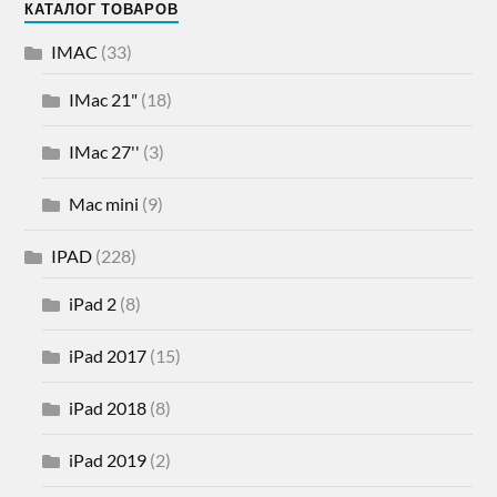
КАТАЛОГ ТОВАРОВ
IMAC
(33)
IMac 21"
(18)
IMac 27''
(3)
Mac mini
(9)
IPAD
(228)
iPad 2
(8)
iPad 2017
(15)
iPad 2018
(8)
iPad 2019
(2)