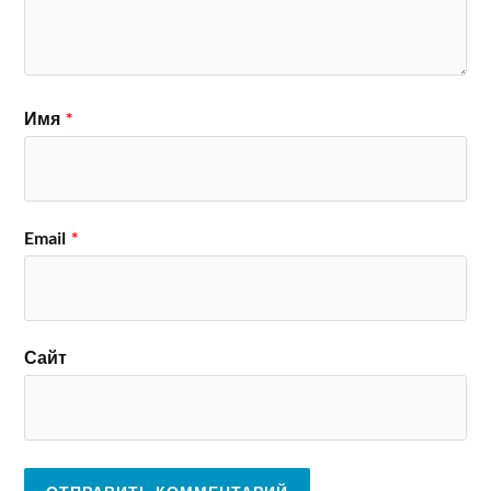
Имя
*
Email
*
Сайт