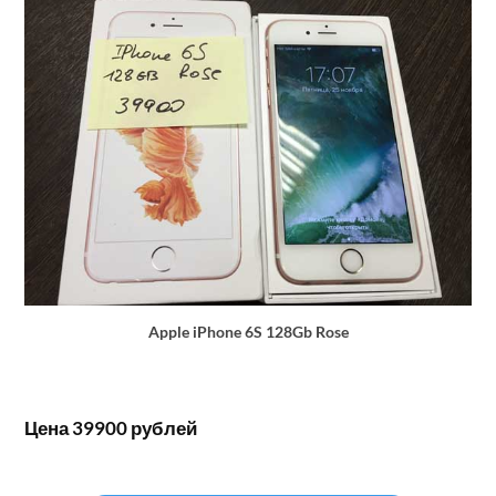
Apple iPhone 6S 128Gb Rose
Цена 39900 рублей