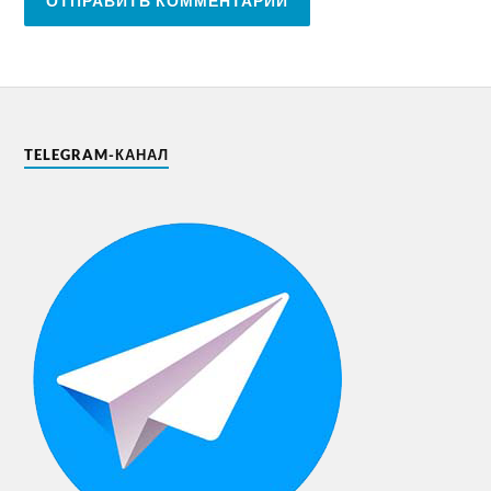
TELEGRAM-КАНАЛ