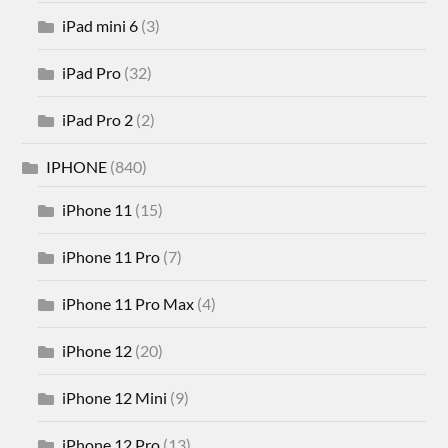
iPad mini 6
(3)
iPad Pro
(32)
iPad Pro 2
(2)
IPHONE
(840)
iPhone 11
(15)
iPhone 11 Pro
(7)
iPhone 11 Pro Max
(4)
iPhone 12
(20)
iPhone 12 Mini
(9)
iPhone 12 Pro
(13)