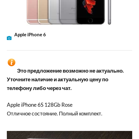
Apple iPhone 6
Это предложение возможно не актуально.
Уточните наличие и актуальную цену по
телефону либо через чат.
Apple iPhone 6S 128Gb Rose
Отличное состояние. Полный комплект.