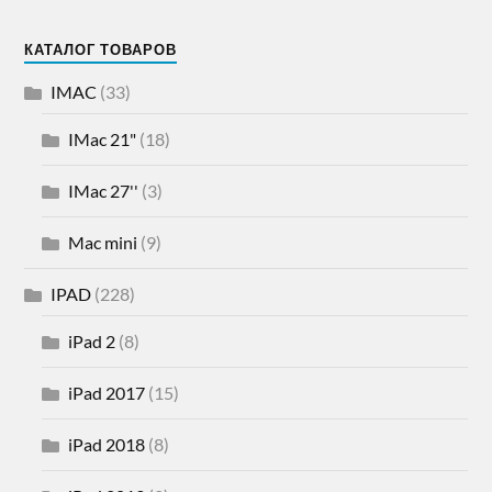
КАТАЛОГ ТОВАРОВ
IMAC
(33)
IMac 21"
(18)
IMac 27''
(3)
Mac mini
(9)
IPAD
(228)
iPad 2
(8)
iPad 2017
(15)
iPad 2018
(8)