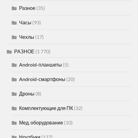
Разное
(35)
Часы
(93)
Чехлы
(17)
РАЗНОЕ
(1 770)
Android-планшеты
(5)
Android-смартфоны
(20)
Дроны
(8)
Комплектующие для ПК
(32)
Мед. оборудование
(10)
Ноутбуки
(127)