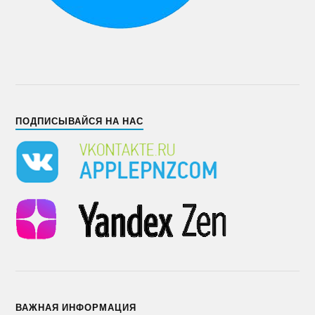
ПОДПИСЫВАЙСЯ НА НАС
ВАЖНАЯ ИНФОРМАЦИЯ