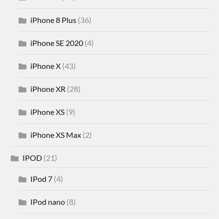
iPhone 8 Plus
(36)
iPhone SE 2020
(4)
iPhone X
(43)
iPhone XR
(28)
iPhone XS
(9)
iPhone XS Max
(2)
IPOD
(21)
IPod 7
(4)
IPod nano
(8)