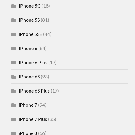
IPhone 5C
(18)
IPhone 5S
(81)
iPhone 5SE
(44)
IPhone 6
(84)
IPhone 6 Plus
(13)
IPhone 6S
(93)
IPhone 6S Plus
(17)
iPhone 7
(94)
iPhone 7 Plus
(35)
iPhone 8
(66)