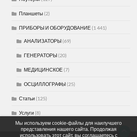
Планшеты
(2)
ПРИБОРЫ И ОБОРУДОВАНИЕ
(1 441)
АНАЛИЗАТОРЫ
(69)
ГЕНЕРАТОРЫ
(20)
МЕДИЦИНСКОЕ
(7)
ОСЦИЛЛОГРАФЫ
(25)
Статьи
(125)
Услуги
(8)
Мы используем cookie-файлы для наилучшего
представления нашего сайта. Продолжая
использовать этот сайт, вы соглашаетесь с