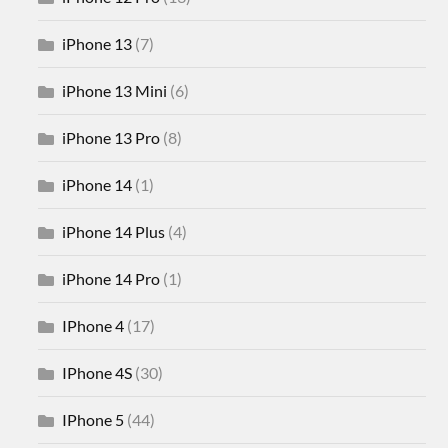
iPhone 13
(7)
iPhone 13 Mini
(6)
iPhone 13 Pro
(8)
iPhone 14
(1)
iPhone 14 Plus
(4)
iPhone 14 Pro
(1)
IPhone 4
(17)
IPhone 4S
(30)
IPhone 5
(44)