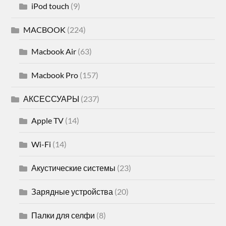
iPod touch
(9)
MACBOOK
(224)
Macbook Air
(63)
Macbook Pro
(157)
АКСЕССУАРЫ
(237)
Apple TV
(14)
Wi-Fi
(14)
Акустические системы
(23)
Зарядные устройства
(20)
Палки для селфи
(8)