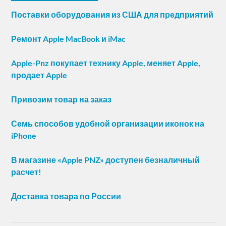
Поставки оборудования из США для предприятий
Ремонт Apple MacBook и iMac
Apple-Pnz покупает технику Apple, меняет Apple,
продает Apple
Привозим товар на заказ
Семь способов удобной организации иконок на
iPhone
В магазине «Apple PNZ» доступен безналичный
расчет!
Доставка товара по России