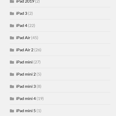
iPad 2019
(2)
iPad 3
(2)
iPad 4
(22)
iPad Air
(45)
iPad Air 2
(26)
iPad mini
(27)
iPad mini 2
(5)
iPad mini 3
(8)
iPad mini 4
(19)
iPad mini 5
(1)