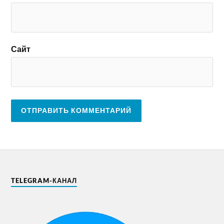
Сайт
TELEGRAM-КАНАЛ