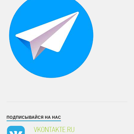
ПОДПИСЫВАЙСЯ НА НАС