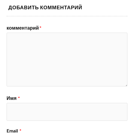
ДОБАВИТЬ КОММЕНТАРИЙ
комментарий
*
Имя
*
Email
*