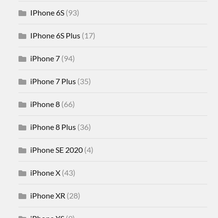
IPhone 6S
(93)
IPhone 6S Plus
(17)
iPhone 7
(94)
iPhone 7 Plus
(35)
iPhone 8
(66)
iPhone 8 Plus
(36)
iPhone SE 2020
(4)
iPhone X
(43)
iPhone XR
(28)