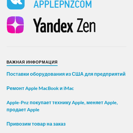
ВАЖНАЯ ИНФОРМАЦИЯ
Поставки оборудования из США для предприятий
Ремонт Apple MacBook и iMac
Apple-Pnz покупает технику Apple, меняет Apple,
продает Apple
Привозим товар на заказ