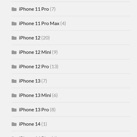
iPhone 11 Pro
(7)
iPhone 11 Pro Max
(4)
iPhone 12
(20)
iPhone 12 Mini
(9)
iPhone 12 Pro
(13)
iPhone 13
(7)
iPhone 13 Mini
(6)
iPhone 13 Pro
(8)
iPhone 14
(1)