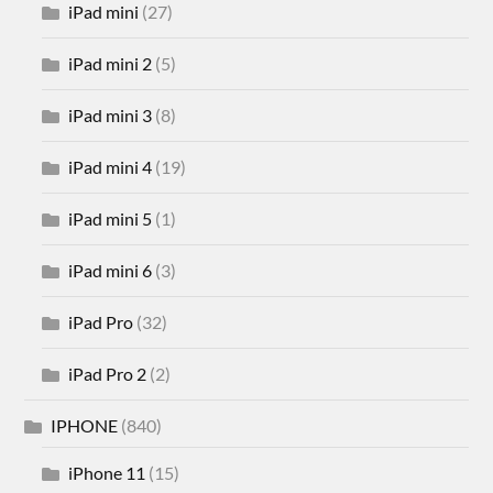
iPad mini
(27)
iPad mini 2
(5)
iPad mini 3
(8)
iPad mini 4
(19)
iPad mini 5
(1)
iPad mini 6
(3)
iPad Pro
(32)
iPad Pro 2
(2)
IPHONE
(840)
iPhone 11
(15)