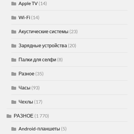
Apple TV
(14)
Wi-Fi
(14)
Акустические системы
(23)
Зарядные устройства
(20)
Палки для селфи
(8)
Разное
(35)
Часы
(93)
Чехлы
(17)
РАЗНОЕ
(1 770)
Android-планшеты
(5)