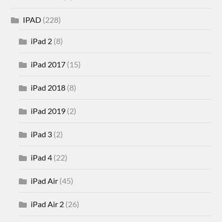
IPAD
(228)
iPad 2
(8)
iPad 2017
(15)
iPad 2018
(8)
iPad 2019
(2)
iPad 3
(2)
iPad 4
(22)
iPad Air
(45)
iPad Air 2
(26)