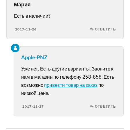
Мария
Есть в наличии?
2017-11-26
ОТВЕТИТЬ
Apple-PNZ
Уже нет. Есть другие варианты. Звоните к
нам в магазин по телефону 258-858. Есть
возможно
привезти товар на заказ
по
низкой цене.
2017-11-27
ОТВЕТИТЬ