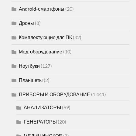
Android-смартфоны
(20)
Дроны
(8)
Комплектующие для ПК
(32)
Мед. оборудование
(10)
Ноутбуки
(127)
Планшеты
(2)
ПРИБОРЫ И ОБОРУДОВАНИЕ
(1 441)
АНАЛИЗАТОРЫ
(69)
ГЕНЕРАТОРЫ
(20)
МЕДИЦИНСКОЕ
(7)