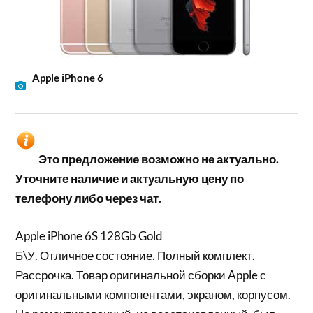
Apple iPhone 6
Это предложение возможно не актуально.
Уточните наличие и актуальную цену по
телефону либо через чат.
Apple iPhone 6S 128Gb Gold
Б\У. Отличное состояние. Полный комплект.
Рассрочка. Товар оригинальной сборки Apple с
оригинальными компонентами, экраном, корпусом.