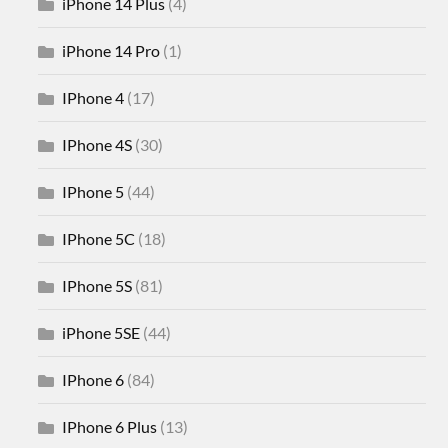
iPhone 14 Plus
(4)
iPhone 14 Pro
(1)
IPhone 4
(17)
IPhone 4S
(30)
IPhone 5
(44)
IPhone 5C
(18)
IPhone 5S
(81)
iPhone 5SE
(44)
IPhone 6
(84)
IPhone 6 Plus
(13)