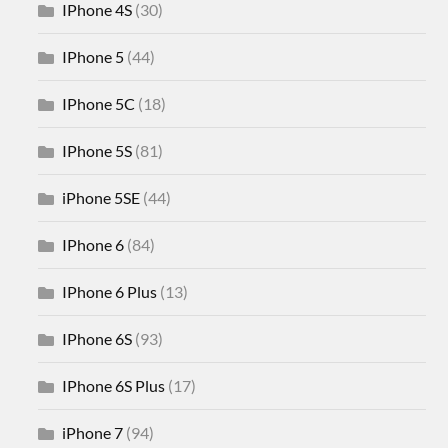
IPhone 4S
(30)
IPhone 5
(44)
IPhone 5C
(18)
IPhone 5S
(81)
iPhone 5SE
(44)
IPhone 6
(84)
IPhone 6 Plus
(13)
IPhone 6S
(93)
IPhone 6S Plus
(17)
iPhone 7
(94)