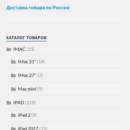
Доставка товара по России
КАТАЛОГ ТОВАРОВ
IMAC
(33)
IMac 21"
(18)
IMac 27''
(3)
Mac mini
(9)
IPAD
(228)
iPad 2
(8)
iPad 2017
(15)