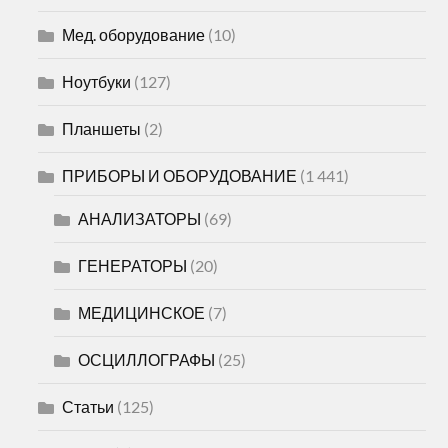
Мед. оборудование
(10)
Ноутбуки
(127)
Планшеты
(2)
ПРИБОРЫ И ОБОРУДОВАНИЕ
(1 441)
АНАЛИЗАТОРЫ
(69)
ГЕНЕРАТОРЫ
(20)
МЕДИЦИНСКОЕ
(7)
ОСЦИЛЛОГРАФЫ
(25)
Статьи
(125)