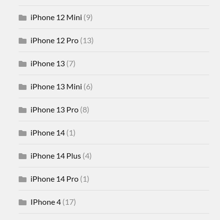
iPhone 12 Mini
(9)
iPhone 12 Pro
(13)
iPhone 13
(7)
iPhone 13 Mini
(6)
iPhone 13 Pro
(8)
iPhone 14
(1)
iPhone 14 Plus
(4)
iPhone 14 Pro
(1)
IPhone 4
(17)