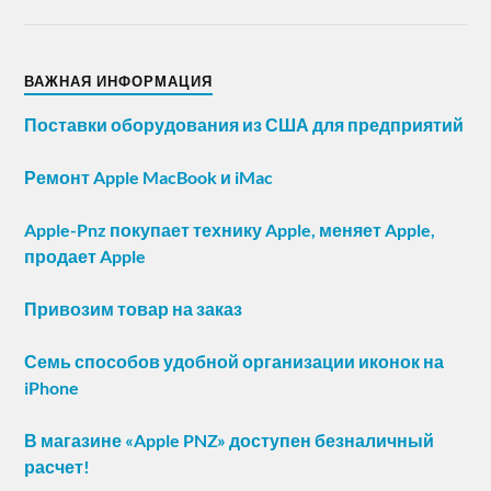
ВАЖНАЯ ИНФОРМАЦИЯ
Поставки оборудования из США для предприятий
Ремонт Apple MacBook и iMac
Apple-Pnz покупает технику Apple, меняет Apple,
продает Apple
Привозим товар на заказ
Семь способов удобной организации иконок на
iPhone
В магазине «Apple PNZ» доступен безналичный
расчет!