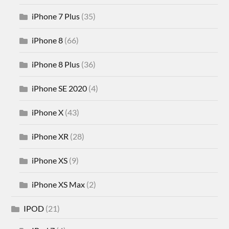
iPhone 7 Plus
(35)
iPhone 8
(66)
iPhone 8 Plus
(36)
iPhone SE 2020
(4)
iPhone X
(43)
iPhone XR
(28)
iPhone XS
(9)
iPhone XS Max
(2)
IPOD
(21)