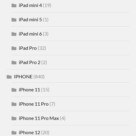
iPad mini 4
(19)
iPad mini 5
(1)
iPad mini 6
(3)
iPad Pro
(32)
iPad Pro 2
(2)
IPHONE
(840)
iPhone 11
(15)
iPhone 11 Pro
(7)
iPhone 11 Pro Max
(4)
iPhone 12
(20)