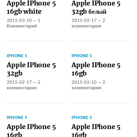
Apple IPhone 5
Apple IPhone 5
16gb white
32gb белый
2015-03-10
—
1
2015-02-17
—
2
Комментарий
комментария
IPHONE 5
IPHONE 5
Apple IPhone 5
Apple IPhone 5
32gb
16gb
2015-02-17
—
2
2015-02-10
—
2
комментария
комментария
IPHONE 5
IPHONE 5
Apple IPhone 5
Apple IPhone 5
16gb
16gb