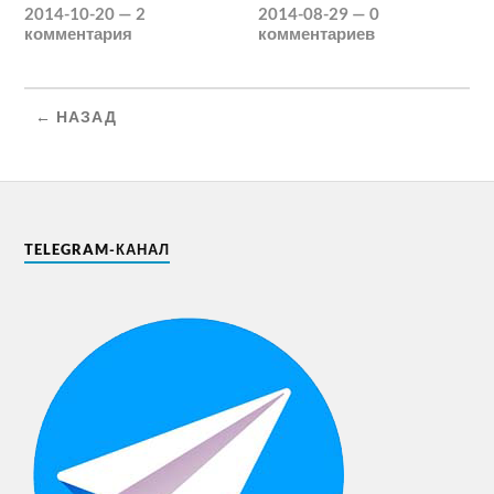
2014-10-20
—
2
2014-08-29
—
0
комментария
комментариев
← НАЗАД
TELEGRAM-КАНАЛ