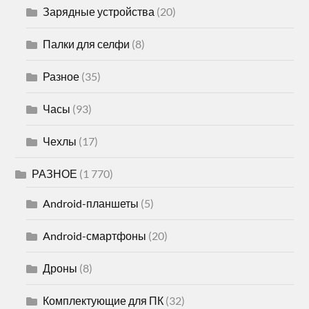
Зарядные устройства
(20)
Палки для селфи
(8)
Разное
(35)
Часы
(93)
Чехлы
(17)
РАЗНОЕ
(1 770)
Android-планшеты
(5)
Android-смартфоны
(20)
Дроны
(8)
Комплектующие для ПК
(32)