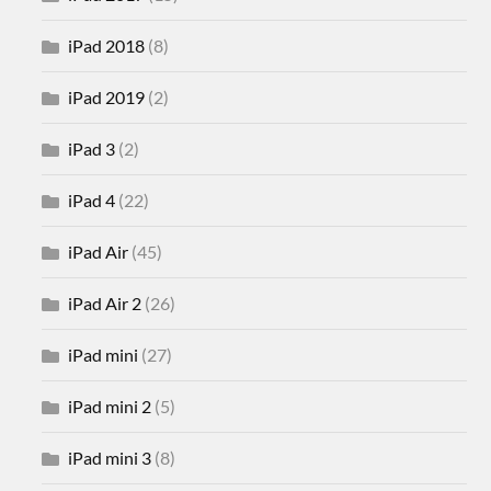
iPad 2018
(8)
iPad 2019
(2)
iPad 3
(2)
iPad 4
(22)
iPad Air
(45)
iPad Air 2
(26)
iPad mini
(27)
iPad mini 2
(5)
iPad mini 3
(8)