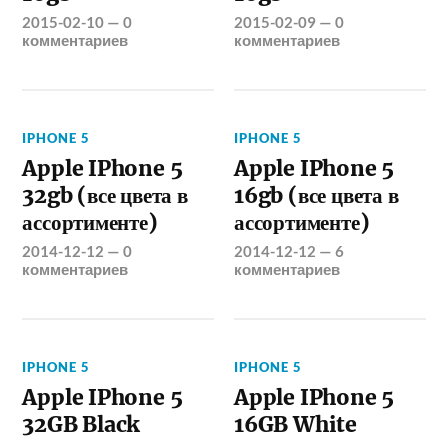
2015-02-10
—
0
2015-02-09
—
0
комментариев
комментариев
IPHONE 5
IPHONE 5
Apple IPhone 5
Apple IPhone 5
32gb (все цвета в
16gb (все цвета в
ассортименте)
ассортименте)
2014-12-12
—
0
2014-12-12
—
6
комментариев
комментариев
IPHONE 5
IPHONE 5
Apple IPhone 5
Apple IPhone 5
32GB Black
16GB White