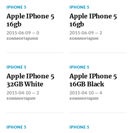
IPHONE 5
IPHONE 5
Apple IPhone 5
Apple IPhone 5
16gb
16gb
2015-06-09
—
0
2015-06-09
—
2
комментариев
комментария
IPHONE 5
IPHONE 5
Apple IPhone 5
Apple IPhone 5
32GB White
16GB Black
2015-04-10
—
2
2015-04-10
—
4
комментария
комментария
IPHONE 5
IPHONE 5