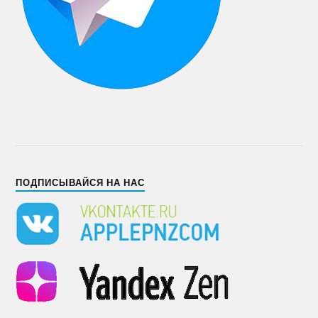
ПОДПИСЫВАЙСЯ НА НАС