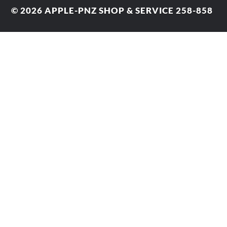
© 2026
APPLE-PNZ SHOP & SERVICE 258-858