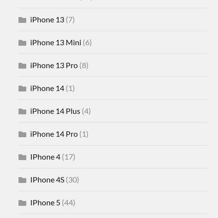
iPhone 13
(7)
iPhone 13 Mini
(6)
iPhone 13 Pro
(8)
iPhone 14
(1)
iPhone 14 Plus
(4)
iPhone 14 Pro
(1)
IPhone 4
(17)
IPhone 4S
(30)
IPhone 5
(44)