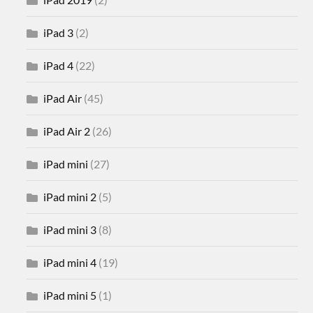
iPad 3
(2)
iPad 4
(22)
iPad Air
(45)
iPad Air 2
(26)
iPad mini
(27)
iPad mini 2
(5)
iPad mini 3
(8)
iPad mini 4
(19)
iPad mini 5
(1)