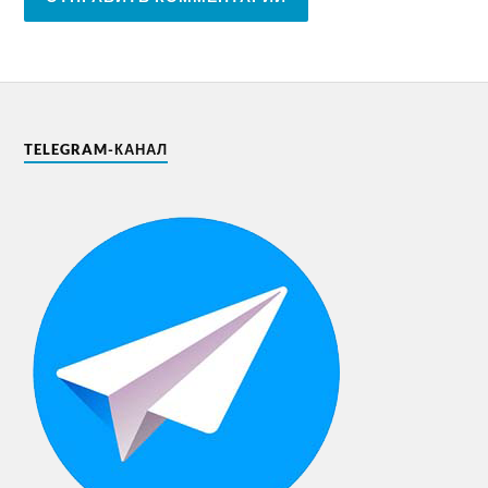
TELEGRAM-КАНАЛ