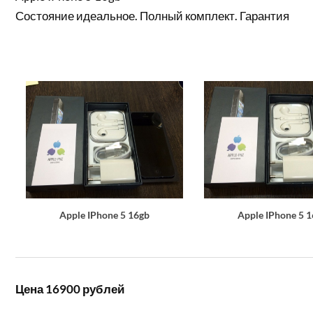
Состояние идеальное. Полный комплект. Гарантия
Apple IPhone 5 16gb
Apple IPhone 5 
Цена 16900 рублей