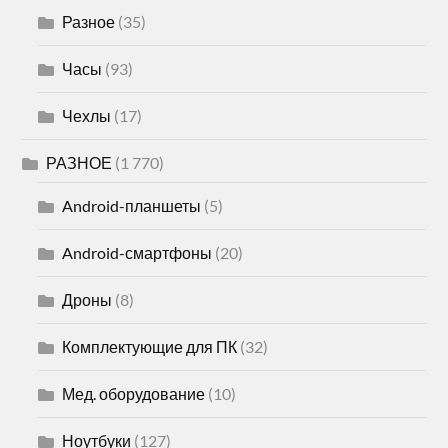
Разное
(35)
Часы
(93)
Чехлы
(17)
РАЗНОЕ
(1 770)
Android-планшеты
(5)
Android-смартфоны
(20)
Дроны
(8)
Комплектующие для ПК
(32)
Мед. оборудование
(10)
Ноутбуки
(127)