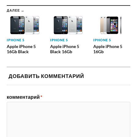
ДАЛЕЕ →
IPHONE 5
IPHONE 5
IPHONE 5
Apple iPhone 5
Apple iPhone 5
Apple iPhone 5
16Gb Black
Black 16Gb
16Gb
ДОБАВИТЬ КОММЕНТАРИЙ
комментарий
*