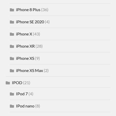
iPhone 8 Plus
(36)
iPhone SE 2020
(4)
iPhone X
(43)
iPhone XR
(28)
iPhone XS
(9)
iPhone XS Max
(2)
IPOD
(21)
IPod 7
(4)
IPod nano
(8)