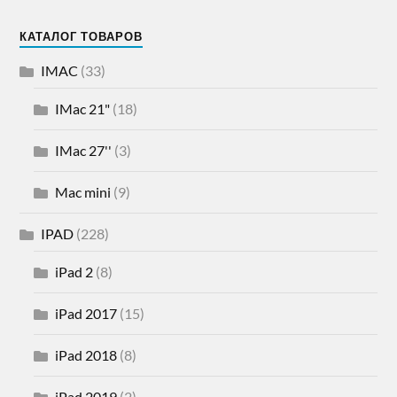
КАТАЛОГ ТОВАРОВ
IMAC
(33)
IMac 21"
(18)
IMac 27''
(3)
Mac mini
(9)
IPAD
(228)
iPad 2
(8)
iPad 2017
(15)
iPad 2018
(8)
iPad 2019
(2)