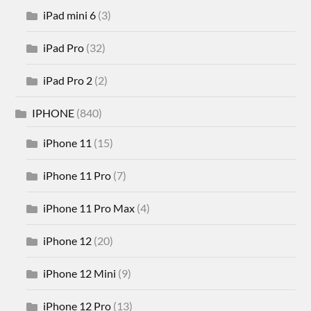
iPad mini 6
(3)
iPad Pro
(32)
iPad Pro 2
(2)
IPHONE
(840)
iPhone 11
(15)
iPhone 11 Pro
(7)
iPhone 11 Pro Max
(4)
iPhone 12
(20)
iPhone 12 Mini
(9)
iPhone 12 Pro
(13)