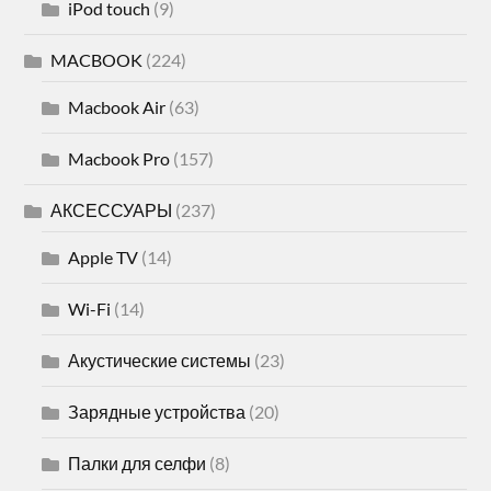
iPod touch
(9)
MACBOOK
(224)
Macbook Air
(63)
Macbook Pro
(157)
АКСЕССУАРЫ
(237)
Apple TV
(14)
Wi-Fi
(14)
Акустические системы
(23)
Зарядные устройства
(20)
Палки для селфи
(8)