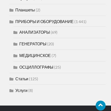
Планшеты
(2)
ПРИБОРЫ И ОБОРУДОВАНИЕ
(1 441)
АНАЛИЗАТОРЫ
(69)
ГЕНЕРАТОРЫ
(20)
МЕДИЦИНСКОЕ
(7)
ОСЦИЛЛОГРАФЫ
(25)
Статьи
(125)
Услуги
(8)