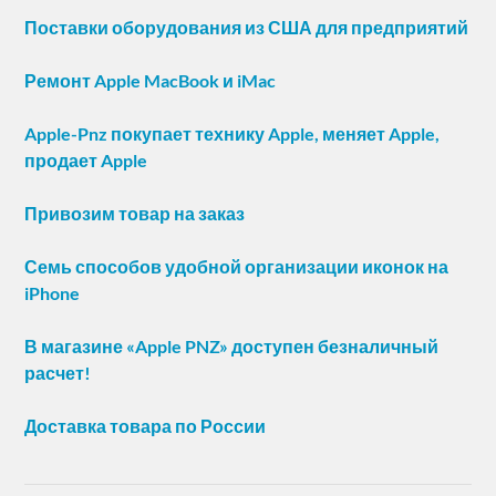
Поставки оборудования из США для предприятий
Ремонт Apple MacBook и iMac
Apple-Pnz покупает технику Apple, меняет Apple,
продает Apple
Привозим товар на заказ
Семь способов удобной организации иконок на
iPhone
В магазине «Apple PNZ» доступен безналичный
расчет!
Доставка товара по России