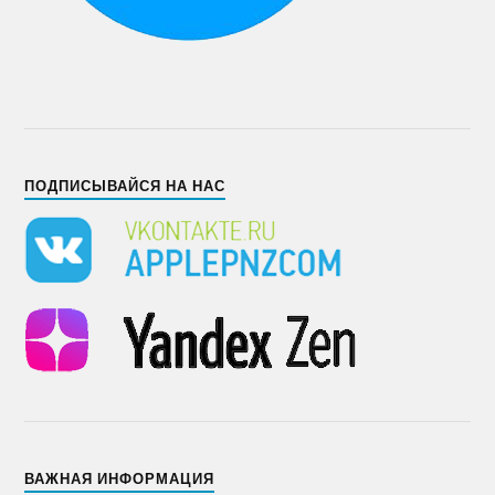
ПОДПИСЫВАЙСЯ НА НАС
ВАЖНАЯ ИНФОРМАЦИЯ