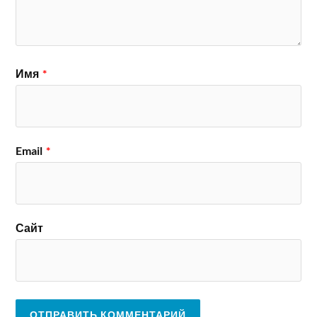
Имя
*
Email
*
Сайт