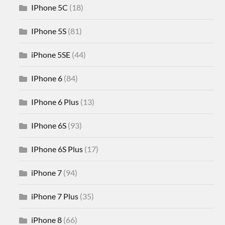
IPhone 5C
(18)
IPhone 5S
(81)
iPhone 5SE
(44)
IPhone 6
(84)
IPhone 6 Plus
(13)
IPhone 6S
(93)
IPhone 6S Plus
(17)
iPhone 7
(94)
iPhone 7 Plus
(35)
iPhone 8
(66)