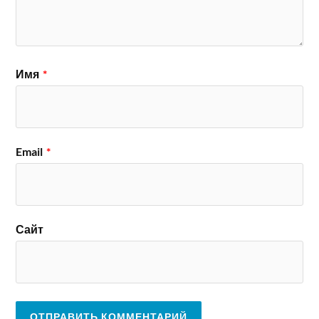
Имя
*
Email
*
Сайт