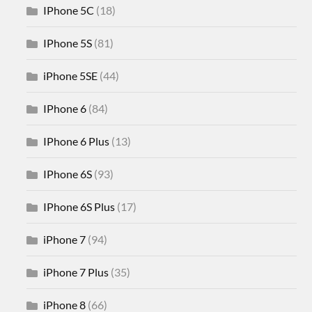
IPhone 5C
(18)
IPhone 5S
(81)
iPhone 5SE
(44)
IPhone 6
(84)
IPhone 6 Plus
(13)
IPhone 6S
(93)
IPhone 6S Plus
(17)
iPhone 7
(94)
iPhone 7 Plus
(35)
iPhone 8
(66)