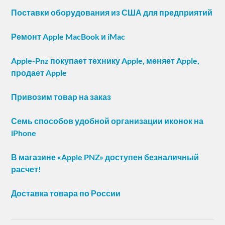
Поставки оборудования из США для предприятий
Ремонт Apple MacBook и iMac
Apple-Pnz покупает технику Apple, меняет Apple,
продает Apple
Привозим товар на заказ
Семь способов удобной организации иконок на
iPhone
В магазине «Apple PNZ» доступен безналичный
расчет!
Доставка товара по России