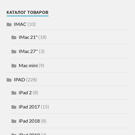
КАТАЛОГ ТОВАРОВ
IMAC
(33)
IMac 21"
(18)
IMac 27''
(3)
Mac mini
(9)
IPAD
(228)
iPad 2
(8)
iPad 2017
(15)
iPad 2018
(8)
iPad 2019
(2)