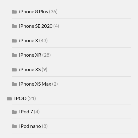
iPhone 8 Plus
(36)
iPhone SE 2020
(4)
iPhone X
(43)
iPhone XR
(28)
iPhone XS
(9)
iPhone XS Max
(2)
IPOD
(21)
IPod 7
(4)
IPod nano
(8)