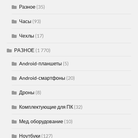
Разное
(35)
Часы
(93)
Чехлы
(17)
РАЗНОЕ
(1 770)
Android-планшеты
(5)
Android-смартфоны
(20)
Дроны
(8)
Комплектующие для ПК
(32)
Мед. оборудование
(10)
Ноутбуки
(127)