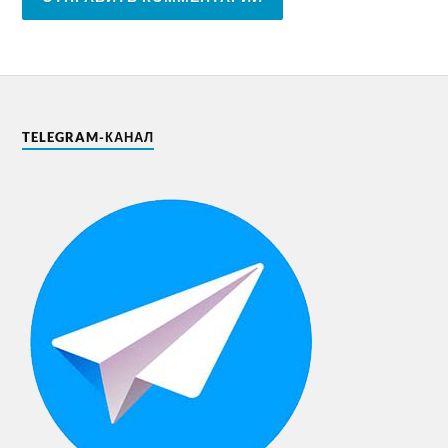
TELEGRAM-КАНАЛ