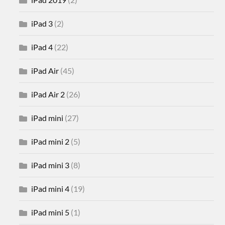
iPad 3
(2)
iPad 4
(22)
iPad Air
(45)
iPad Air 2
(26)
iPad mini
(27)
iPad mini 2
(5)
iPad mini 3
(8)
iPad mini 4
(19)
iPad mini 5
(1)