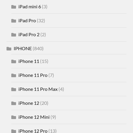
iPad mini 6
(3)
iPad Pro
(32)
iPad Pro 2
(2)
IPHONE
(840)
iPhone 11
(15)
iPhone 11 Pro
(7)
iPhone 11 Pro Max
(4)
iPhone 12
(20)
iPhone 12 Mini
(9)
iPhone 12 Pro
(13)