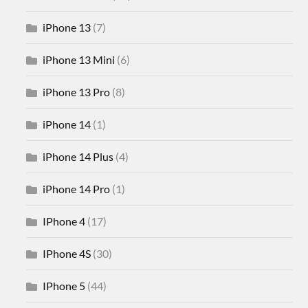
iPhone 13
(7)
iPhone 13 Mini
(6)
iPhone 13 Pro
(8)
iPhone 14
(1)
iPhone 14 Plus
(4)
iPhone 14 Pro
(1)
IPhone 4
(17)
IPhone 4S
(30)
IPhone 5
(44)