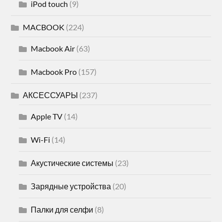
iPod touch
(9)
MACBOOK
(224)
Macbook Air
(63)
Macbook Pro
(157)
АКСЕССУАРЫ
(237)
Apple TV
(14)
Wi-Fi
(14)
Акустические системы
(23)
Зарядные устройства
(20)
Палки для селфи
(8)