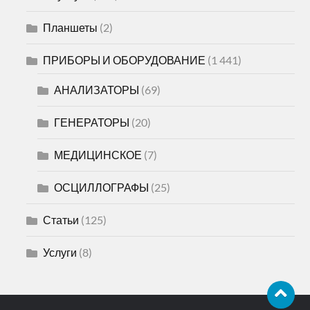
Планшеты
(2)
ПРИБОРЫ И ОБОРУДОВАНИЕ
(1 441)
АНАЛИЗАТОРЫ
(69)
ГЕНЕРАТОРЫ
(20)
МЕДИЦИНСКОЕ
(7)
ОСЦИЛЛОГРАФЫ
(25)
Статьи
(125)
Услуги
(8)