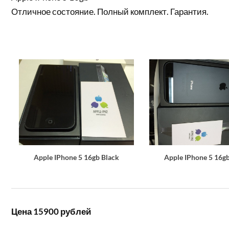
Отличное состояние. Полный комплект. Гарантия.
Apple IPhone 5 16gb Black
Apple IPhone 5 16g
Цена 15900 рублей