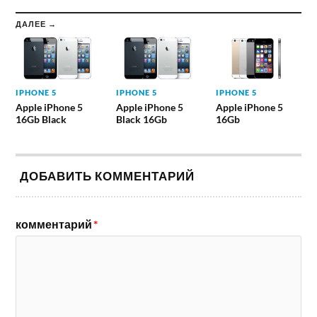
ДАЛЕЕ →
IPHONE 5
IPHONE 5
IPHONE 5
Apple iPhone 5
Apple iPhone 5
Apple iPhone 5
16Gb Black
Black 16Gb
16Gb
ДОБАВИТЬ КОММЕНТАРИЙ
комментарий
*