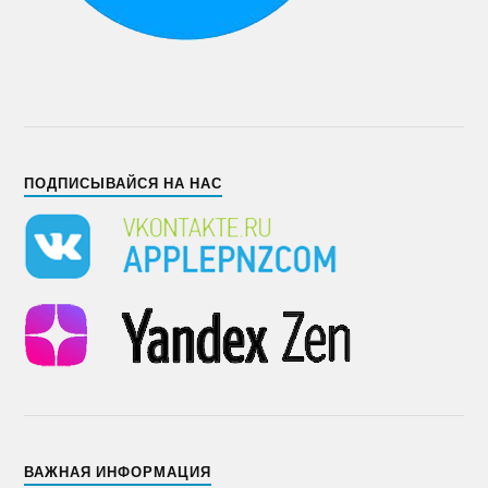
ПОДПИСЫВАЙСЯ НА НАС
ВАЖНАЯ ИНФОРМАЦИЯ