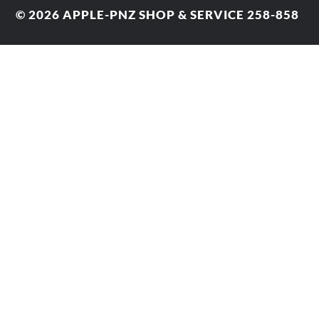
© 2026
APPLE-PNZ SHOP & SERVICE 258-858