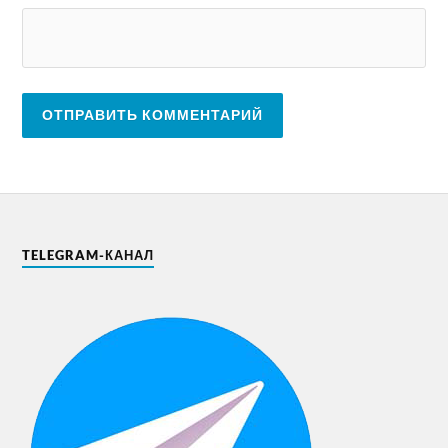
TELEGRAM-КАНАЛ