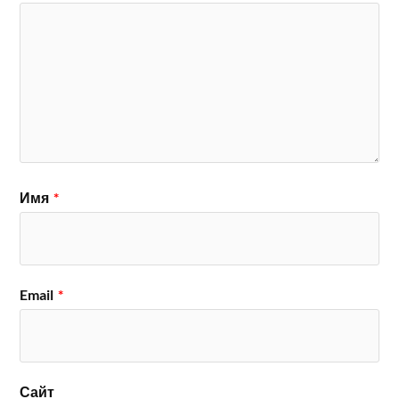
Имя
*
Email
*
Сайт