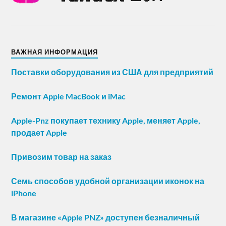
ВАЖНАЯ ИНФОРМАЦИЯ
Поставки оборудования из США для предприятий
Ремонт Apple MacBook и iMac
Apple-Pnz покупает технику Apple, меняет Apple,
продает Apple
Привозим товар на заказ
Семь способов удобной организации иконок на
iPhone
В магазине «Apple PNZ» доступен безналичный