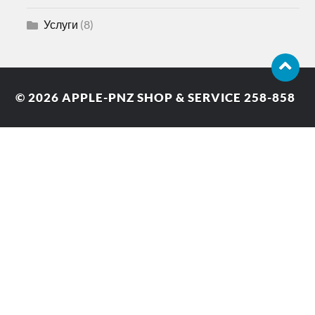
Услуги
(8)
© 2026
APPLE-PNZ SHOP & SERVICE 258-858