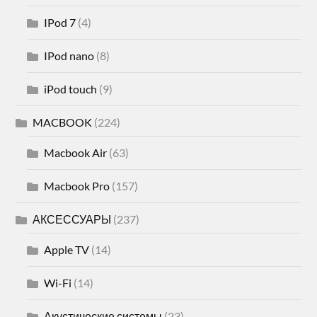
IPod 7
(4)
IPod nano
(8)
iPod touch
(9)
MACBOOK
(224)
Macbook Air
(63)
Macbook Pro
(157)
АКСЕССУАРЫ
(237)
Apple TV
(14)
Wi-Fi
(14)
Акустические системы
(23)