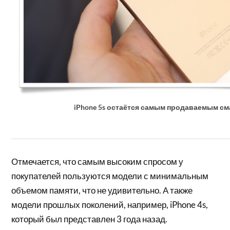
iPhone 5s остаётся самым продаваемым с
Отмечается, что самым высоким спросом у
покупателей пользуются модели с минимальным
объемом памяти, что не удивительно. А также
модели прошлых поколений, например, iPhone 4s,
который был представлен 3 года назад.