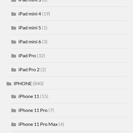
iPad mini 4
(19)
iPad mini 5
(1)
iPad mini 6
(3)
iPad Pro
(32)
iPad Pro 2
(2)
IPHONE
(840)
iPhone 11
(15)
iPhone 11 Pro
(7)
iPhone 11 Pro Max
(4)