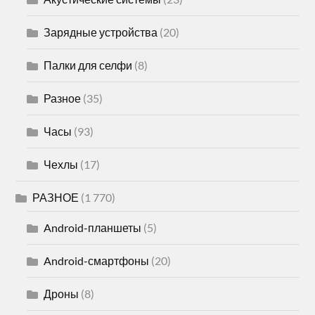
Зарядные устройства
(20)
Палки для селфи
(8)
Разное
(35)
Часы
(93)
Чехлы
(17)
РАЗНОЕ
(1 770)
Android-планшеты
(5)
Android-смартфоны
(20)
Дроны
(8)