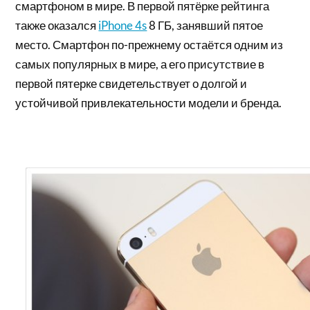
смартфоном в мире. В первой пятёрке рейтинга
также оказался
iPhone 4s
8 ГБ, занявший пятое
место. Смартфон по-прежнему остаётся одним из
самых популярных в мире, а его присутствие в
первой пятерке свидетельствует о долгой и
устойчивой привлекательности модели и бренда.