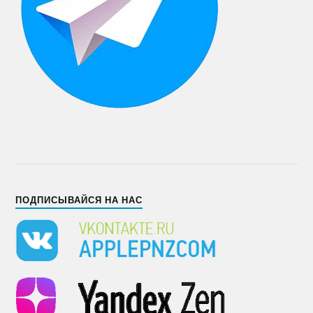
ПОДПИСЫВАЙСЯ НА НАС