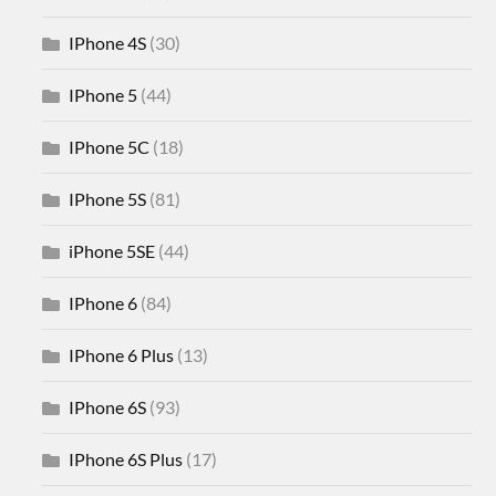
IPhone 4S
(30)
IPhone 5
(44)
IPhone 5C
(18)
IPhone 5S
(81)
iPhone 5SE
(44)
IPhone 6
(84)
IPhone 6 Plus
(13)
IPhone 6S
(93)
IPhone 6S Plus
(17)