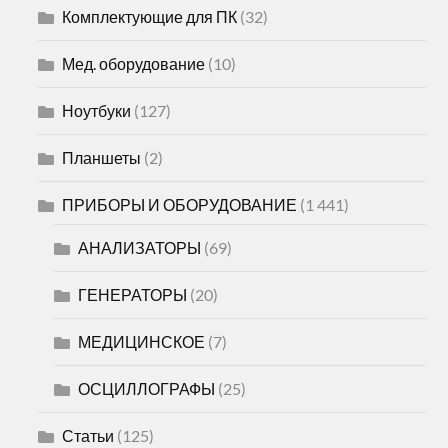
Комплектующие для ПК
(32)
Мед. оборудование
(10)
Ноутбуки
(127)
Планшеты
(2)
ПРИБОРЫ И ОБОРУДОВАНИЕ
(1 441)
АНАЛИЗАТОРЫ
(69)
ГЕНЕРАТОРЫ
(20)
МЕДИЦИНСКОЕ
(7)
ОСЦИЛЛОГРАФЫ
(25)
Статьи
(125)