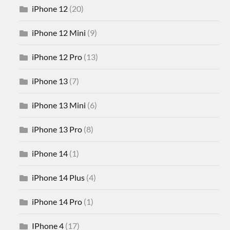
iPhone 12
(20)
iPhone 12 Mini
(9)
iPhone 12 Pro
(13)
iPhone 13
(7)
iPhone 13 Mini
(6)
iPhone 13 Pro
(8)
iPhone 14
(1)
iPhone 14 Plus
(4)
iPhone 14 Pro
(1)
IPhone 4
(17)