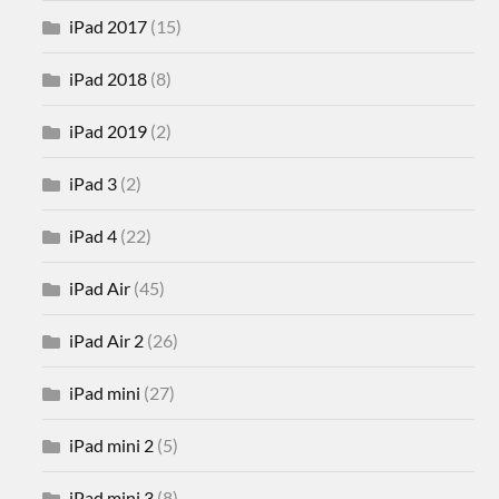
iPad 2017
(15)
iPad 2018
(8)
iPad 2019
(2)
iPad 3
(2)
iPad 4
(22)
iPad Air
(45)
iPad Air 2
(26)
iPad mini
(27)
iPad mini 2
(5)
iPad mini 3
(8)