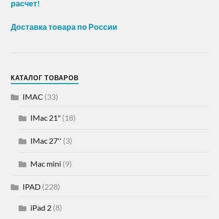
расчет!
Доставка товара по России
КАТАЛОГ ТОВАРОВ
IMAC
(33)
IMac 21"
(18)
IMac 27''
(3)
Mac mini
(9)
IPAD
(228)
iPad 2
(8)