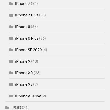
iPhone 7
(94)
iPhone 7 Plus
(35)
iPhone 8
(66)
iPhone 8 Plus
(36)
iPhone SE 2020
(4)
iPhone X
(43)
iPhone XR
(28)
iPhone XS
(9)
iPhone XS Max
(2)
IPOD
(21)