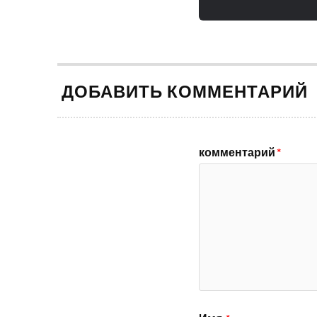
ДОБАВИТЬ КОММЕНТАРИЙ
комментарий
*