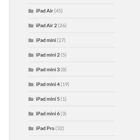
iPad Air
(45)
iPad Air 2
(26)
iPad mini
(27)
iPad mini 2
(5)
iPad mini 3
(8)
iPad mini 4
(19)
iPad mini 5
(1)
iPad mini 6
(3)
iPad Pro
(32)