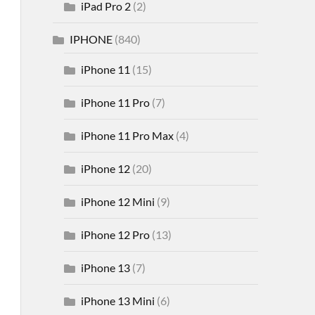
iPad Pro 2
(2)
IPHONE
(840)
iPhone 11
(15)
iPhone 11 Pro
(7)
iPhone 11 Pro Max
(4)
iPhone 12
(20)
iPhone 12 Mini
(9)
iPhone 12 Pro
(13)
iPhone 13
(7)
iPhone 13 Mini
(6)