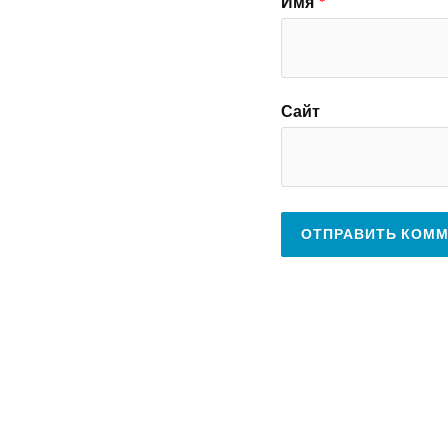
Имя
*
Сайт