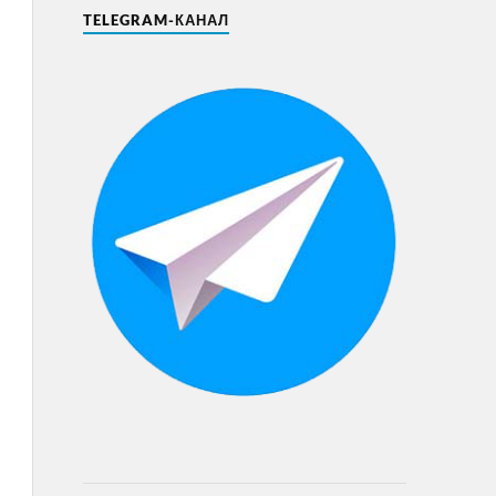
TELEGRAM-КАНАЛ