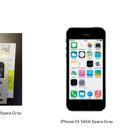
 Space Gray
iPhone 5S 16Gb Space Gray