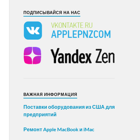
ПОДПИСЫВАЙСЯ НА НАС
ВАЖНАЯ ИНФОРМАЦИЯ
Поставки оборудования из США для
предприятий
Ремонт Apple MacBook и iMac