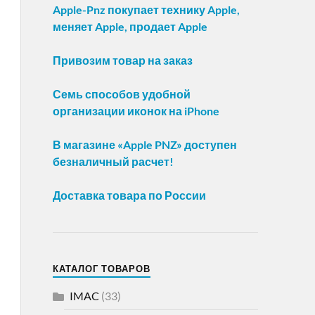
Apple-Pnz покупает технику Apple,
меняет Apple, продает Apple
Привозим товар на заказ
Семь способов удобной
организации иконок на iPhone
В магазине «Apple PNZ» доступен
безналичный расчет!
Доставка товара по России
КАТАЛОГ ТОВАРОВ
IMAC
(33)