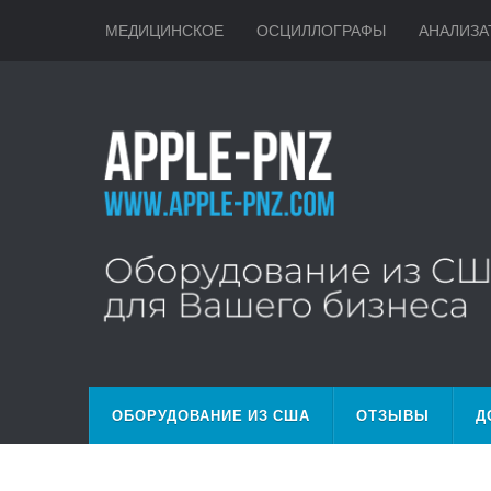
МЕДИЦИНСКОЕ
ОСЦИЛЛОГРАФЫ
АНАЛИЗА
ОБОРУДОВАНИЕ ИЗ США
ОТЗЫВЫ
Д