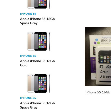
IPHONE 5S
Apple iPhone 5S 16Gb
Space Gray
IPHONE 5S
Apple iPhone 5S 16Gb
Gold
iPhone 5S 16Gb
IPHONE 5S
Apple iPhone 5S 16Gb
Space Gray