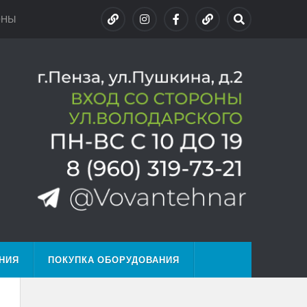
ОНЫ
НИЯ
ПОКУПКА ОБОРУДОВАНИЯ