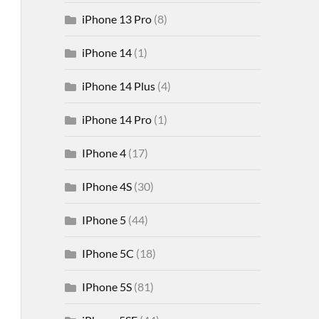
iPhone 13 Pro
(8)
iPhone 14
(1)
iPhone 14 Plus
(4)
iPhone 14 Pro
(1)
IPhone 4
(17)
IPhone 4S
(30)
IPhone 5
(44)
IPhone 5C
(18)
IPhone 5S
(81)