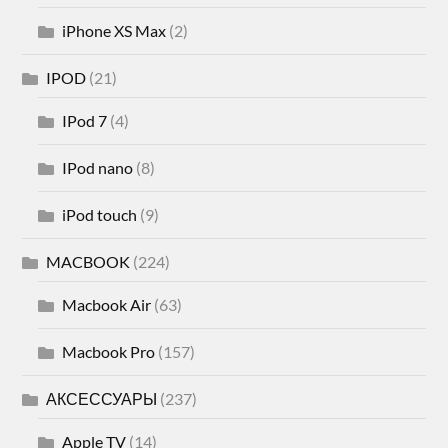
iPhone XS Max
(2)
IPOD
(21)
IPod 7
(4)
IPod nano
(8)
iPod touch
(9)
MACBOOK
(224)
Macbook Air
(63)
Macbook Pro
(157)
АКСЕССУАРЫ
(237)
Apple TV
(14)