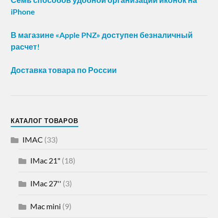
iPhone
В магазине «Apple PNZ» доступен безналичный
расчет!
Доставка товара по России
КАТАЛОГ ТОВАРОВ
IMAC
(33)
IMac 21"
(18)
IMac 27''
(3)
Mac mini
(9)