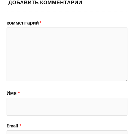
ДОБАВИТЬ КОММЕНТАРИЙ
комментарий
*
Имя
*
Email
*