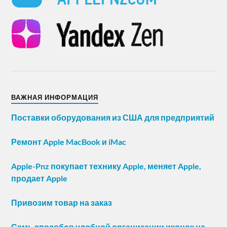
ВАЖНАЯ ИНФОРМАЦИЯ
Поставки оборудования из США для предприятий
Ремонт Apple MacBook и iMac
Apple-Pnz покупает технику Apple, меняет Apple,
продает Apple
Привозим товар на заказ
Семь способов удобной организации иконок на