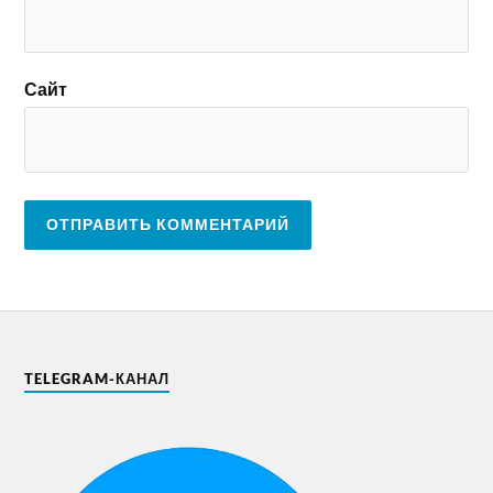
Сайт
TELEGRAM-КАНАЛ