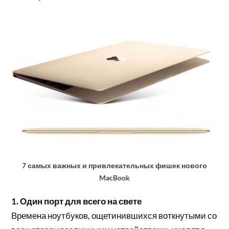
7 самых важных и привлекательных фишек нового
MacBook
1. Один порт для всего на свете
Времена ноутбуков, ощетинившихся воткнутыми со