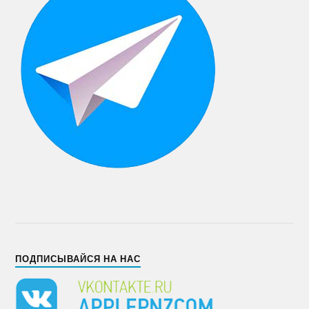
ПОДПИСЫВАЙСЯ НА НАС