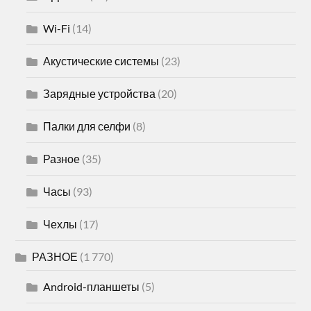
Wi-Fi
(14)
Акустические системы
(23)
Зарядные устройства
(20)
Палки для селфи
(8)
Разное
(35)
Часы
(93)
Чехлы
(17)
РАЗНОЕ
(1 770)
Android-планшеты
(5)