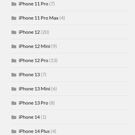
iPhone 11 Pro
(7)
iPhone 11 Pro Max
(4)
iPhone 12
(20)
iPhone 12 Mini
(9)
iPhone 12 Pro
(13)
iPhone 13
(7)
iPhone 13 Mini
(6)
iPhone 13 Pro
(8)
iPhone 14
(1)
iPhone 14 Plus
(4)