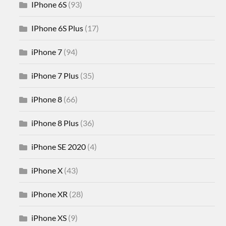
IPhone 6S
(93)
IPhone 6S Plus
(17)
iPhone 7
(94)
iPhone 7 Plus
(35)
iPhone 8
(66)
iPhone 8 Plus
(36)
iPhone SE 2020
(4)
iPhone X
(43)
iPhone XR
(28)
iPhone XS
(9)