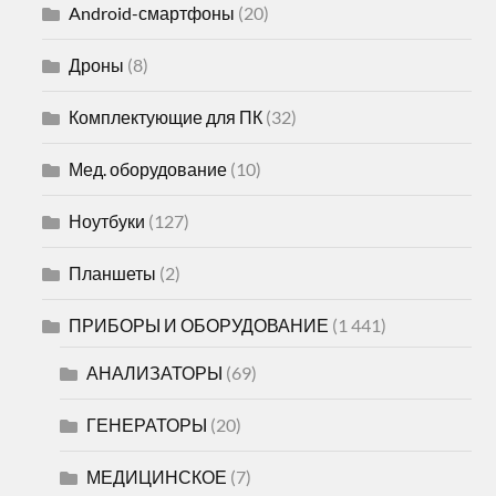
Android-смартфоны
(20)
Дроны
(8)
Комплектующие для ПК
(32)
Мед. оборудование
(10)
Ноутбуки
(127)
Планшеты
(2)
ПРИБОРЫ И ОБОРУДОВАНИЕ
(1 441)
АНАЛИЗАТОРЫ
(69)
ГЕНЕРАТОРЫ
(20)
МЕДИЦИНСКОЕ
(7)