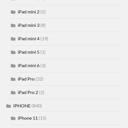
iPad mini 2
(5)
iPad mini 3
(8)
iPad mini 4
(19)
iPad mini 5
(1)
iPad mini 6
(3)
iPad Pro
(32)
iPad Pro 2
(2)
IPHONE
(840)
iPhone 11
(15)