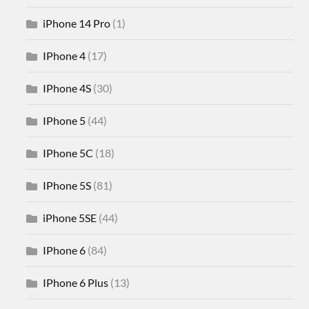
iPhone 14 Pro
(1)
IPhone 4
(17)
IPhone 4S
(30)
IPhone 5
(44)
IPhone 5C
(18)
IPhone 5S
(81)
iPhone 5SE
(44)
IPhone 6
(84)
IPhone 6 Plus
(13)