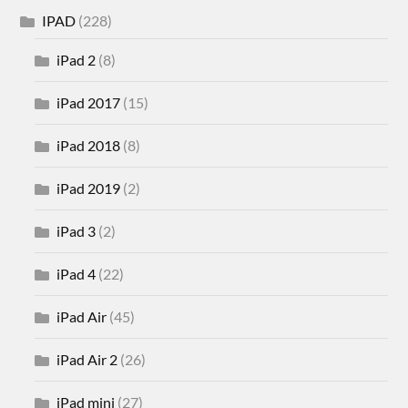
IPAD
(228)
iPad 2
(8)
iPad 2017
(15)
iPad 2018
(8)
iPad 2019
(2)
iPad 3
(2)
iPad 4
(22)
iPad Air
(45)
iPad Air 2
(26)
iPad mini
(27)