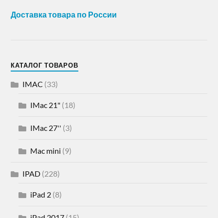
Доставка товара по России
КАТАЛОГ ТОВАРОВ
IMAC
(33)
IMac 21"
(18)
IMac 27''
(3)
Mac mini
(9)
IPAD
(228)
iPad 2
(8)
iPad 2017
(15)