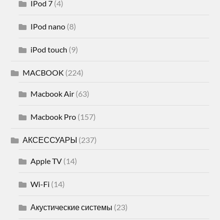
IPod 7
(4)
IPod nano
(8)
iPod touch
(9)
MACBOOK
(224)
Macbook Air
(63)
Macbook Pro
(157)
АКСЕССУАРЫ
(237)
Apple TV
(14)
Wi-Fi
(14)
Акустические системы
(23)