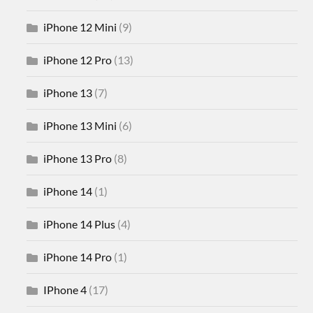
iPhone 12 Mini
(9)
iPhone 12 Pro
(13)
iPhone 13
(7)
iPhone 13 Mini
(6)
iPhone 13 Pro
(8)
iPhone 14
(1)
iPhone 14 Plus
(4)
iPhone 14 Pro
(1)
IPhone 4
(17)