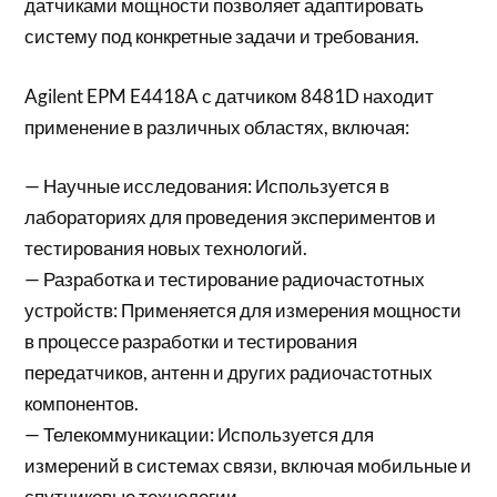
датчиками мощности позволяет адаптировать
систему под конкретные задачи и требования.
Agilent EPM E4418A с датчиком 8481D находит
применение в различных областях, включая:
— Научные исследования: Используется в
лабораториях для проведения экспериментов и
тестирования новых технологий.
— Разработка и тестирование радиочастотных
устройств: Применяется для измерения мощности
в процессе разработки и тестирования
передатчиков, антенн и других радиочастотных
компонентов.
— Телекоммуникации: Используется для
измерений в системах связи, включая мобильные и
спутниковые технологии.