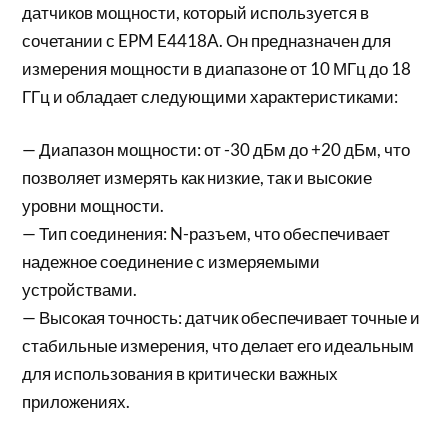
датчиков мощности, который используется в
сочетании с EPM E4418A. Он предназначен для
измерения мощности в диапазоне от 10 МГц до 18
ГГц и обладает следующими характеристиками:
— Диапазон мощности: от -30 дБм до +20 дБм, что
позволяет измерять как низкие, так и высокие
уровни мощности.
— Тип соединения: N-разъем, что обеспечивает
надежное соединение с измеряемыми
устройствами.
— Высокая точность: датчик обеспечивает точные и
стабильные измерения, что делает его идеальным
для использования в критически важных
приложениях.