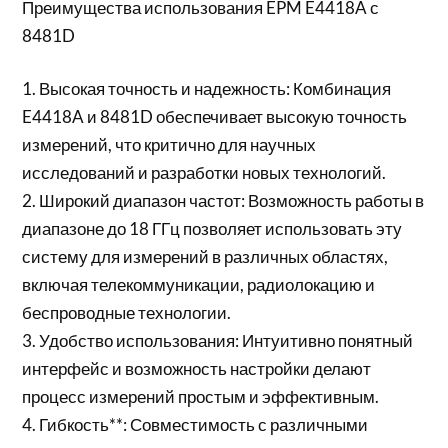
Преимущества использования EPM E4418A с
8481D
1. Высокая точность и надежность: Комбинация
E4418A и 8481D обеспечивает высокую точность
измерений, что критично для научных
исследований и разработки новых технологий.
2. Широкий диапазон частот: Возможность работы в
диапазоне до 18 ГГц позволяет использовать эту
систему для измерений в различных областях,
включая телекоммуникации, радиолокацию и
беспроводные технологии.
3. Удобство использования: Интуитивно понятный
интерфейс и возможность настройки делают
процесс измерений простым и эффективным.
4. Гибкость**: Совместимость с различными