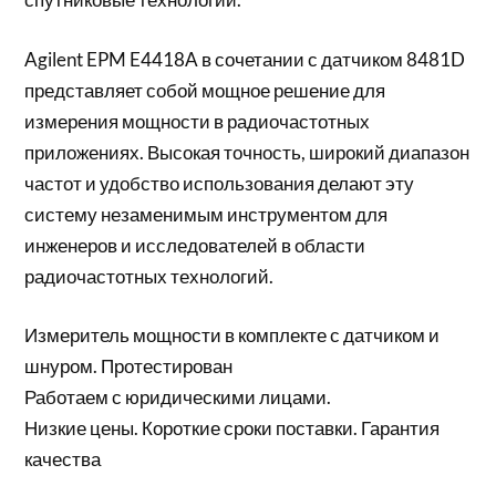
Agilent EPM E4418A в сочетании с датчиком 8481D
представляет собой мощное решение для
измерения мощности в радиочастотных
приложениях. Высокая точность, широкий диапазон
частот и удобство использования делают эту
систему незаменимым инструментом для
инженеров и исследователей в области
радиочастотных технологий.
Измеритель мощности в комплекте с датчиком и
шнуром. Протестирован
Работаем с юридическими лицами.
Низкие цены. Короткие сроки поставки. Гарантия
качества