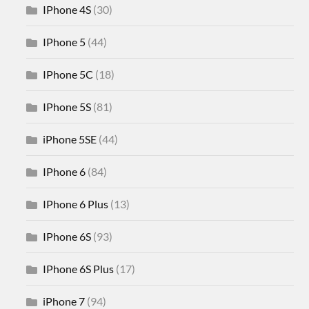
IPhone 4S
(30)
IPhone 5
(44)
IPhone 5C
(18)
IPhone 5S
(81)
iPhone 5SE
(44)
IPhone 6
(84)
IPhone 6 Plus
(13)
IPhone 6S
(93)
IPhone 6S Plus
(17)
iPhone 7
(94)