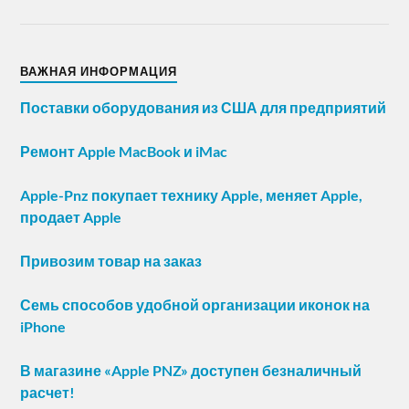
ВАЖНАЯ ИНФОРМАЦИЯ
Поставки оборудования из США для предприятий
Ремонт Apple MacBook и iMac
Apple-Pnz покупает технику Apple, меняет Apple,
продает Apple
Привозим товар на заказ
Семь способов удобной организации иконок на
iPhone
В магазине «Apple PNZ» доступен безналичный
расчет!