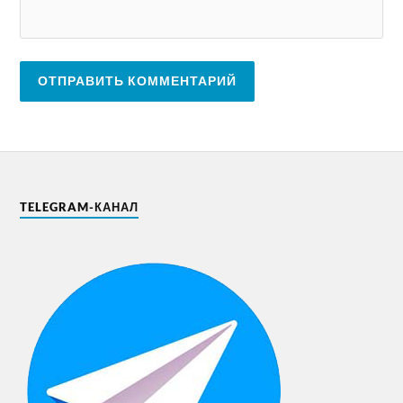
TELEGRAM-КАНАЛ