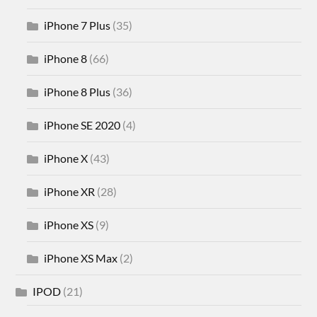
iPhone 7 Plus
(35)
iPhone 8
(66)
iPhone 8 Plus
(36)
iPhone SE 2020
(4)
iPhone X
(43)
iPhone XR
(28)
iPhone XS
(9)
iPhone XS Max
(2)
IPOD
(21)