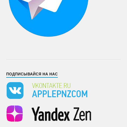
ПОДПИСЫВАЙСЯ НА НАС