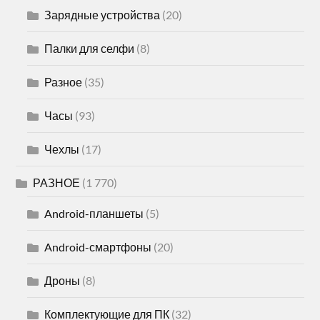
Зарядные устройства
(20)
Палки для селфи
(8)
Разное
(35)
Часы
(93)
Чехлы
(17)
РАЗНОЕ
(1 770)
Android-планшеты
(5)
Android-смартфоны
(20)
Дроны
(8)
Комплектующие для ПК
(32)