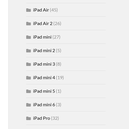
iPad Air
(45)
iPad Air 2
(26)
iPad mini
(27)
iPad mini 2
(5)
iPad mini 3
(8)
iPad mini 4
(19)
iPad mini 5
(1)
iPad mini 6
(3)
iPad Pro
(32)