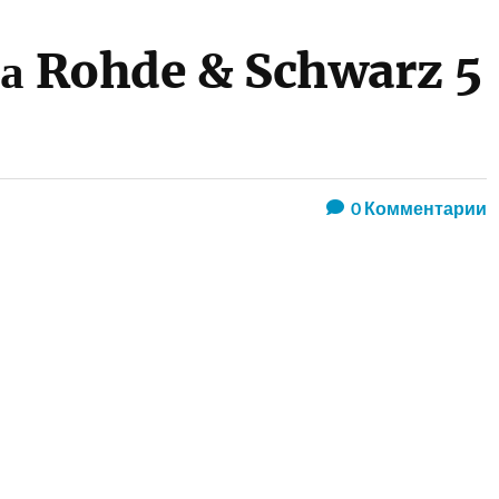
ра Rohde & Schwarz 5
0
Комментарии