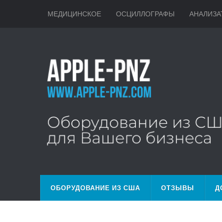
МЕДИЦИНСКОЕ
ОСЦИЛЛОГРАФЫ
АНАЛИЗА
ОБОРУДОВАНИЕ ИЗ США
ОТЗЫВЫ
Д