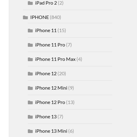
iPad Pro 2
(2)
IPHONE
(840)
iPhone 11
(15)
iPhone 11 Pro
(7)
iPhone 11 Pro Max
(4)
iPhone 12
(20)
iPhone 12 Mini
(9)
iPhone 12 Pro
(13)
iPhone 13
(7)
iPhone 13 Mini
(6)