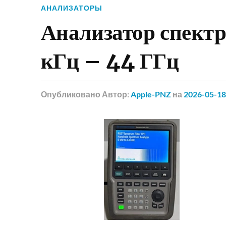
АНАЛИЗАТОРЫ
Анализатор спект
кГц – 44 ГГц
Опубликовано
Автор:
Apple-PNZ
на
2026-05-18