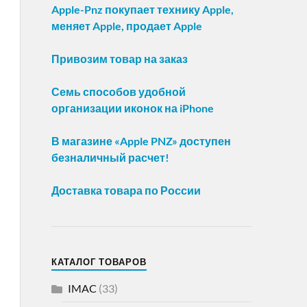
Apple-Pnz покупает технику Apple,
меняет Apple, продает Apple
Привозим товар на заказ
Семь способов удобной
организации иконок на iPhone
В магазине «Apple PNZ» доступен
безналичный расчет!
Доставка товара по России
КАТАЛОГ ТОВАРОВ
IMAC
(33)