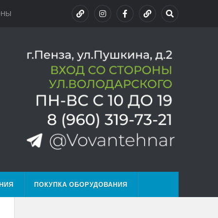
ОНЫ
НИЯ
ПОКУПКА ОБОРУДОВАНИЯ