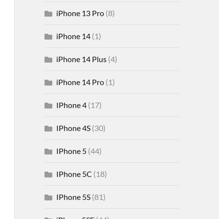
iPhone 13 Pro
(8)
iPhone 14
(1)
iPhone 14 Plus
(4)
iPhone 14 Pro
(1)
IPhone 4
(17)
IPhone 4S
(30)
IPhone 5
(44)
IPhone 5C
(18)
IPhone 5S
(81)