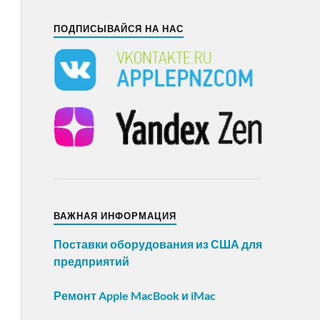
ПОДПИСЫВАЙСЯ НА НАС
ВАЖНАЯ ИНФОРМАЦИЯ
Поставки оборудования из США для
предприятий
Ремонт Apple MacBook и iMac