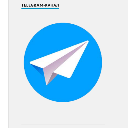
TELEGRAM-КАНАЛ