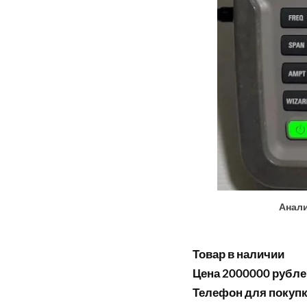
Анали
Товар в наличии
Цена 2000000 рубле
Телефон для покупки