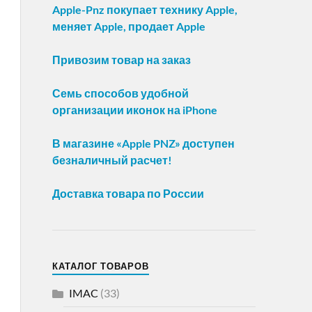
Apple-Pnz покупает технику Apple,
меняет Apple, продает Apple
Привозим товар на заказ
Семь способов удобной
организации иконок на iPhone
В магазине «Apple PNZ» доступен
безналичный расчет!
Доставка товара по России
КАТАЛОГ ТОВАРОВ
IMAC
(33)