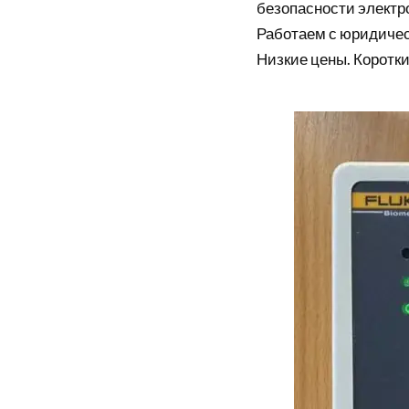
безопасности элект
Работаем с юридиче
Низкие цены. Коротки