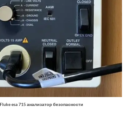
Fluke esa 715 анализатор безопасности