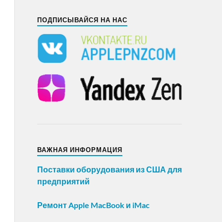
ПОДПИСЫВАЙСЯ НА НАС
ВАЖНАЯ ИНФОРМАЦИЯ
Поставки оборудования из США для
предприятий
Ремонт Apple MacBook и iMac