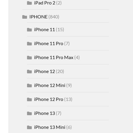
iPad Pro 2
(2)
IPHONE
(840)
iPhone 11
(15)
iPhone 11 Pro
(7)
iPhone 11 Pro Max
(4)
iPhone 12
(20)
iPhone 12 Mini
(9)
iPhone 12 Pro
(13)
iPhone 13
(7)
iPhone 13 Mini
(6)