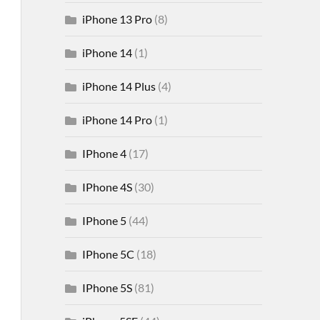
iPhone 13 Pro
(8)
iPhone 14
(1)
iPhone 14 Plus
(4)
iPhone 14 Pro
(1)
IPhone 4
(17)
IPhone 4S
(30)
IPhone 5
(44)
IPhone 5C
(18)
IPhone 5S
(81)