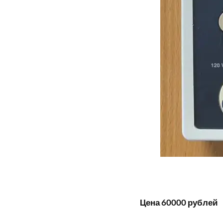
Цена 60000 рублей