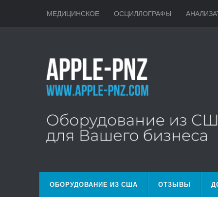
МЕДИЦИНСКОЕ
ОСЦИЛЛОГРАФЫ
АНАЛИЗА
ОБОРУДОВАНИЕ ИЗ США
ОТЗЫВЫ
Д