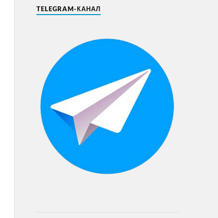
TELEGRAM-КАНАЛ