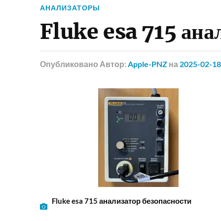
АНАЛИЗАТОРЫ
Fluke esa 715 ана
Опубликовано
Автор:
Apple-PNZ
на
2025-02-18
Fluke esa 715 анализатор безопасности