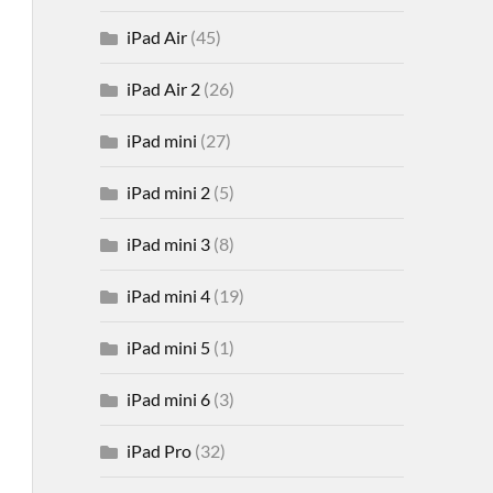
iPad Air
(45)
iPad Air 2
(26)
iPad mini
(27)
iPad mini 2
(5)
iPad mini 3
(8)
iPad mini 4
(19)
iPad mini 5
(1)
iPad mini 6
(3)
iPad Pro
(32)