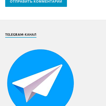
TELEGRAM-КАНАЛ