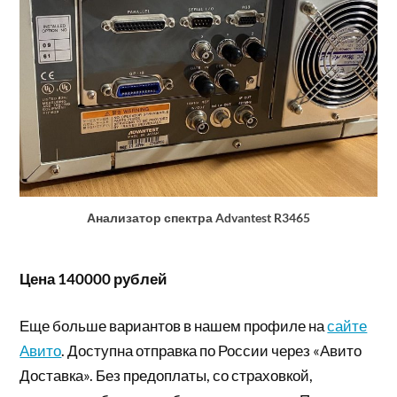
Анализатор спектра Advantest R3465
Цена 140000 рублей
Еще больше вариантов в нашем профиле на
сайте
Авито
. Доступна отправка по России через «Авито
Доставка». Без предоплаты, со страховкой,