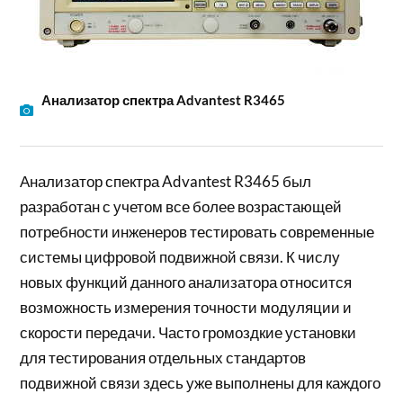
Анализатор спектра Advantest R3465
Анализатор спектра Advantest R3465 был
разработан с учетом все более возрастающей
потребности инженеров тестировать современные
системы цифровой подвижной связи. К числу
новых функций данного анализатора относится
возможность измерения точности модуляции и
скорости передачи. Часто громоздкие установки
для тестирования отдельных стандартов
подвижной связи здесь уже выполнены для каждого