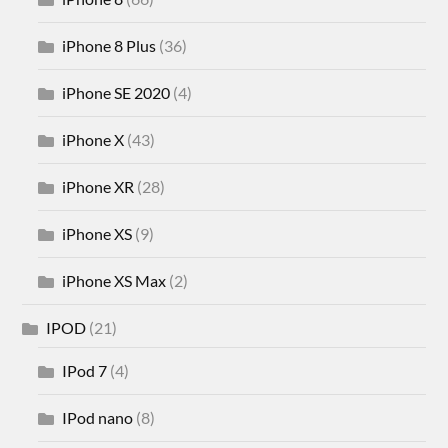
iPhone 8 Plus
(36)
iPhone SE 2020
(4)
iPhone X
(43)
iPhone XR
(28)
iPhone XS
(9)
iPhone XS Max
(2)
IPOD
(21)
IPod 7
(4)
IPod nano
(8)