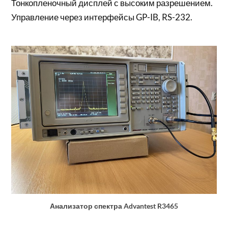
Тонкопленочный дисплей с высоким разрешением.
Управление через интерфейсы GP-IB, RS-232.
Анализатор спектра Advantest R3465