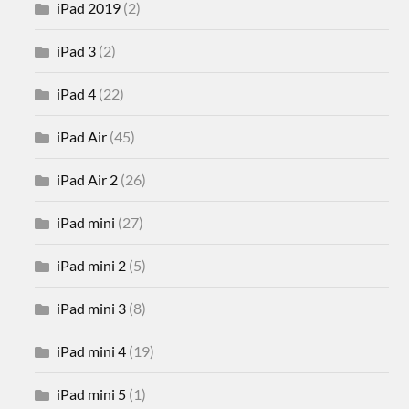
iPad 2019
(2)
iPad 3
(2)
iPad 4
(22)
iPad Air
(45)
iPad Air 2
(26)
iPad mini
(27)
iPad mini 2
(5)
iPad mini 3
(8)
iPad mini 4
(19)
iPad mini 5
(1)