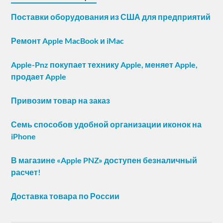
Поставки оборудования из США для предприятий
Ремонт Apple MacBook и iMac
Apple-Pnz покупает технику Apple, меняет Apple,
продает Apple
Привозим товар на заказ
Семь способов удобной организации иконок на
iPhone
В магазине «Apple PNZ» доступен безналичный
расчет!
Доставка товара по России