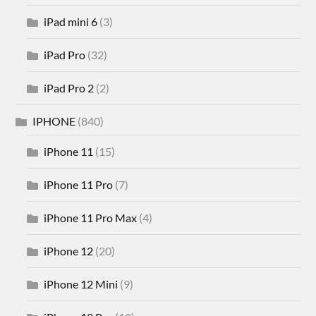
iPad mini 6
(3)
iPad Pro
(32)
iPad Pro 2
(2)
IPHONE
(840)
iPhone 11
(15)
iPhone 11 Pro
(7)
iPhone 11 Pro Max
(4)
iPhone 12
(20)
iPhone 12 Mini
(9)