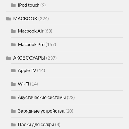
iPod touch
(9)
MACBOOK
(224)
Macbook Air
(63)
Macbook Pro
(157)
АКСЕССУАРЫ
(237)
Apple TV
(14)
Wi-Fi
(14)
Акустические системы
(23)
Зарядные устройства
(20)
Палки для селфи
(8)