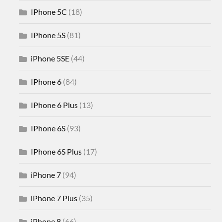
IPhone 5C
(18)
IPhone 5S
(81)
iPhone 5SE
(44)
IPhone 6
(84)
IPhone 6 Plus
(13)
IPhone 6S
(93)
IPhone 6S Plus
(17)
iPhone 7
(94)
iPhone 7 Plus
(35)
iPhone 8
(66)