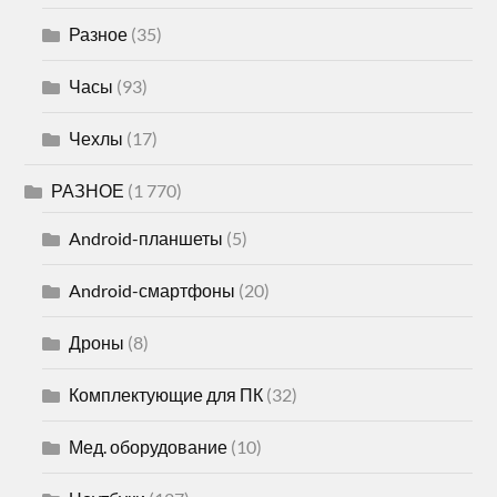
Разное
(35)
Часы
(93)
Чехлы
(17)
РАЗНОЕ
(1 770)
Android-планшеты
(5)
Android-смартфоны
(20)
Дроны
(8)
Комплектующие для ПК
(32)
Мед. оборудование
(10)