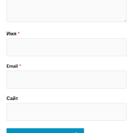
Имя
*
Email
*
Сайт