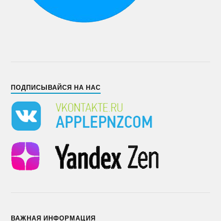
ПОДПИСЫВАЙСЯ НА НАС
ВАЖНАЯ ИНФОРМАЦИЯ