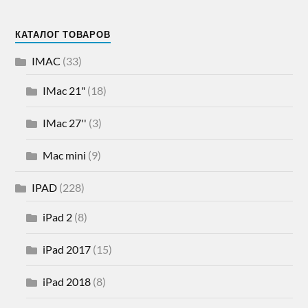
КАТАЛОГ ТОВАРОВ
IMAC
(33)
IMac 21"
(18)
IMac 27''
(3)
Mac mini
(9)
IPAD
(228)
iPad 2
(8)
iPad 2017
(15)
iPad 2018
(8)