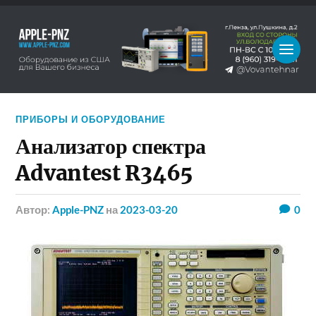
ПРИБОРЫ И ОБОРУДОВАНИЕ
Анализатор спектра
Advantest R3465
Автор:
Apple-PNZ
на
2023-03-20
0