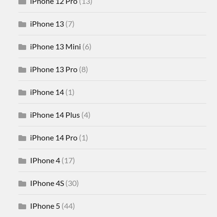
iPhone 12 Pro
(13)
iPhone 13
(7)
iPhone 13 Mini
(6)
iPhone 13 Pro
(8)
iPhone 14
(1)
iPhone 14 Plus
(4)
iPhone 14 Pro
(1)
IPhone 4
(17)
IPhone 4S
(30)
IPhone 5
(44)