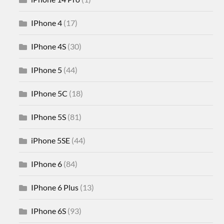
IPhone 4
(17)
IPhone 4S
(30)
IPhone 5
(44)
IPhone 5C
(18)
IPhone 5S
(81)
iPhone 5SE
(44)
IPhone 6
(84)
IPhone 6 Plus
(13)
IPhone 6S
(93)