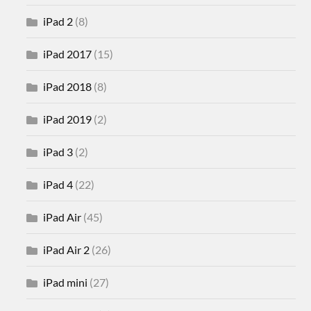
iPad 2
(8)
iPad 2017
(15)
iPad 2018
(8)
iPad 2019
(2)
iPad 3
(2)
iPad 4
(22)
iPad Air
(45)
iPad Air 2
(26)
iPad mini
(27)