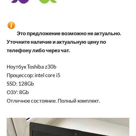
Это предложение возможно не актуально.
Уточните наличие и актуальную цену по
телефону либо через чат.
Ноутбук Toshiba z30b
Процессор: intel core i5
SSD: 128Gb
ОЗУ: 8Gb
Отличное состояние. Полный комплект.