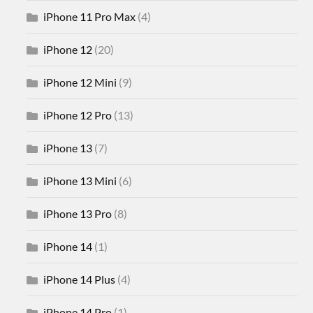
iPhone 11 Pro Max
(4)
iPhone 12
(20)
iPhone 12 Mini
(9)
iPhone 12 Pro
(13)
iPhone 13
(7)
iPhone 13 Mini
(6)
iPhone 13 Pro
(8)
iPhone 14
(1)
iPhone 14 Plus
(4)
iPhone 14 Pro
(1)