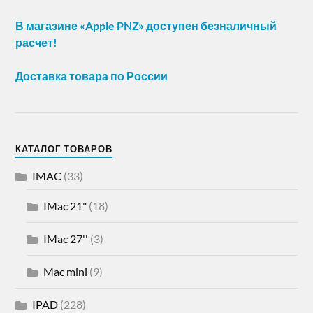
В магазине «Apple PNZ» доступен безналичный
расчет!
Доставка товара по России
КАТАЛОГ ТОВАРОВ
IMAC
(33)
IMac 21"
(18)
IMac 27''
(3)
Mac mini
(9)
IPAD
(228)