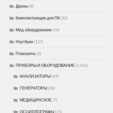
Дроны
(8)
Комплектующие для ПК
(32)
Мед. оборудование
(10)
Ноутбуки
(127)
Планшеты
(2)
ПРИБОРЫ И ОБОРУДОВАНИЕ
(1 441)
АНАЛИЗАТОРЫ
(69)
ГЕНЕРАТОРЫ
(20)
МЕДИЦИНСКОЕ
(7)
ОСЦИЛЛОГРАФЫ
(25)