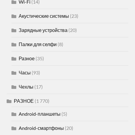
Wi-Fi
(14)
Акустические системы
(23)
Зарядные устройства
(20)
Палки для селфи
(8)
Разное
(35)
Часы
(93)
Чехлы
(17)
РАЗНОЕ
(1 770)
Android-планшеты
(5)
Android-смартфоны
(20)