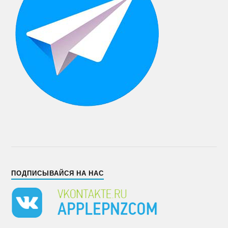
ПОДПИСЫВАЙСЯ НА НАС