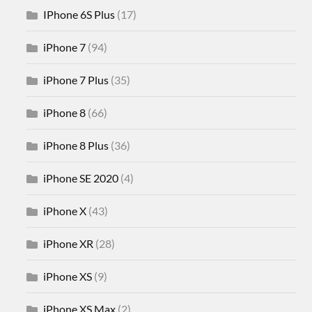
IPhone 6S Plus
(17)
iPhone 7
(94)
iPhone 7 Plus
(35)
iPhone 8
(66)
iPhone 8 Plus
(36)
iPhone SE 2020
(4)
iPhone X
(43)
iPhone XR
(28)
iPhone XS
(9)
iPhone XS Max
(2)