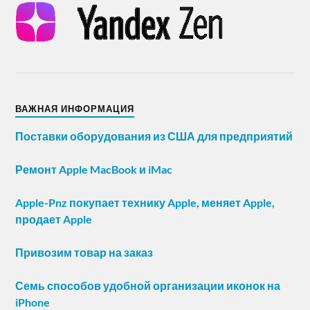
ВАЖНАЯ ИНФОРМАЦИЯ
Поставки оборудования из США для предприятий
Ремонт Apple MacBook и iMac
Apple-Pnz покупает технику Apple, меняет Apple,
продает Apple
Привозим товар на заказ
Семь способов удобной организации иконок на
iPhone