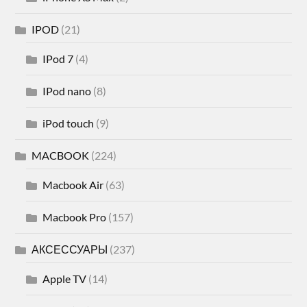
IPOD
(21)
IPod 7
(4)
IPod nano
(8)
iPod touch
(9)
MACBOOK
(224)
Macbook Air
(63)
Macbook Pro
(157)
АКСЕССУАРЫ
(237)
Apple TV
(14)