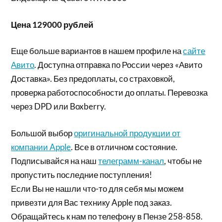
Цена 129000 рублей
Еще больше вариантов в нашем профиле на
сайте
Авито
. Доступна отправка по России через «Авито
Доставка». Без предоплаты, со страховкой,
проверка работоспособности до оплаты. Перевозка
через DPD или Boxberry.
Большой выбор
оригинальной продукции от
компании Apple
. Все в отличном состояние.
Подписывайся на наш
телеграмм-канал
, чтобы не
пропустить последние поступления!
Если Вы не нашли что-то для себя мы можем
привезти для Вас технику Apple под заказ.
Обращайтесь к нам по телефону в Пензе 258-858.