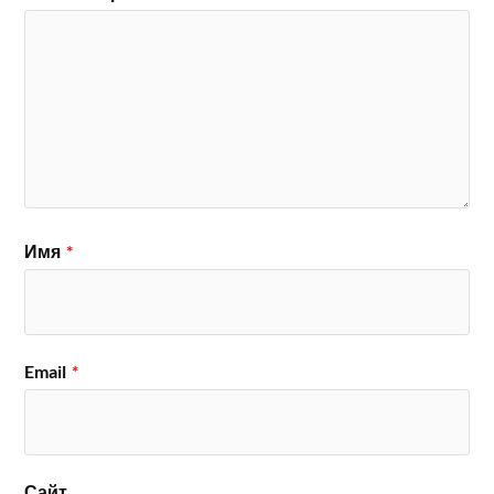
Имя
*
Email
*
Сайт