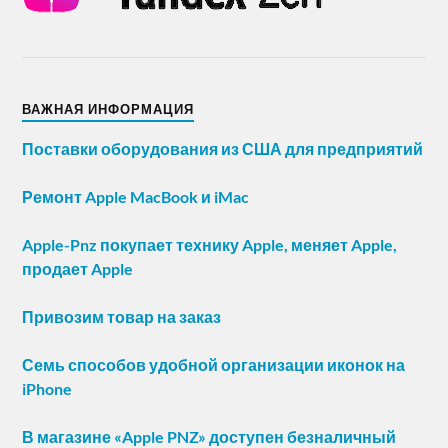
ВАЖНАЯ ИНФОРМАЦИЯ
Поставки оборудования из США для предприятий
Ремонт Apple MacBook и iMac
Apple-Pnz покупает технику Apple, меняет Apple,
продает Apple
Привозим товар на заказ
Семь способов удобной организации иконок на
iPhone
В магазине «Apple PNZ» доступен безналичный