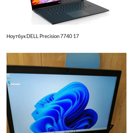
Ноутбук DELL Precision 7740 17