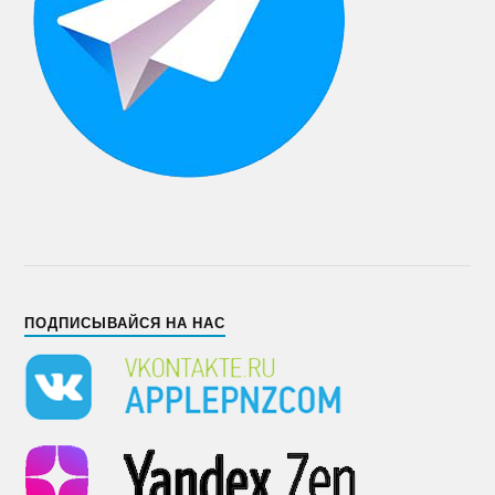
ПОДПИСЫВАЙСЯ НА НАС