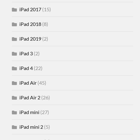
iPad 2017
(15)
iPad 2018
(8)
iPad 2019
(2)
iPad 3
(2)
iPad 4
(22)
iPad Air
(45)
iPad Air 2
(26)
iPad mini
(27)
iPad mini 2
(5)