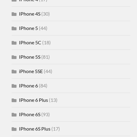
IPhone 4S
(30)
IPhone 5
(44)
IPhone 5C
(18)
IPhone 5S
(81)
iPhone 5SE
(44)
IPhone 6
(84)
IPhone 6 Plus
(13)
IPhone 6S
(93)
IPhone 6S Plus
(17)