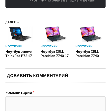
ДАЛЕЕ →
НОУТБУКИ
НОУТБУКИ
НОУТБУКИ
Ноутбук Lenovo
Ноутбук DELL
Ноутбук DELL
ThinkPad P72 17
Precision 7740 17
Precision 7740
ДОБАВИТЬ КОММЕНТАРИЙ
комментарий
*