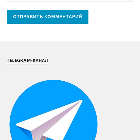
TELEGRAM-КАНАЛ