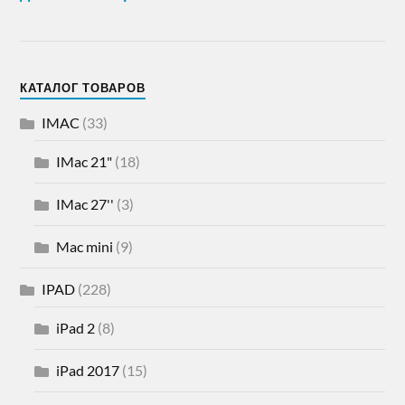
КАТАЛОГ ТОВАРОВ
IMAC
(33)
IMac 21"
(18)
IMac 27''
(3)
Mac mini
(9)
IPAD
(228)
iPad 2
(8)
iPad 2017
(15)