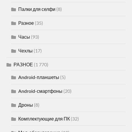
Палки для селфи
(8)
Разное
(35)
Часы
(93)
Чехлы
(17)
РАЗНОЕ
(1 770)
Android-планшеты
(5)
Android-смартфоны
(20)
Дроны
(8)
Комплектующие для ПК
(32)