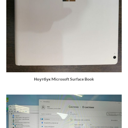
Ноутбук Microsoft Surface Book