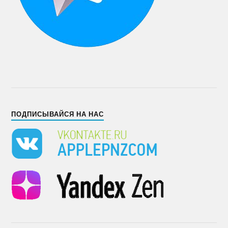
ПОДПИСЫВАЙСЯ НА НАС