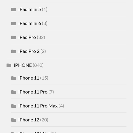
iPad mini 5
(1)
iPad mini 6
(3)
iPad Pro
(32)
iPad Pro 2
(2)
IPHONE
(840)
iPhone 11
(15)
iPhone 11 Pro
(7)
iPhone 11 Pro Max
(4)
iPhone 12
(20)