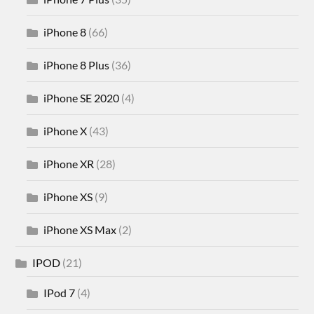
iPhone 8
(66)
iPhone 8 Plus
(36)
iPhone SE 2020
(4)
iPhone X
(43)
iPhone XR
(28)
iPhone XS
(9)
iPhone XS Max
(2)
IPOD
(21)
IPod 7
(4)