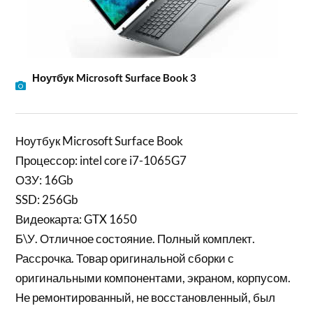
Ноутбук Microsoft Surface Book 3
Ноутбук Microsoft Surface Book
Процессор: intel core i7-1065G7
ОЗУ: 16Gb
SSD: 256Gb
Видеокарта: GTX 1650
Б\У. Отличное состояние. Полный комплект.
Рассрочка. Товар оригинальной сборки с
оригинальными компонентами, экраном, корпусом.
Не ремонтированный, не восстановленный, был