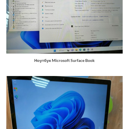
Ноутбук Microsoft Surface Book