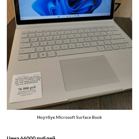
Ноутбук Microsoft Surface Book
Цена 66000 рублей