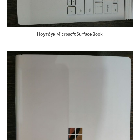
Ноутбук Microsoft Surface Book