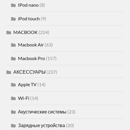
IPod nano
(8)
iPod touch
(9)
MACBOOK
(224)
Macbook Air
(63)
Macbook Pro
(157)
АКСЕССУАРЫ
(237)
Apple TV
(14)
Wi-Fi
(14)
Акустические системы
(23)
Зарядные устройства
(20)