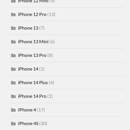
iPhone 12 Mini
(9)
iPhone 12 Pro
(13)
iPhone 13
(7)
iPhone 13 Mini
(6)
iPhone 13 Pro
(8)
iPhone 14
(1)
iPhone 14 Plus
(4)
iPhone 14 Pro
(1)
IPhone 4
(17)
IPhone 4S
(30)