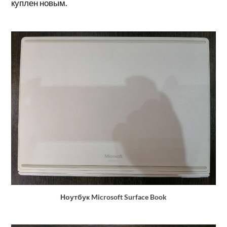
куплен новым.
Ноутбук Microsoft Surface Book