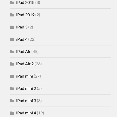
iPad 2018
(8)
iPad 2019
(2)
iPad 3
(2)
iPad 4
(22)
iPad Air
(45)
iPad Air 2
(26)
iPad mini
(27)
iPad mini 2
(5)
iPad mini 3
(8)
iPad mini 4
(19)