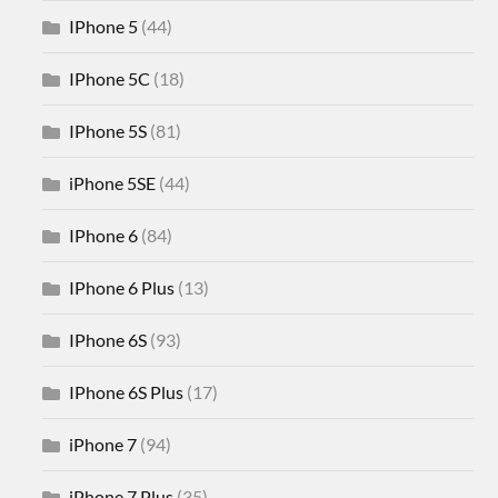
IPhone 5
(44)
IPhone 5C
(18)
IPhone 5S
(81)
iPhone 5SE
(44)
IPhone 6
(84)
IPhone 6 Plus
(13)
IPhone 6S
(93)
IPhone 6S Plus
(17)
iPhone 7
(94)
iPhone 7 Plus
(35)