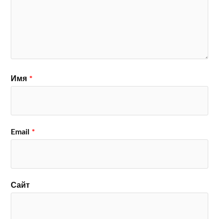
Имя
*
Email
*
Сайт