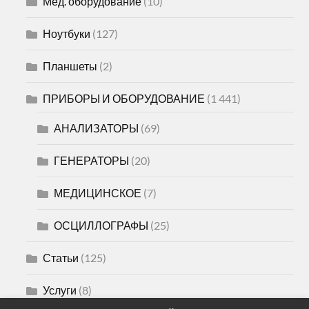
Мед. оборудование
(10)
Ноутбуки
(127)
Планшеты
(2)
ПРИБОРЫ И ОБОРУДОВАНИЕ
(1 441)
АНАЛИЗАТОРЫ
(69)
ГЕНЕРАТОРЫ
(20)
МЕДИЦИНСКОЕ
(7)
ОСЦИЛЛОГРАФЫ
(25)
Статьи
(125)
Услуги
(8)