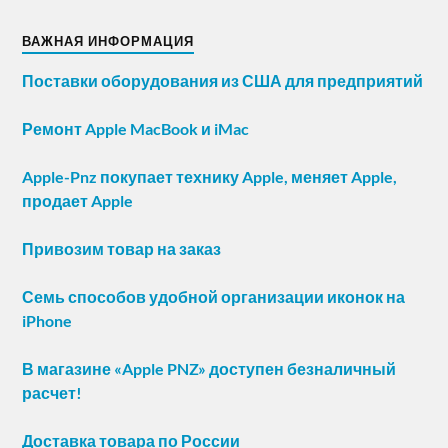
ВАЖНАЯ ИНФОРМАЦИЯ
Поставки оборудования из США для предприятий
Ремонт Apple MacBook и iMac
Apple-Pnz покупает технику Apple, меняет Apple,
продает Apple
Привозим товар на заказ
Семь способов удобной организации иконок на
iPhone
В магазине «Apple PNZ» доступен безналичный
расчет!
Доставка товара по России