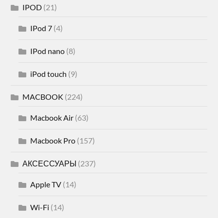
IPOD
(21)
IPod 7
(4)
IPod nano
(8)
iPod touch
(9)
MACBOOK
(224)
Macbook Air
(63)
Macbook Pro
(157)
АКСЕССУАРЫ
(237)
Apple TV
(14)
Wi-Fi
(14)