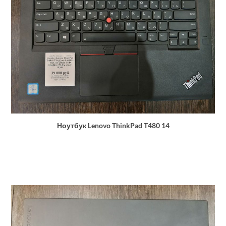
Ноутбук Lenovo ThinkPad T480 14