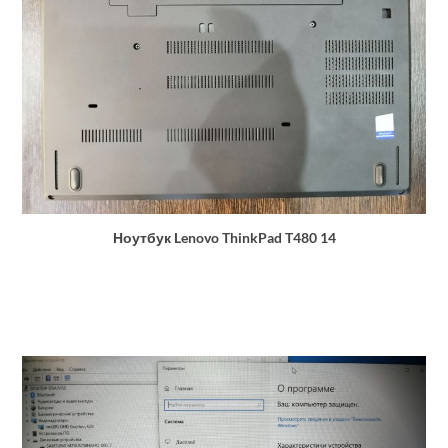
Ноутбук Lenovo ThinkPad T480 14