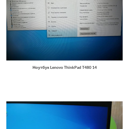
Ноутбук Lenovo ThinkPad T480 14