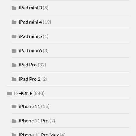
iPad mini 3
(8)
iPad mini 4
(19)
iPad mini 5
(1)
iPad mini 6
(3)
iPad Pro
(32)
iPad Pro 2
(2)
IPHONE
(840)
iPhone 11
(15)
iPhone 11 Pro
(7)
iPhone 11 Pro Max
(4)