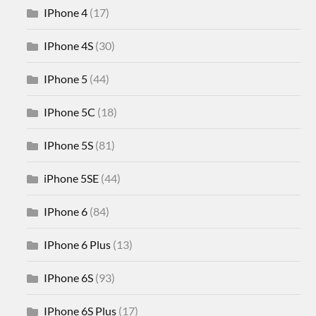
IPhone 4
(17)
IPhone 4S
(30)
IPhone 5
(44)
IPhone 5C
(18)
IPhone 5S
(81)
iPhone 5SE
(44)
IPhone 6
(84)
IPhone 6 Plus
(13)
IPhone 6S
(93)
IPhone 6S Plus
(17)