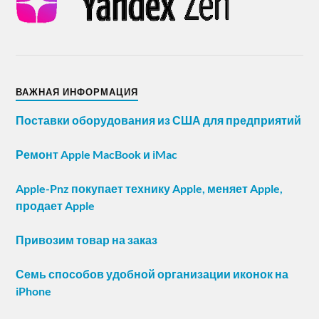
ВАЖНАЯ ИНФОРМАЦИЯ
Поставки оборудования из США для предприятий
Ремонт Apple MacBook и iMac
Apple-Pnz покупает технику Apple, меняет Apple,
продает Apple
Привозим товар на заказ
Семь способов удобной организации иконок на
iPhone