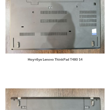
Ноутбук Lenovo ThinkPad T480 14