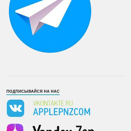
ПОДПИСЫВАЙСЯ НА НАС