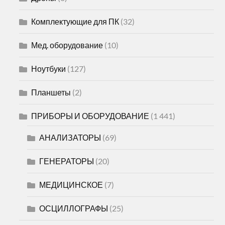
Комплектующие для ПК
(32)
Мед. оборудование
(10)
Ноутбуки
(127)
Планшеты
(2)
ПРИБОРЫ И ОБОРУДОВАНИЕ
(1 441)
АНАЛИЗАТОРЫ
(69)
ГЕНЕРАТОРЫ
(20)
МЕДИЦИНСКОЕ
(7)
ОСЦИЛЛОГРАФЫ
(25)