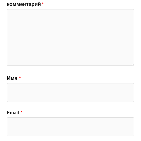
комментарий
*
Имя
*
Email
*