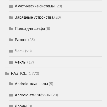
Акустические системы
(23)
Зарядные устройства
(20)
Палки для селфи
(8)
Разное
(35)
Часы
(93)
Чехлы
(17)
РАЗНОЕ
(1 770)
Android-планшеты
(5)
Android-смартфоны
(20)
Дроны
(8)