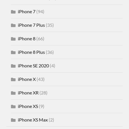
iPhone 7
(94)
iPhone 7 Plus
(35)
iPhone 8
(66)
iPhone 8 Plus
(36)
iPhone SE 2020
(4)
iPhone X
(43)
iPhone XR
(28)
iPhone XS
(9)
iPhone XS Max
(2)