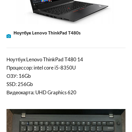
Ноутбук Lenovo ThinkPad T480s
Ноутбук Lenovo ThinkPad T480 14
Процессор: intel core i5-8350U
ОЗУ: 16Gb
SSD: 256Gb
Видеокарта: UHD Graphics 620