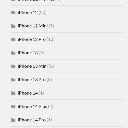
iPhone 12
(20)
iPhone 12 Mini
(9)
iPhone 12 Pro
(13)
iPhone 13
(7)
iPhone 13 Mini
(6)
iPhone 13 Pro
(8)
iPhone 14
(1)
iPhone 14 Plus
(4)
iPhone 14 Pro
(1)