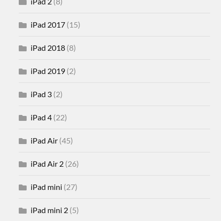
iPad 2
(8)
iPad 2017
(15)
iPad 2018
(8)
iPad 2019
(2)
iPad 3
(2)
iPad 4
(22)
iPad Air
(45)
iPad Air 2
(26)
iPad mini
(27)
iPad mini 2
(5)