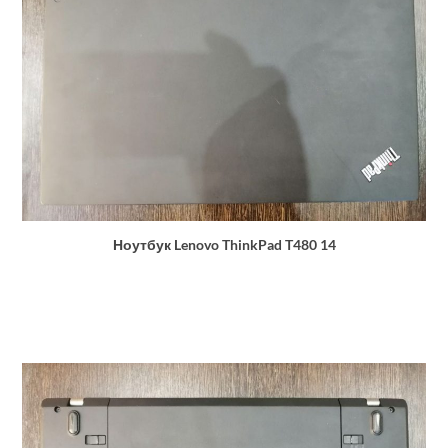
Ноутбук Lenovo ThinkPad T480 14