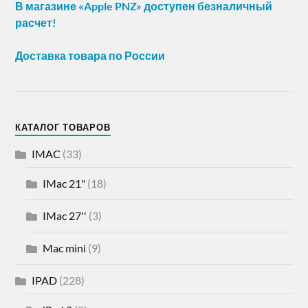
В магазине «Apple PNZ» доступен безналичный
расчет!
Доставка товара по России
КАТАЛОГ ТОВАРОВ
IMAC
(33)
IMac 21"
(18)
IMac 27''
(3)
Mac mini
(9)
IPAD
(228)