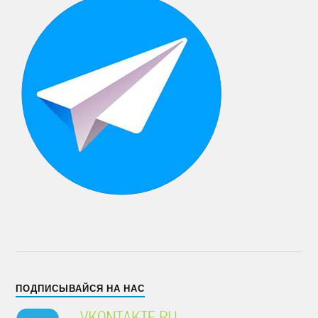
ПОДПИСЫВАЙСЯ НА НАС