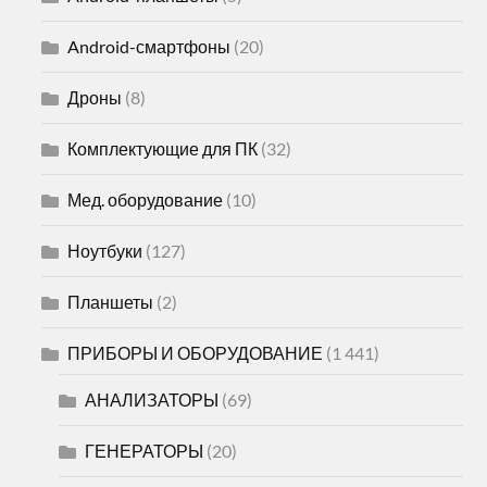
Android-смартфоны
(20)
Дроны
(8)
Комплектующие для ПК
(32)
Мед. оборудование
(10)
Ноутбуки
(127)
Планшеты
(2)
ПРИБОРЫ И ОБОРУДОВАНИЕ
(1 441)
АНАЛИЗАТОРЫ
(69)
ГЕНЕРАТОРЫ
(20)