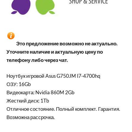
Это предложение возможно не актуально.
Уточните наличие и актуальную цену по
телефону либо через чат.
Ноутбук игровой Asus G750JM I7-4700hq
ОЗУ: 16Gb
Видеокарта: Nvidia 860M 2Gb
Жесткий диск: 1Tb
Отличное состояние. Полный комплект. Гарантия.
Возможна рассрочка.