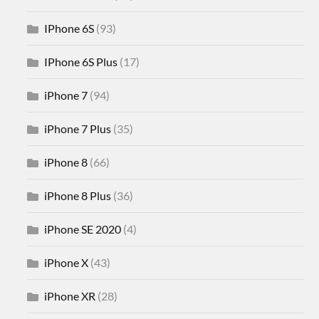
IPhone 6S
(93)
IPhone 6S Plus
(17)
iPhone 7
(94)
iPhone 7 Plus
(35)
iPhone 8
(66)
iPhone 8 Plus
(36)
iPhone SE 2020
(4)
iPhone X
(43)
iPhone XR
(28)