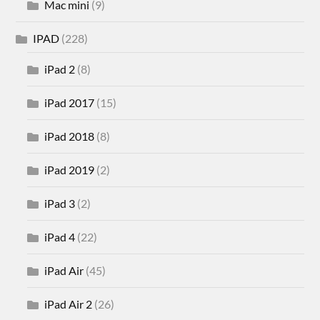
Mac mini
(9)
IPAD
(228)
iPad 2
(8)
iPad 2017
(15)
iPad 2018
(8)
iPad 2019
(2)
iPad 3
(2)
iPad 4
(22)
iPad Air
(45)
iPad Air 2
(26)