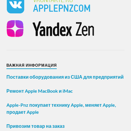
ВАЖНАЯ ИНФОРМАЦИЯ
Поставки оборудования из США для предприятий
Ремонт Apple MacBook и iMac
Apple-Pnz покупает технику Apple, меняет Apple,
продает Apple
Привозим товар на заказ