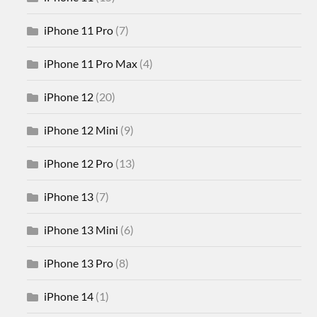
iPhone 11 Pro
(7)
iPhone 11 Pro Max
(4)
iPhone 12
(20)
iPhone 12 Mini
(9)
iPhone 12 Pro
(13)
iPhone 13
(7)
iPhone 13 Mini
(6)
iPhone 13 Pro
(8)
iPhone 14
(1)