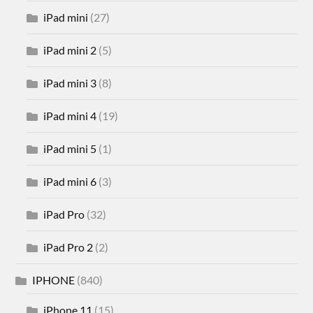
iPad mini
(27)
iPad mini 2
(5)
iPad mini 3
(8)
iPad mini 4
(19)
iPad mini 5
(1)
iPad mini 6
(3)
iPad Pro
(32)
iPad Pro 2
(2)
IPHONE
(840)
iPhone 11
(15)