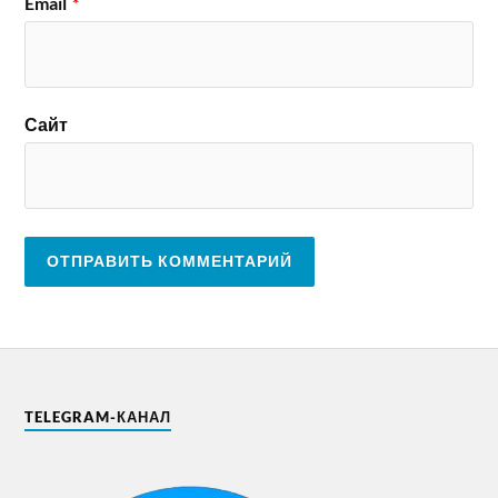
Email
*
Сайт
TELEGRAM-КАНАЛ