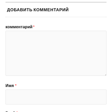
ДОБАВИТЬ КОММЕНТАРИЙ
комментарий
*
Имя
*