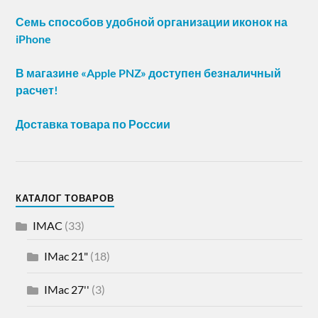
Семь способов удобной организации иконок на
iPhone
В магазине «Apple PNZ» доступен безналичный
расчет!
Доставка товара по России
КАТАЛОГ ТОВАРОВ
IMAC
(33)
IMac 21"
(18)
IMac 27''
(3)