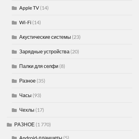
Apple TV
(14)
Wi-Fi
(14)
Акустические системы
(23)
Зарядные устройства
(20)
Палки для селфи
(8)
Разное
(35)
Часы
(93)
Чехлы
(17)
РАЗНОЕ
(1 770)
Android-планшеты
(5)