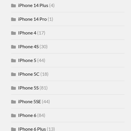
iPhone 14 Plus
(4)
iPhone 14 Pro
(1)
IPhone 4
(17)
IPhone 4S
(30)
IPhone 5
(44)
IPhone 5C
(18)
IPhone 5S
(81)
iPhone 5SE
(44)
IPhone 6
(84)
IPhone 6 Plus
(13)