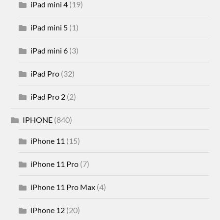
iPad mini 4
(19)
iPad mini 5
(1)
iPad mini 6
(3)
iPad Pro
(32)
iPad Pro 2
(2)
IPHONE
(840)
iPhone 11
(15)
iPhone 11 Pro
(7)
iPhone 11 Pro Max
(4)
iPhone 12
(20)