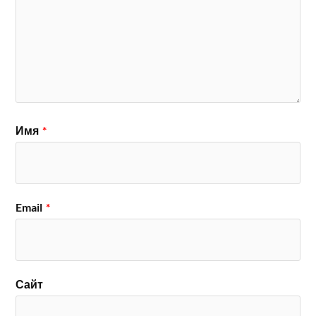
Имя
*
Email
*
Сайт