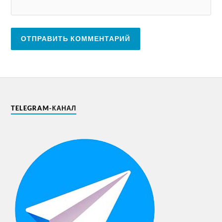
TELEGRAM-КАНАЛ