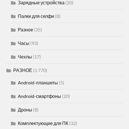
Зарядные устройства
(20)
Палки для селфи
(8)
Разное
(35)
Часы
(93)
Чехлы
(17)
РАЗНОЕ
(1 770)
Android-планшеты
(5)
Android-смартфоны
(20)
Дроны
(8)
Комплектующие для ПК
(32)