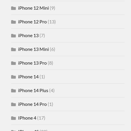
iPhone 12 Mini
(9)
iPhone 12 Pro
(13)
iPhone 13
(7)
iPhone 13 Mini
(6)
iPhone 13 Pro
(8)
iPhone 14
(1)
iPhone 14 Plus
(4)
iPhone 14 Pro
(1)
IPhone 4
(17)