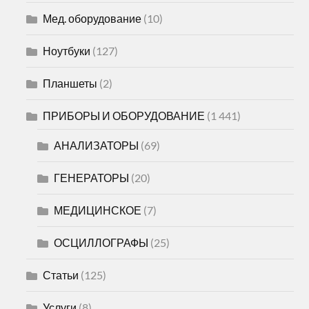
Мед. оборудование
(10)
Ноутбуки
(127)
Планшеты
(2)
ПРИБОРЫ И ОБОРУДОВАНИЕ
(1 441)
АНАЛИЗАТОРЫ
(69)
ГЕНЕРАТОРЫ
(20)
МЕДИЦИНСКОЕ
(7)
ОСЦИЛЛОГРАФЫ
(25)
Статьи
(125)
Услуги
(8)