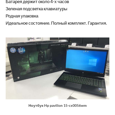
Батарея держит около 4-х часов
Зеленая подсветка клавиатуры
Родная упаковка
Идеальное состояние. Полный комплект. Гарантия.
Ноутбук Hp pavilion 15-cx0056wm