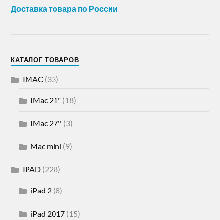
Доставка товара по России
КАТАЛОГ ТОВАРОВ
IMAC
(33)
IMac 21"
(18)
IMac 27''
(3)
Mac mini
(9)
IPAD
(228)
iPad 2
(8)
iPad 2017
(15)