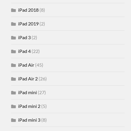
iPad 2018
(8)
iPad 2019
(2)
iPad 3
(2)
iPad 4
(22)
iPad Air
(45)
iPad Air 2
(26)
iPad mini
(27)
iPad mini 2
(5)
iPad mini 3
(8)