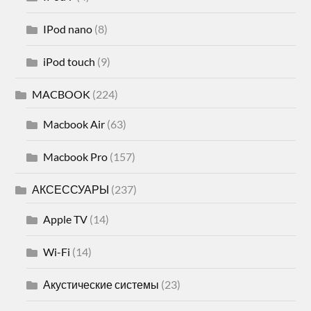
IPod nano
(8)
iPod touch
(9)
MACBOOK
(224)
Macbook Air
(63)
Macbook Pro
(157)
АКСЕССУАРЫ
(237)
Apple TV
(14)
Wi-Fi
(14)
Акустические системы
(23)