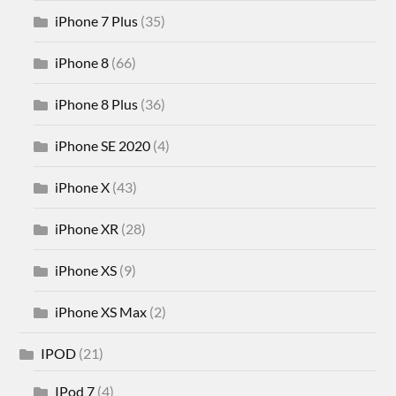
iPhone 7 Plus
(35)
iPhone 8
(66)
iPhone 8 Plus
(36)
iPhone SE 2020
(4)
iPhone X
(43)
iPhone XR
(28)
iPhone XS
(9)
iPhone XS Max
(2)
IPOD
(21)
IPod 7
(4)