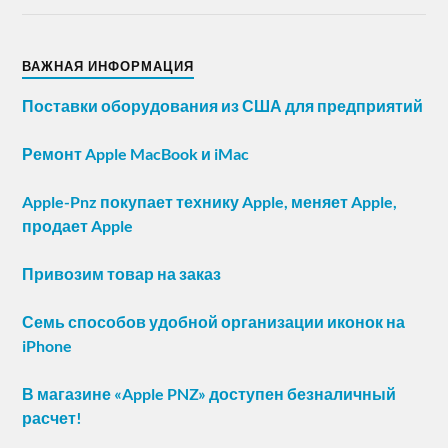
ВАЖНАЯ ИНФОРМАЦИЯ
Поставки оборудования из США для предприятий
Ремонт Apple MacBook и iMac
Apple-Pnz покупает технику Apple, меняет Apple,
продает Apple
Привозим товар на заказ
Семь способов удобной организации иконок на
iPhone
В магазине «Apple PNZ» доступен безналичный
расчет!