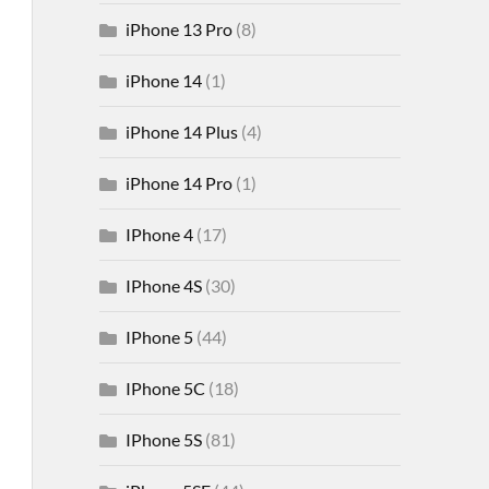
iPhone 13 Pro
(8)
iPhone 14
(1)
iPhone 14 Plus
(4)
iPhone 14 Pro
(1)
IPhone 4
(17)
IPhone 4S
(30)
IPhone 5
(44)
IPhone 5C
(18)
IPhone 5S
(81)