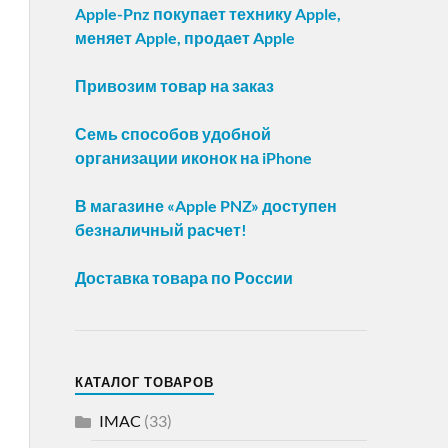
Apple-Pnz покупает технику Apple,
меняет Apple, продает Apple
Привозим товар на заказ
Семь способов удобной
организации иконок на iPhone
В магазине «Apple PNZ» доступен
безналичный расчет!
Доставка товара по России
КАТАЛОГ ТОВАРОВ
IMAC
(33)