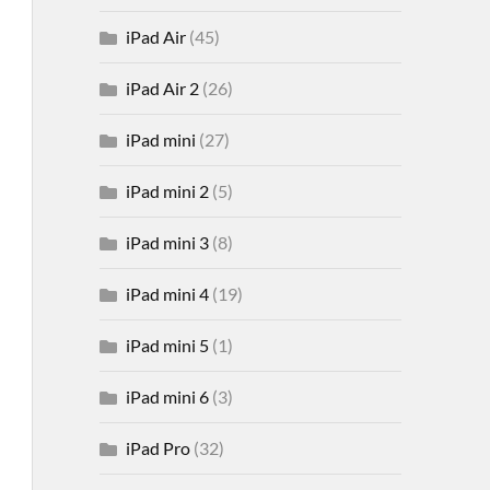
iPad Air
(45)
iPad Air 2
(26)
iPad mini
(27)
iPad mini 2
(5)
iPad mini 3
(8)
iPad mini 4
(19)
iPad mini 5
(1)
iPad mini 6
(3)
iPad Pro
(32)