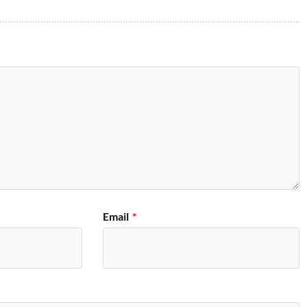
Email
*