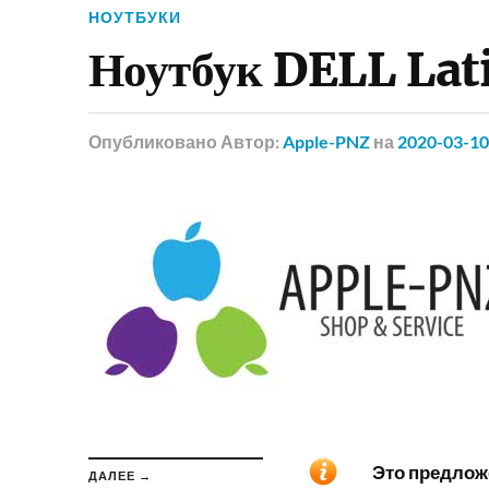
НОУТБУКИ
Ноутбук DELL Lat
Опубликовано
Автор:
Apple-PNZ
на
2020-03-10
Это предложе
ДАЛЕЕ →