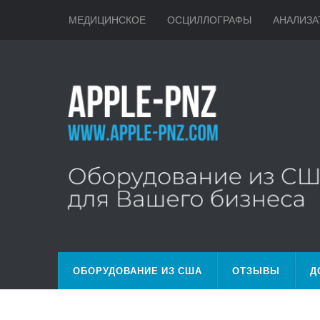
МЕДИЦИНСКОЕ
ОСЦИЛЛОГРАФЫ
АНАЛИЗА
ОБОРУДОВАНИЕ ИЗ США
ОТЗЫВЫ
Д