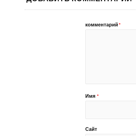
комментарий
*
Имя
*
Сайт