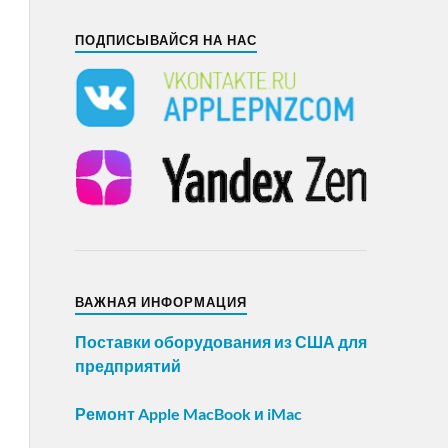
ПОДПИСЫВАЙСЯ НА НАС
ВАЖНАЯ ИНФОРМАЦИЯ
Поставки оборудования из США для
предприятий
Ремонт Apple MacBook и iMac