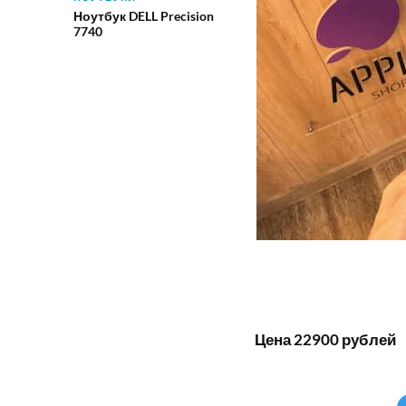
Ноутбук DELL Precision
7740
Цена 22900 рублей