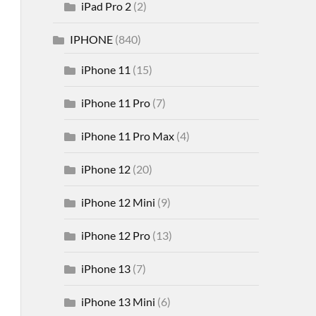
iPad Pro 2
(2)
IPHONE
(840)
iPhone 11
(15)
iPhone 11 Pro
(7)
iPhone 11 Pro Max
(4)
iPhone 12
(20)
iPhone 12 Mini
(9)
iPhone 12 Pro
(13)
iPhone 13
(7)
iPhone 13 Mini
(6)