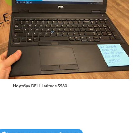
Ноутбук DELL Latitude 5580