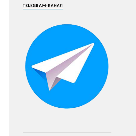
TELEGRAM-КАНАЛ