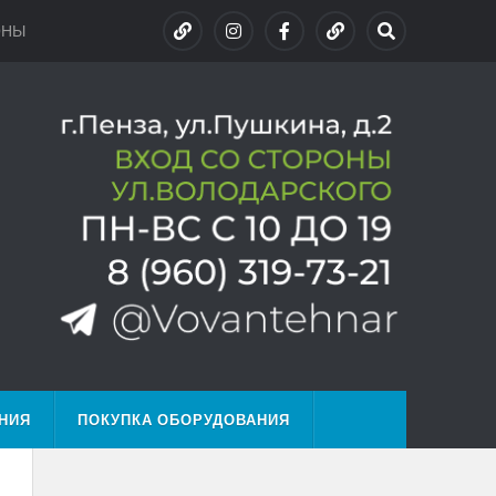
ОНЫ
НИЯ
ПОКУПКА ОБОРУДОВАНИЯ